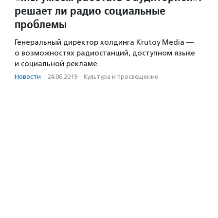
решает ли радио социальные
проблемы
Генеральный директор холдинга Krutoy Media —
о возможностях радиостанций, доступном языке
и социальной рекламе.
Новости
·
24.06.2019
·
Культура и просвещение