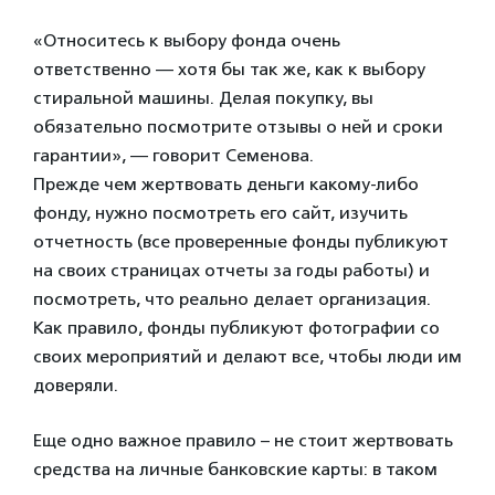
«Относитесь к выбору фонда очень
ответственно — хотя бы так же, как к выбору
стиральной машины. Делая покупку, вы
обязательно посмотрите отзывы о ней и сроки
гарантии», — говорит Семенова.
Прежде чем жертвовать деньги какому-либо
фонду, нужно посмотреть его сайт, изучить
отчетность (все проверенные фонды публикуют
на своих страницах отчеты за годы работы) и
посмотреть, что реально делает организация.
Как правило, фонды публикуют фотографии со
своих мероприятий и делают все, чтобы люди им
доверяли.
Еще одно важное правило – не стоит жертвовать
средства на личные банковские карты: в таком