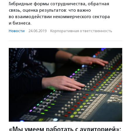
Гибридные формы сотрудничества, обратная
связь, оценка результатов: что важно
во взаимодействии некоммерческого сектора
и бизнеса.
Новости
·
24.06.2019
·
Корпоративная ответственность
«Мы умеем работать с аудиторией»: