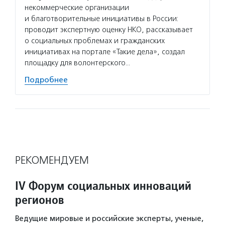
некоммерческие организации
и благотворительные инициативы в России:
проводит экспертную оценку НКО, рассказывает
о социальных проблемах и гражданских
инициативах на портале «Такие дела», создал
площадку для волонтерского…
Подробнее
РЕКОМЕНДУЕМ
IV Форум социальных инноваций
регионов
Ведущие мировые и российские эксперты, ученые,