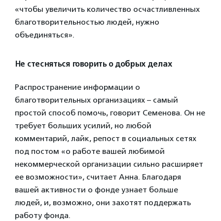
«чтобы увеличить количество осчастливленных
благотворительностью людей, нужно
объединяться».
Не стесняться говорить о добрых делах
Распространение информации о
благотворительных организациях – самый
простой способ помочь, говорит Семенова. Он не
требует больших усилий, но любой
комментарий, лайк, репост в социальных сетях
под постом «о работе вашей любимой
некоммерческой организации сильно расширяет
ее возможности», считает Анна. Благодаря
вашей активности о фонде узнает больше
людей, и, возможно, они захотят поддержать
работу фонда.