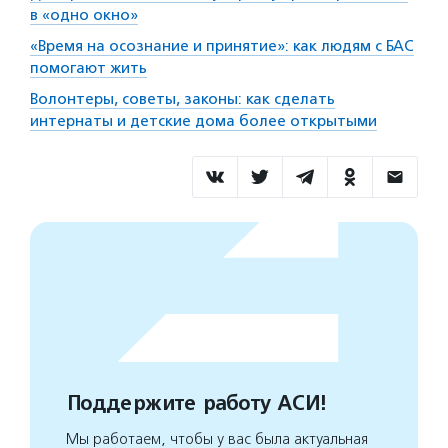
в «одно окно»
«Время на осознание и принятие»: как людям с БАС
помогают жить
Волонтеры, советы, законы: как сделать
интернаты и детские дома более открытыми
Поддержите работу АСИ!
Мы работаем, чтобы у вас была актуальная