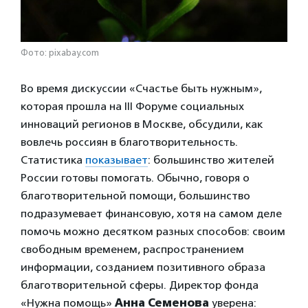
Фото: pixabay.com
Во время дискуссии «Счастье быть нужным»,
которая прошла на III Форуме социальных
инноваций регионов в Москве, обсудили, как
вовлечь россиян в благотворительность.
Статистика
показывает
: большинство жителей
России готовы помогать. Обычно, говоря о
благотворительной помощи, большинство
подразумевает финансовую, хотя на самом деле
помочь можно десятком разных способов: своим
свободным временем, распространением
информации, созданием позитивного образа
благотворительной сферы. Директор фонда
«Нужна помощь»
Анна Семенова
уверена: