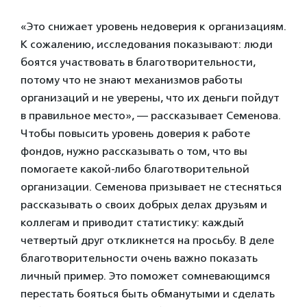
«Это снижает уровень недоверия к организациям.
К сожалению, исследования показывают: люди
боятся участвовать в благотворительности,
потому что не знают механизмов работы
организаций и не уверены, что их деньги пойдут
в правильное место», — рассказывает Семенова.
Чтобы повысить уровень доверия к работе
фондов, нужно рассказывать о том, что вы
помогаете какой-либо благотворительной
организации. Семенова призывает не стесняться
рассказывать о своих добрых делах друзьям и
коллегам и приводит статистику: каждый
четвертый друг откликнется на просьбу. В деле
благотворительности очень важно показать
личный пример. Это поможет сомневающимся
перестать бояться быть обманутыми и сделать