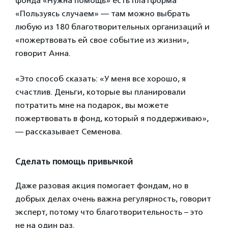
фонда «Нужна помощь» есть платформа
«Пользуясь случаем» — там можно выбрать
любую из 180 благотворительных организаций и
«пожертвовать ей свое событие из жизни»,
говорит Анна.
«Это способ сказать: «У меня все хорошо, я
счастлив. Деньги, которые вы планировали
потратить мне на подарок, вы можете
пожертвовать в фонд, который я поддерживаю»,
— рассказывает Семенова.
Сделать помощь привычкой
Даже разовая акция помогает фондам, но в
добрых делах очень важна регулярность, говорит
эксперт, потому что благотворительность – это
не на один раз.