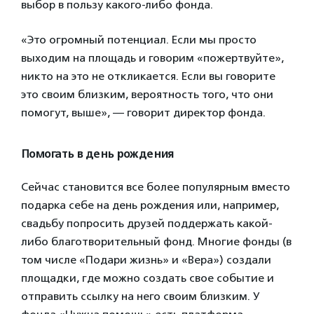
выбор в пользу какого-либо фонда.
«Это огромный потенциал. Если мы просто
выходим на площадь и говорим «пожертвуйте»,
никто на это не откликается. Если вы говорите
это своим близким, вероятность того, что они
помогут, выше», — говорит директор фонда.
Помогать в день рождения
Сейчас становится все более популярным вместо
подарка себе на день рождения или, например,
свадьбу попросить друзей поддержать какой-
либо благотворительный фонд. Многие фонды (в
том числе «Подари жизнь» и «Вера») создали
площадки, где можно создать свое событие и
отправить ссылку на него своим близким. У