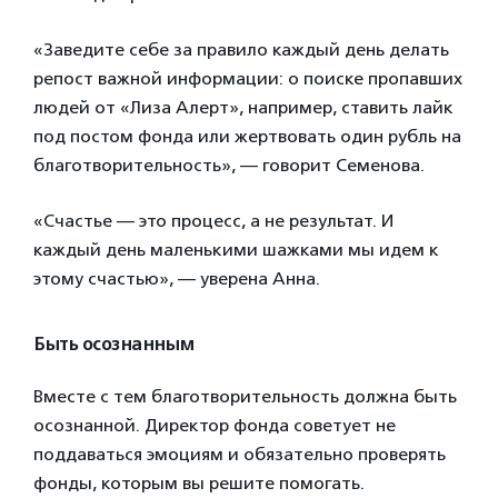
«Заведите себе за правило каждый день делать
репост важной информации: о поиске пропавших
людей от «Лиза Алерт», например, ставить лайк
под постом фонда или жертвовать один рубль на
благотворительность», — говорит Семенова.
«Счастье — это процесс, а не результат. И
каждый день маленькими шажками мы идем к
этому счастью», — уверена Анна.
Быть осознанным
Вместе с тем благотворительность должна быть
осознанной. Директор фонда советует не
поддаваться эмоциям и обязательно проверять
фонды, которым вы решите помогать.