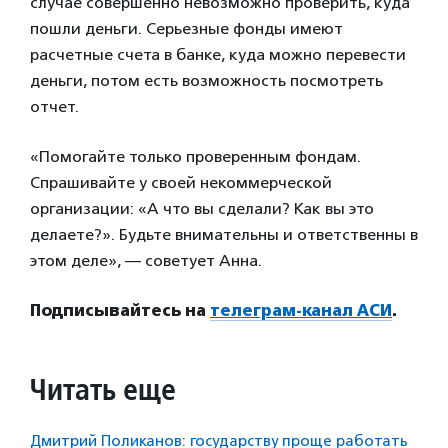
случае совершенно невозможно проверить, куда
пошли деньги. Серьезные фонды имеют
расчетные счета в банке, куда можно перевести
деньги, потом есть возможность посмотреть
отчет.
«Помогайте только проверенным фондам.
Спрашивайте у своей некоммерческой
организации: «А что вы сделали? Как вы это
делаете?». Будьте внимательны и ответственны в
этом деле», — советует Анна.
Подписывайтесь на
телеграм-канал АСИ
.
Читать еще
Дмитрий Поликанов: государству проще работать