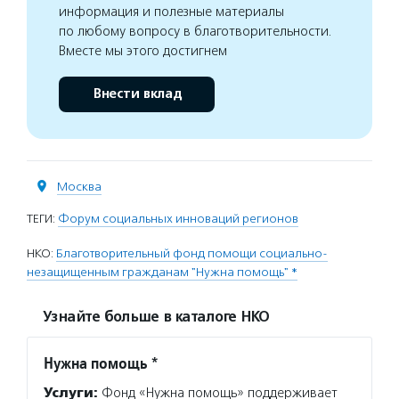
информация и полезные материалы
по любому вопросу в благотворительности.
Вместе мы этого достигнем
Внести вклад
Москва
ТЕГИ:
Форум социальных инноваций регионов
НКО:
Благотворительный фонд помощи социально-
незащищенным гражданам "Нужна помощь" *
Узнайте больше в каталоге НКО
Нужна помощь *
Услуги:
Фонд «Нужна помощь» поддерживает