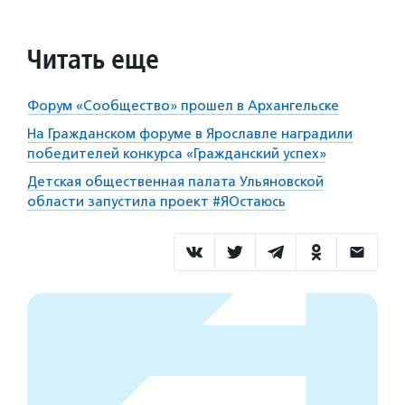
Читать еще
Форум «Сообщество» прошел в Архангельске
На Гражданском форуме в Ярославле наградили
победителей конкурса «Гражданский успех»
Детская общественная палата Ульяновской
области запустила проект #ЯОстаюсь