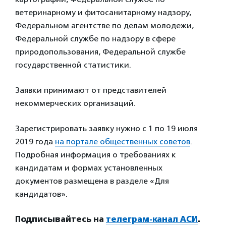
ветеринарному и фитосанитарному надзору,
Федеральном агентстве по делам молодежи,
Федеральной службе по надзору в сфере
природопользования, Федеральной службе
государственной статистики.
Заявки принимают от представителей
некоммерческих организаций.
Зарегистрировать заявку нужно с 1 по 19 июля
2019 года
на портале общественных советов
.
Подробная информация о требованиях к
кандидатам и формах установленных
документов размещена в разделе «Для
кандидатов».
Подписывайтесь на
телеграм-канал АСИ
.