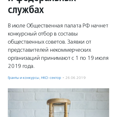
службах
В июле Общественная палата РФ начнет
конкурсный отбор в составы
общественных советов. Заявки от
представителей некоммерческих
организаций принимают с 1 по 19 июля
2019 года.
Гранты и конкурсы
,
НКО-сектор
·
26.06.2019