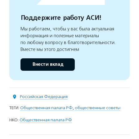
Поддержите работу АСИ!
Мы работаем, чтобы у вас была актуальная
информация и полезные материалы
по любому вопросу в благотворительности.
Вместе мы этого достигнем
Внести вклад
Российская Федерация
ТЕГИ:
Общественная палата РФ
,
общественные советы
НКО:
Общественная палата РФ