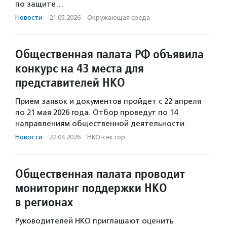
по защите…
Новости
·
21.05.2026
·
Окружающая среда
Общественная палата РФ объявила
конкурс на 43 места для
представителей НКО
Прием заявок и документов пройдет с 22 апреля
по 21 мая 2026 года. Отбор проведут по 14
направлениям общественной деятельности.
Новости
·
22.04.2026
·
НКО-сектор
Общественная палата проводит
мониторинг поддержки НКО
в регионах
Руководителей НКО приглашают оценить