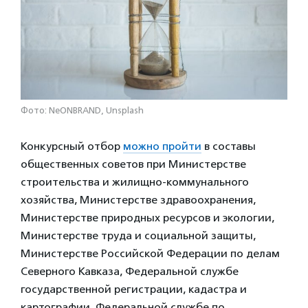
Фото: NeONBRAND, Unsplash
Конкурсный отбор
можно пройти
в составы
общественных советов при Министерстве
строительства и жилищно-коммунального
хозяйства, Министерстве здравоохранения,
Министерстве природных ресурсов и экологии,
Министерстве труда и социальной защиты,
Министерстве Российской Федерации по делам
Северного Кавказа, Федеральной службе
государственной регистрации, кадастра и
картографии, Федеральной службе по