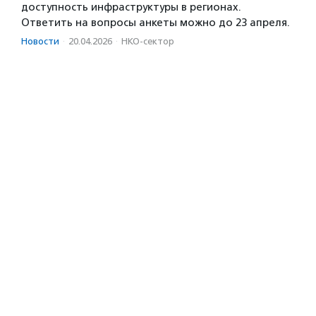
доступность инфраструктуры в регионах.
Ответить на вопросы анкеты можно до 23 апреля.
Новости
·
20.04.2026
·
НКО-сектор