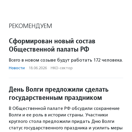
РЕКОМЕНДУЕМ
Сформирован новый состав
Общественной палаты РФ
Всего в новом созыве будут работать 172 человека.
Новости
·
18.06.2026
·
НКО-сектор
День Волги предложили сделать
государственным праздником
В Общественной палате РФ обсудили сохранение
Волги и ее роль в истории страны. Участники
круглого стола предложили придать Дню Волги
статус государственного праздника и усилить меры