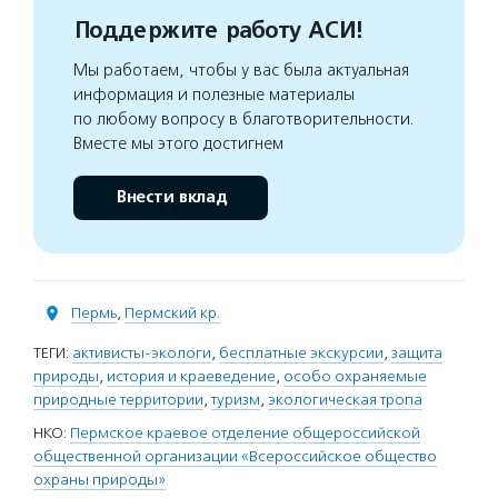
Поддержите работу АСИ!
Мы работаем, чтобы у вас была актуальная
информация и полезные материалы
по любому вопросу в благотворительности.
Вместе мы этого достигнем
Внести вклад
Пермь
,
Пермский кр.
ТЕГИ:
активисты-экологи
,
бесплатные экскурсии
,
защита
природы
,
история и краеведение
,
особо охраняемые
природные территории
,
туризм
,
экологическая тропа
НКО:
Пермское краевое отделение общероссийской
общественной организации «Всероссийское общество
охраны природы»