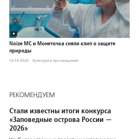
Noize MС и Монеточка cняли клип о защите
природы
16.10.2020
·
Культура и просвещение
РЕКОМЕНДУЕМ
Стали известны итоги конкурса
«Заповедные острова России —
2026»