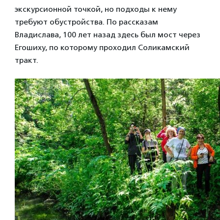
экскурсионной точкой, но подходы к нему
требуют обустройства. По рассказам
Владислава, 100 лет назад здесь был мост через
Егошиху, по которому проходил Соликамский
тракт.