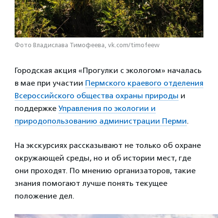
Фото Владислава Тимофеева, vk.com/timofeew
Городская акция «Прогулки с экологом» началась
в мае при участии
Пермского краевого отделения
Всероссийского общества охраны природы
и
поддержке
Управления по экологии и
природопользованию администрации Перми
.
На экскурсиях рассказывают не только об охране
окружающей среды, но и об истории мест, где
они проходят. По мнению организаторов, такие
знания помогают лучше понять текущее
положение дел.