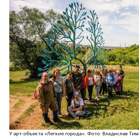
У арт-объекта «Легкие города». Фото: Владислав Ти