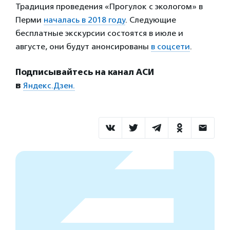
Традиция проведения «Прогулок с экологом» в
Перми
началась в 2018 году
. Следующие
бесплатные экскурсии состоятся в июле и
августе, они будут анонсированы
в соцсети
.
Подписывайтесь на канал АСИ
в
Яндекс.Дзен.