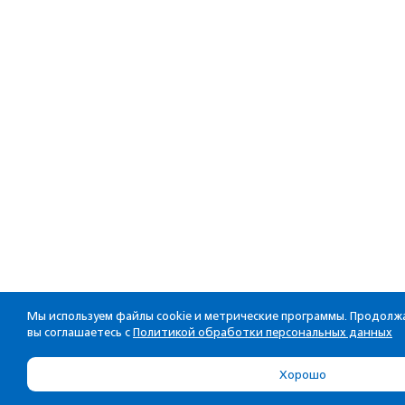
Мы используем файлы cookie и метрические программы. Продолжа
вы соглашаетесь с
Политикой обработки персональных данных
Хорошо