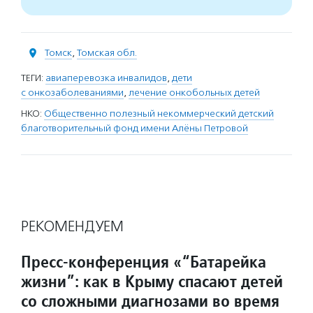
Томск
,
Томская обл.
ТЕГИ:
авиаперевозка инвалидов
,
дети
с онкозаболеваниями
,
лечение онкобольных детей
НКО:
Общественно полезный некоммерческий детский
благотворительный фонд имени Алёны Петровой
РЕКОМЕНДУЕМ
Пресс-конференция «“Батарейка
жизни”: как в Крыму спасают детей
со сложными диагнозами во время