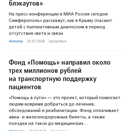
блэкаутов»
На пресс-конференции в МИА Россия сегодня
Симферополь» расскажут, как в Крыму спасают
детей с паллиативным диагнозом в период
отсутствия света и связи.
Анонсы
·
23.07.2026
·
Здоровье
Фонд «Помощь» направил около
трех миллионов рублей
на транспортную поддержку
пациентов
«Помощь в пути» — это проект, который помогает
людям вовремя добраться до лечения,
обследований и реабилитации. Фонд оплачивает
авиа- и железнодорожные билеты, а также
поездки на такси до медицинских…