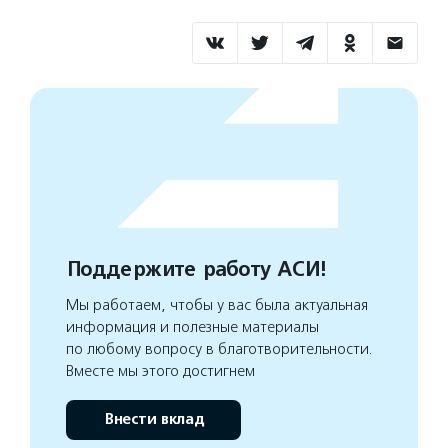
Поддержите работу АСИ!
Мы работаем, чтобы у вас была актуальная
информация и полезные материалы
по любому вопросу в благотворительности.
Вместе мы этого достигнем
Внести вклад