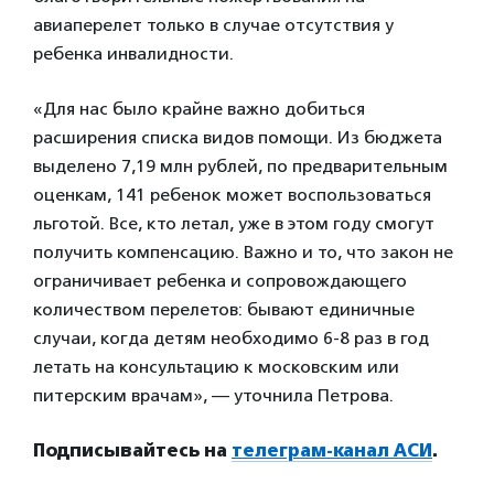
авиаперелет только в случае отсутствия у
ребенка инвалидности.
«Для нас было крайне важно добиться
расширения списка видов помощи. Из бюджета
выделено 7,19 млн рублей, по предварительным
оценкам, 141 ребенок может воспользоваться
льготой. Все, кто летал, уже в этом году смогут
получить компенсацию. Важно и то, что закон не
ограничивает ребенка и сопровождающего
количеством перелетов: бывают единичные
случаи, когда детям необходимо 6-8 раз в год
летать на консультацию к московским или
питерским врачам», — уточнила Петрова.
Подписывайтесь на
телеграм-канал АСИ
.