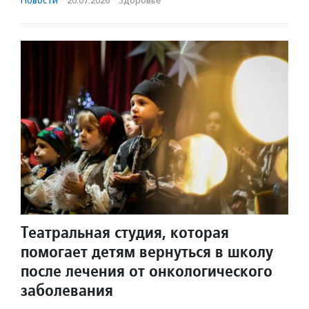
Новости
·
20.07.2026
·
Здоровье
Театральная студия, которая
помогает детям вернуться в школу
после лечения от онкологического
заболевания