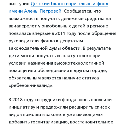
выступил
Детский благотворительный фонд
имени Алены Петровой
. Сообщается, что
возможность получать денежные средства на
авиаперелет у онкобольных детей в регионе
появилась впервые в 2011 году после обращения
руководителя фонда к депутатам
законодательной думы области. В результате
дети могли получать выплату только при
условии назначения высокотехнологичной
помощи или обследования в другом городе,
обязательным является наличие статуса
«ребенок-инвалид».
В 2018 году сотрудники фонда вновь проявили
инициативу и предложили расширить список
видов помощи в законе: к уже имеющимся
добавить госпитализацию, восстановительное