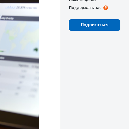
Поддержать нас
Подписаться