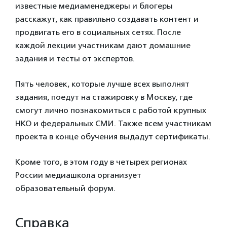
известные медиаменеджеры и блогеры
расскажут, как правильно создавать контент и
продвигать его в социальных сетях. После
каждой лекции участникам дают домашние
задания и тесты от экспертов.
Пять человек, которые лучше всех выполнят
задания, поедут на стажировку в Москву, где
смогут лично познакомиться с работой крупных
НКО и федеральных СМИ. Также всем участникам
проекта в конце обучения выдадут сертификаты.
Кроме того, в этом году в четырех регионах
России медиашкола организует
образовательный форум.
Справка