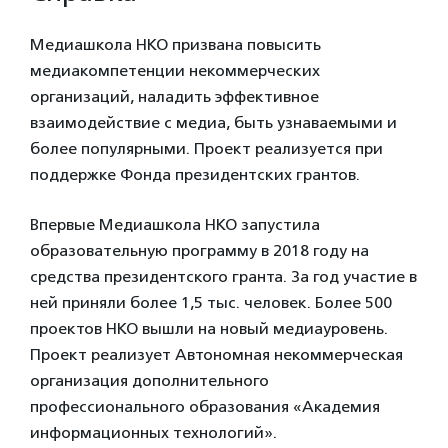
Медиашкола НКО призвана повысить
медиакомпетенции некоммерческих
организаций, наладить эффективное
взаимодействие с медиа, быть узнаваемыми и
более популярными. Проект реализуется при
поддержке Фонда президентских грантов.
Впервые Медиашкола НКО запустила
образовательную программу в 2018 году на
средства президентского гранта. За год участие в
ней приняли более 1,5 тыс. человек. Более 500
проектов НКО вышли на новый медиауровень.
Проект реализует Автономная некоммерческая
организация дополнительного
профессионального образования «Академия
информационных технологий».