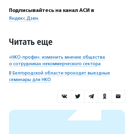
Подписывайтесь на канал АСИ в
Яндекс.Дзен.
Читать еще
«НКО-профи»: изменить мнение общества
о сотрудниках некоммерческого сектора
В Белгородской области проходят выездные
семинары для НКО