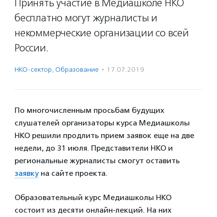
Принять участие в Медиашколе НКО
бесплатно могут журналисты и
некоммерческие организации со всей
России.
НКО-сектор
,
Образование
·
17.07.2019
По многочисленным просьбам будущих
слушателей организаторы курса Медиашколы
НКО решили продлить прием заявок еще на две
недели, до 31 июля. Представители НКО и
региональные журналисты смогут оставить
заявку
на сайте проекта.
Образовательный курс Медиашколы НКО
состоит из десяти онлайн-лекций. На них