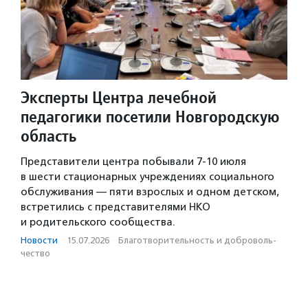
Эксперты Центра лечебной
педагогики посетили Новгородскую
область
Представители центра побывали 7-10 июля
в шести стационарных учреждениях социального
обслуживания — пяти взрослых и одном детском,
встретились с представителями НКО
и родительского сообщества.
Новости
·
15.07.2026
·
Благотвори­тель­ность и доброволь­
чест­во