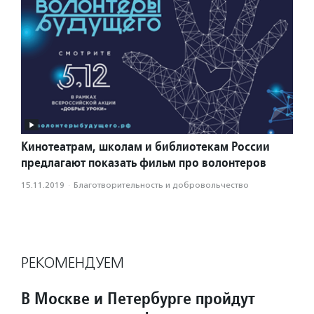
Кинотеатрам, школам и библиотекам России
предлагают показать фильм про волонтеров
15.11.2019
·
Благотвори­тель­ность и доброволь­чест­во
РЕКОМЕНДУЕМ
В Москве и Петербурге пройдут