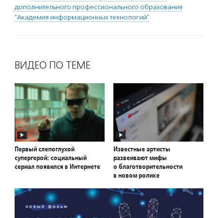
дополнительного профессионального образования
"Академия информационных технологий"
ВИДЕО ПО ТЕМЕ
Первый слепоглухой
Известные артисты
супергерой: социальный
развеивают мифы
сериал появился в Интернете
о благотворительности
в новом ролике