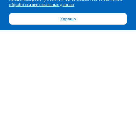
обработки персональных данных
Хорошо