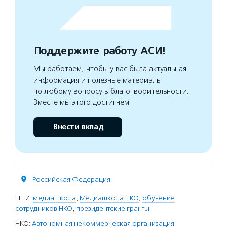
Поддержите работу АСИ!
Мы работаем, чтобы у вас была актуальная
информация и полезные материалы
по любому вопросу в благотворительности.
Вместе мы этого достигнем
Внести вклад
Российская Федерация
ТЕГИ:
медиашкола
,
Медиашкола НКО
,
обучение
сотрудников НКО
,
президентские гранты
НКО:
Автономная некоммерческая организация