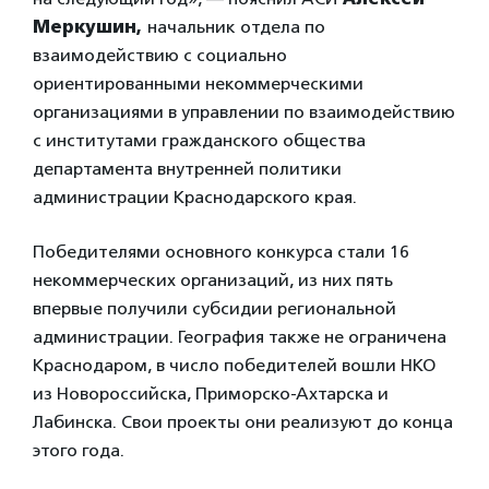
Меркушин,
начальник отдела по
взаимодействию с социально
ориентированными некоммерческими
организациями в управлении по взаимодействию
с институтами гражданского общества
департамента внутренней политики
администрации Краснодарского края.
Победителями основного конкурса стали 16
некоммерческих организаций, из них пять
впервые получили субсидии региональной
администрации. География также не ограничена
Краснодаром, в число победителей вошли НКО
из Новороссийска, Приморско-Ахтарска и
Лабинска. Свои проекты они реализуют до конца
этого года.