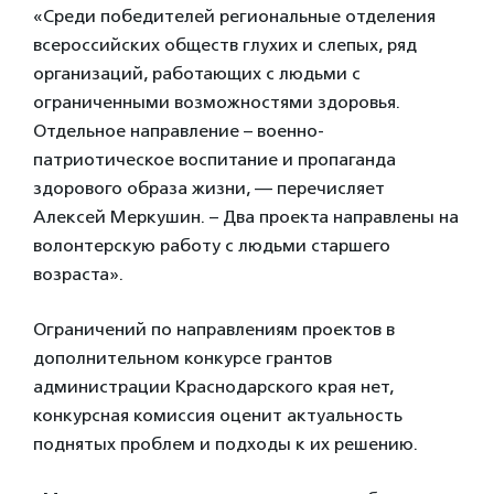
«Среди победителей региональные отделения
всероссийских обществ глухих и слепых, ряд
организаций, работающих с людьми с
ограниченными возможностями здоровья.
Отдельное направление – военно-
патриотическое воспитание и пропаганда
здорового образа жизни, — перечисляет
Алексей Меркушин. – Два проекта направлены на
волонтерскую работу с людьми старшего
возраста».
Ограничений по направлениям проектов в
дополнительном конкурсе грантов
администрации Краснодарского края нет,
конкурсная комиссия оценит актуальность
поднятых проблем и подходы к их решению.