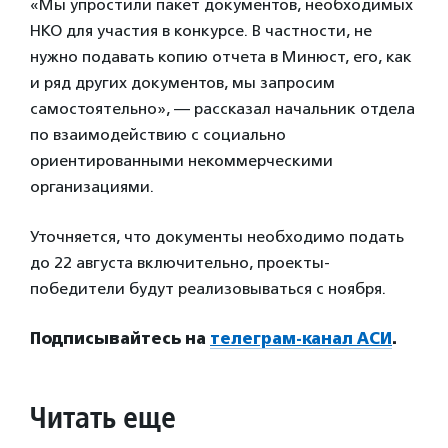
«Мы упростили пакет документов, необходимых
НКО для участия в конкурсе. В частности, не
нужно подавать копию отчета в Минюст, его, как
и ряд других документов, мы запросим
самостоятельно», — рассказал начальник отдела
по взаимодействию с социально
ориентированными некоммерческими
организациями.
Уточняется, что документы необходимо подать
до 22 августа включительно, проекты-
победители будут реализовываться с ноября.
Подписывайтесь на
телеграм-канал АСИ
.
Читать еще