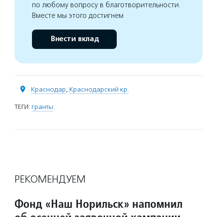
по любому вопросу в благотворительности.
Вместе мы этого достигнем
Внести вклад
Краснодар
,
Краснодарский кр.
ТЕГИ:
гранты
РЕКОМЕНДУЕМ
Фонд «Наш Норильск» напомнил