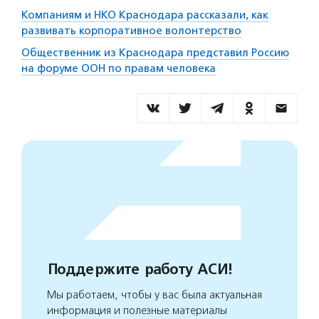
Компаниям и НКО Краснодара рассказали, как
развивать корпоративное волонтерство
Общественник из Краснодара представил Россию
на форуме ООН по правам человека
Поддержите работу АСИ!
Мы работаем, чтобы у вас была актуальная
информация и полезные материалы