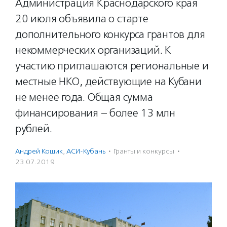
Администрация Краснодарского края
20 июля объявила о старте
дополнительного конкурса грантов для
некоммерческих организаций. К
участию приглашаются региональные и
местные НКО, действующие на Кубани
не менее года. Общая сумма
финансирования – более 13 млн
рублей.
Андрей Кошик
,
АСИ-Кубань
·
Гранты и конкурсы
·
23.07.2019