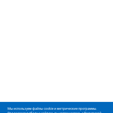
Мы используем файлы cookie и метрические программы.