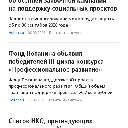
об осенней заявочной кампании
на поддержку социальных проектов
Запрос на финансирование можно будет подать
с 5 по 30 сентября 2026 года.
Новости
·
06.08.2026
·
Гранты и конкурсы
Фонд Потанина объявил
победителей III цикла конкурса
«Профессиональное развитие»
Фонд Потанина поддержит 43 проекта
профессионального развития. Общий объем
грантовой поддержки превысил 26,7 млн рублей.
Новости
·
31.07.2026
·
Гранты и конкурсы
Список НКО, претендующих