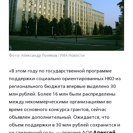
Фото: Александр Поляков / РИА Новости
«В этом году по государственной программе
поддержки социально ориентированных НКО из
регионального бюджета впервые выделено 30
млн рублей. Более 16 млн были распределены
между некоммерческими организациями во
время основного конкурса грантов, сейчас
объявлен дополнительный. Ожидается, что
объем поддержки в 30 млн рублей сохранится и
на следующий год», — пояснил АСИ
Алексей