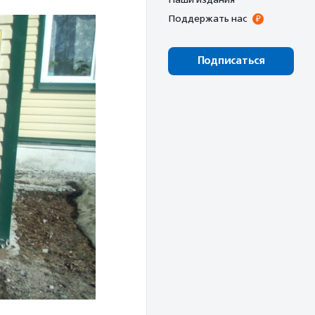
Поддержать нас
Подписаться