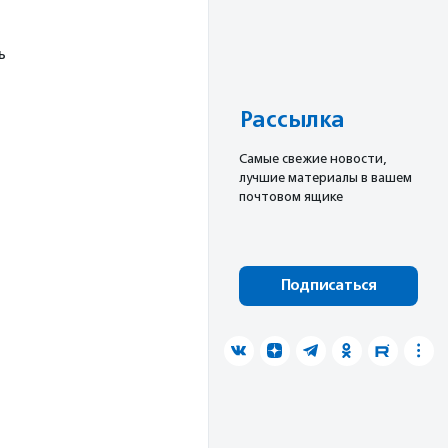
ь
Рассылка
Cамые свежие новости,
лучшие материалы в вашем
почтовом ящике
Подписаться