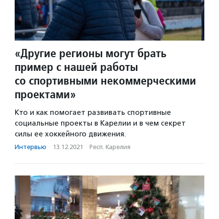
«Другие регионы могут брать
пример с нашей работы
со спортивными некоммерческими
проектами»
Кто и как помогает развивать спортивные
социальные проекты в Карелии и в чем секрет
силы ее хоккейного движения.
Интервью
·
13.12.2021
·
Респ. Карелия