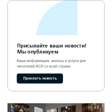
Присылайте ваши новости!
Мы опубликуем
Ваша информация, анонсы и услуги для
читателей АСИ со всей страны
Прислать новость