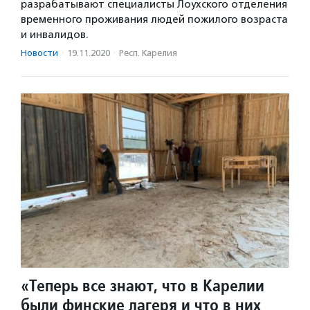
разрабатывают специалисты Лоухского отделения
временного проживания людей пожилого возраста
и инвалидов.
Новости
·
19.11.2020
·
Респ. Карелия
«Теперь все знают, что в Карелии
были финские лагеря и что в них