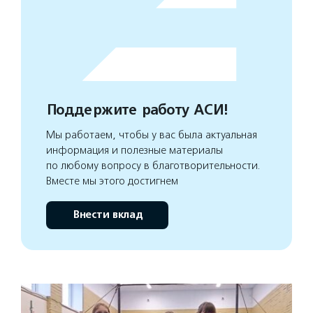
Поддержите работу АСИ!
Мы работаем, чтобы у вас была актуальная
информация и полезные материалы
по любому вопросу в благотворительности.
Вместе мы этого достигнем
Внести вклад