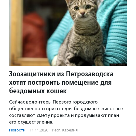
Зоозащитники из Петрозаводска
хотят построить помещение для
бездомных кошек
Сейчас волонтеры Первого городского
общественного приюта для бездомных животных
составляют смету проекта и продумывают план
его осуществления.
Новости
·
11.11.2020
·
Респ. Карелия