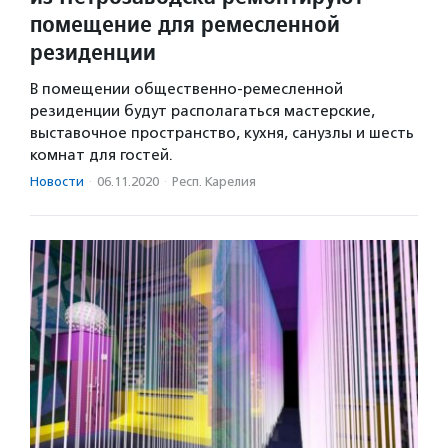
помещение для ремесленной
резиденции
В помещении общественно-ремесленной
резиденции будут располагаться мастерские,
выставочное пространство, кухня, санузлы и шесть
комнат для гостей.
Новости
·
06.11.2020
·
Респ. Карелия