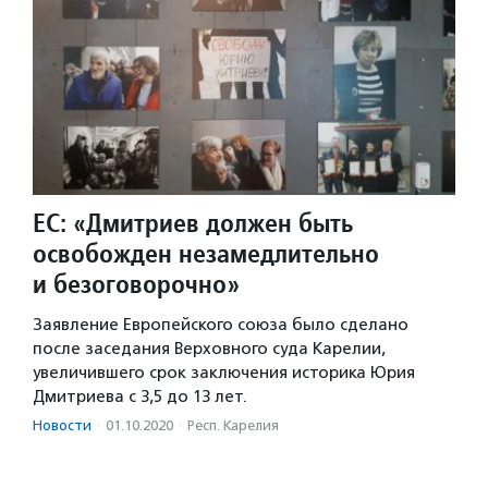
ЕС: «Дмитриев должен быть
освобожден незамедлительно
и безоговорочно»
Заявление Европейского союза было сделано
после заседания Верховного суда Карелии,
увеличившего срок заключения историка Юрия
Дмитриева с 3,5 до 13 лет.
Новости
·
01.10.2020
·
Респ. Карелия