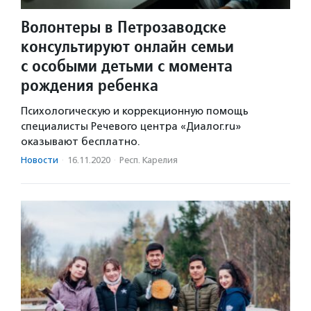
Волонтеры в Петрозаводске
консультируют онлайн семьи
с особыми детьми с момента
рождения ребенка
Психологическую и коррекционную помощь
специалисты Речевого центра «Диалог.ru»
оказывают бесплатно.
Новости
·
16.11.2020
·
Респ. Карелия