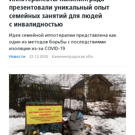
презентовали уникальный опыт
семейных занятий для людей
с инвалидностью
Идея семейной иппотерапии представлена как
один из методов борьбы с последствиями
изоляции из-за COVID-19.
Новости
·
23.12.2020
·
Калининградская обл.