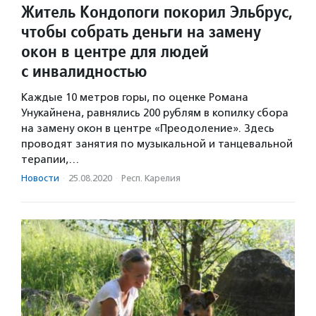
Житель Кондопоги покорил Эльбрус,
чтобы собрать деньги на замену
окон в центре для людей
с инвалидностью
Каждые 10 метров горы, по оценке Романа
Унукайнена, равнялись 200 рублям в копилку сбора
на замену окон в центре «Преодоление». Здесь
проводят занятия по музыкальной и танцевальной
терапии,…
Новости
·
25.08.2020
·
Респ. Карелия