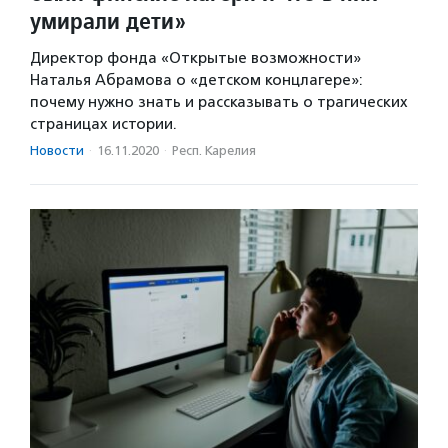
умирали дети»
Директор фонда «Открытые возможности»
Наталья Абрамова о «детском концлагере»:
почему нужно знать и рассказывать о трагических
страницах истории.
Новости
·
16.11.2020
·
Респ. Карелия