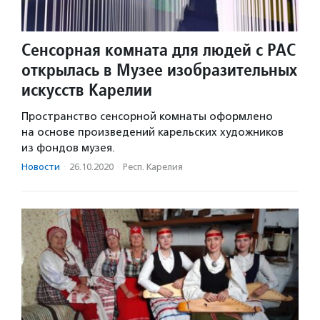
Сенсорная комната для людей с РАС
открылась в Музее изобразительных
искусств Карелии
Пространство сенсорной комнаты оформлено
на основе произведений карельских художников
из фондов музея.
Новости
·
26.10.2020
·
Респ. Карелия