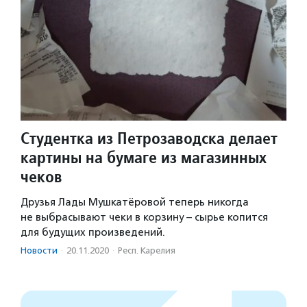
Студентка из Петрозаводска делает
картины на бумаге из магазинных
чеков
Друзья Лады Мушкатёровой теперь никогда
не выбрасывают чеки в корзину – сырье копится
для будущих произведений.
Новости
·
20.11.2020
·
Респ. Карелия