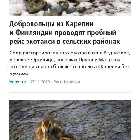
Добровольцы из Карелии
и Финляндии проводят пробный
рейс экотакси в сельских районах
Сбор рассортированного мусора в селе Ведлозере,
деревне Юргилице, поселках Пряжа и Матросы –
это один из шагов большого проекта «Карелия без
мусора».
Новости
·
25.11.2020
·
Респ. Карелия