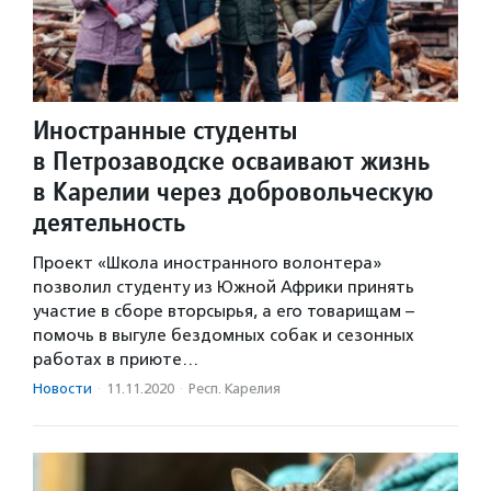
Иностранные студенты
в Петрозаводске осваивают жизнь
в Карелии через добровольческую
деятельность
Проект «Школа иностранного волонтера»
позволил студенту из Южной Африки принять
участие в сборе вторсырья, а его товарищам –
помочь в выгуле бездомных собак и сезонных
работах в приюте…
Новости
·
11.11.2020
·
Респ. Карелия