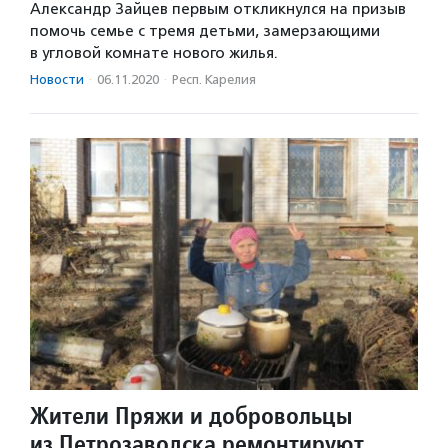
Александр Зайцев первым откликнулся на призыв
помочь семье с тремя детьми, замерзающими
в угловой комнате нового жилья.
Новости
·
06.11.2020
·
Респ. Карелия
Жители Пряжи и добровольцы
из Петрозаводска ремонтируют