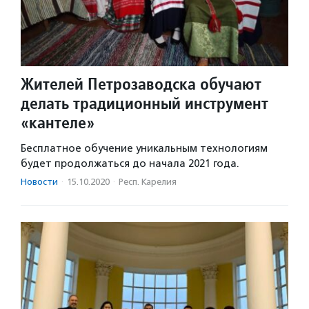
Жителей Петрозаводска обучают
делать традиционный инструмент
«кантеле»
Бесплатное обучение уникальным технологиям
будет продолжаться до начала 2021 года.
Новости
·
15.10.2020
·
Респ. Карелия