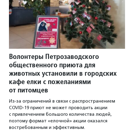
Волонтеры Петрозаводского
общественного приюта для
животных установили в городских
кафе елки с пожеланиями
от питомцев
Из-за ограничений в связи с распространением
COVID-19 приют не может проводить акции
с привлечением большого количества людей,
поэтому формат «елочной» акции оказался
востребованным и эффективным.