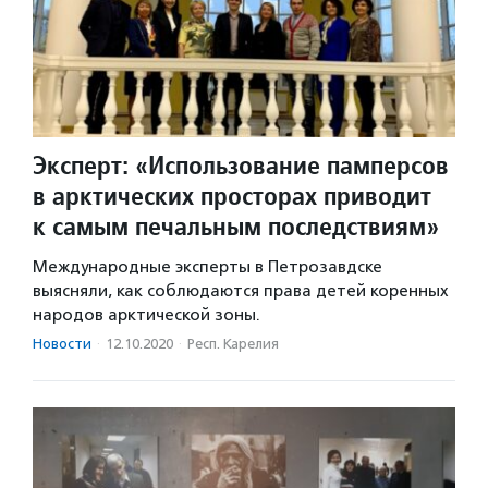
Эксперт: «Использование памперсов
в арктических просторах приводит
к самым печальным последствиям»
Международные эксперты в Петрозавдске
выясняли, как соблюдаются права детей коренных
народов арктической зоны.
Новости
·
12.10.2020
·
Респ. Карелия