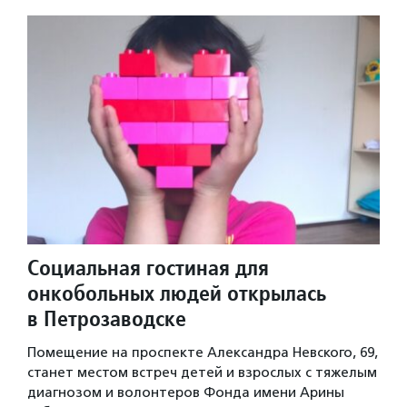
Социальная гостиная для
онкобольных людей открылась
в Петрозаводске
Помещение на проспекте Александра Невского, 69,
станет местом встреч детей и взрослых с тяжелым
диагнозом и волонтеров Фонда имени Арины