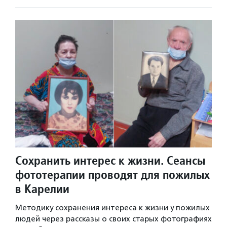
Сохранить интерес к жизни. Сеансы
фототерапии проводят для пожилых
в Карелии
Методику сохранения интереса к жизни у пожилых
людей через рассказы о своих старых фотографиях