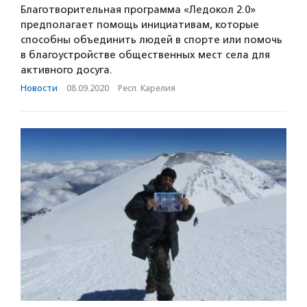
Благотворительная программа «Ледокол 2.0»
предполагает помощь инициативам, которые
способны объединить людей в спорте или помочь
в благоустройстве общественных мест села для
активного досуга.
Новости
·
08.09.2020
·
Респ. Карелия