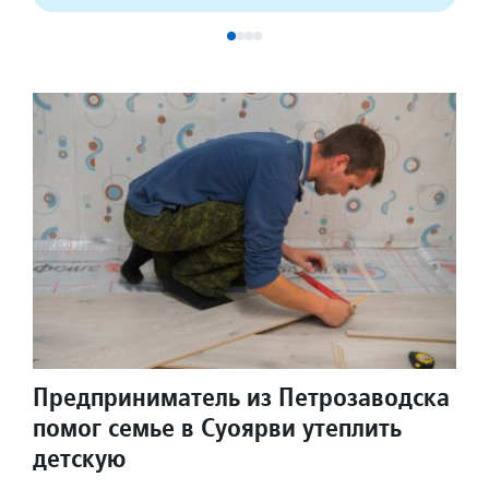
Предприниматель из Петрозаводска
помог семье в Суоярви утеплить
детскую