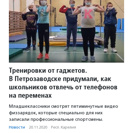
Тренировки от гаджетов.
В Петрозаводске придумали, как
школьников отвлечь от телефонов
на переменах
Младшеклассники смотрят пятиминутные видео
физзарядок, которые специально для них
записали профессиональные спортсмены.
Новости
·
20.11.2020
·
Респ. Карелия