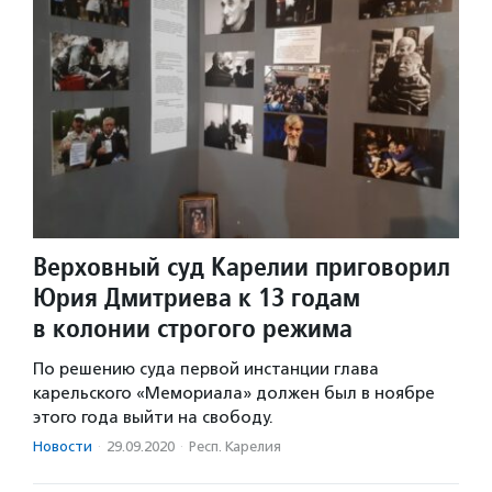
Верховный суд Карелии приговорил
Юрия Дмитриева к 13 годам
в колонии строгого режима
По решению суда первой инстанции глава
карельского «Мемориала» должен был в ноябре
этого года выйти на свободу.
Новости
·
29.09.2020
·
Респ. Карелия