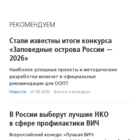
РЕКОМЕНДУЕМ
Стали известны итоги конкурса
«Заповедные острова России —
2026»
Наиболее успешные проекты и методические
разработки включат в официальные
рекомендации для ООПТ.
Новости
·
07.08.2026
·
Гранты и конкурсы
В России выберут лучшие НКО
в сфере профилактики ВИЧ
Всероссийский конкурс «Лучшая ВИЧ-