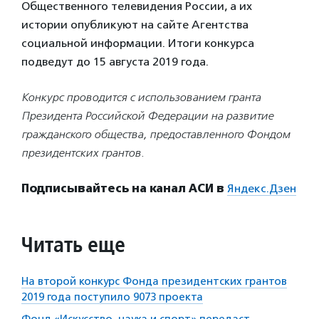
Общественного телевидения России, а их
истории опубликуют на сайте Агентства
социальной информации. Итоги конкурса
подведут до 15 августа 2019 года.
Конкурс проводится с использованием гранта
Президента Российской Федерации на развитие
гражданского общества, предоставленного Фондом
президентских грантов.
Подписывайтесь на канал АСИ в
Яндекс.Дзен
Читать еще
На второй конкурс Фонда президентских грантов
2019 года поступило 9073 проекта