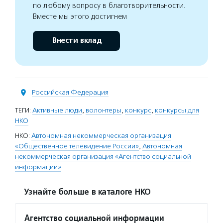
по любому вопросу в благотворительности.
Вместе мы этого достигнем
Внести вклад
Российская Федерация
ТЕГИ:
Активные люди
,
волонтеры
,
конкурс
,
конкурсы для
НКО
НКО:
Автономная некоммерческая организация
«Общественное телевидение России»
,
Автономная
некоммерческая организация «Агентство социальной
информации»
Узнайте больше в каталоге НКО
Агентство социальной информации