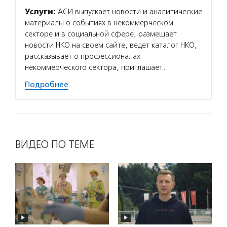
Услуги:
АСИ выпускает новости и аналитические
материалы о событиях в некоммерческом
секторе и в социальной сфере, размещает
новости НКО на своем сайте, ведет каталог НКО,
рассказывает о профессионалах
некоммерческого сектора, приглашает…
Подробнее
ВИДЕО ПО ТЕМЕ