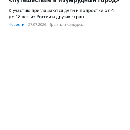
К участию приглашаются дети и подростки от 4
до 18 лет из России и других стран.
Новости
·
27.07.2026
·
Гранты и конкурсы