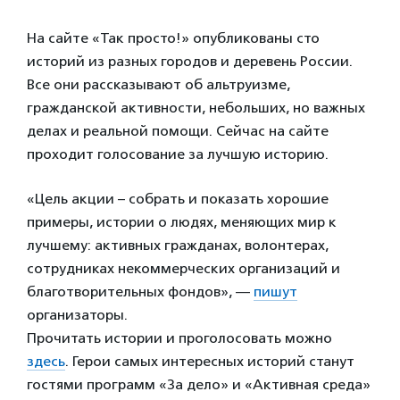
На сайте «Так просто!» опубликованы сто
историй из разных городов и деревень России.
Все они рассказывают об альтруизме,
гражданской активности, небольших, но важных
делах и реальной помощи. Сейчас на сайте
проходит голосование за лучшую историю.
«Цель акции – собрать и показать хорошие
примеры, истории о людях, меняющих мир к
лучшему: активных гражданах, волонтерах,
сотрудниках некоммерческих организаций и
благотворительных фондов», —
пишут
организаторы.
Прочитать истории и проголосовать можно
здесь
. Герои самых интересных историй станут
гостями программ «За дело» и «Активная среда»