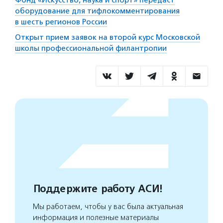
Фонд «Искусство, наука и спорт» передаст
оборудование для тифлокомментирования
в шесть регионов России
Открыт прием заявок на второй курс Московской
школы профессиональной филантропии
Поддержите работу АСИ!
Мы работаем, чтобы у вас была актуальная
информация и полезные материалы