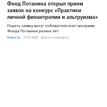
Фонд Потанина открыл прием
заявок на конкурс «Практики
личной филантропии и альтруизма»
Подать заявку могут победители всех программ
Фонда Потанина разных лет.
Новости
·
27.07.2026
·
Гранты и конкурсы