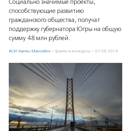
Социально значимые проекты,
способствующие развитию
гражданского общества, получат
поддержку губернатора Югры на общую
сумму 48 млн рублей.
АСИ-Ханты-Мансийск
·
Гранты и конкурсы
·
07.08.2019