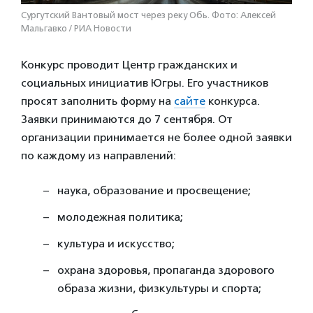
Сургутский Вантовый мост через реку Обь. Фото: Алексей
Мальгавко / РИА Новости
Конкурс проводит Центр гражданских и
социальных инициатив Югры. Его участников
просят заполнить форму на
сайте
конкурса.
Заявки принимаются до 7 сентября. От
организации принимается не более одной заявки
по каждому из направлений:
наука, образование и просвещение;
молодежная политика;
культура и искусство;
охрана здоровья, пропаганда здорового
образа жизни, физкультуры и спорта;