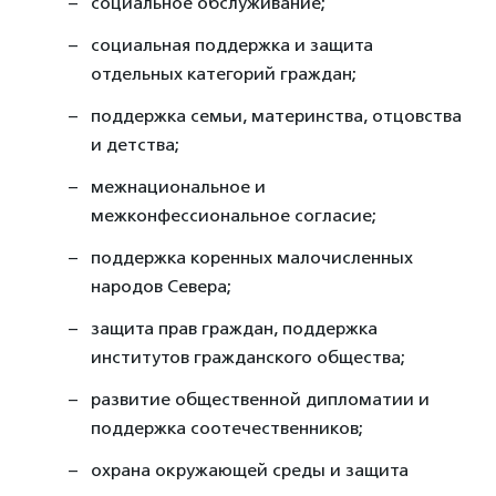
социальное обслуживание;
социальная поддержка и защита
отдельных категорий граждан;
поддержка семьи, материнства, отцовства
и детства;
межнациональное и
межконфессиональное согласие;
поддержка коренных малочисленных
народов Севера;
защита прав граждан, поддержка
институтов гражданского общества;
развитие общественной дипломатии и
поддержка соотечественников;
охрана окружающей среды и защита