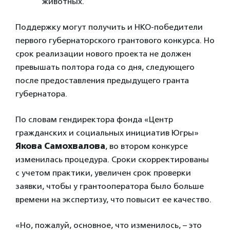
животных.
Поддержку могут получить и НКО-победители
первого губернаторского грантового конкурса. Но
срок реализации нового проекта не должен
превышать полтора года со дня, следующего
после предоставления предыдущего гранта
губернатора.
По словам гендиректора фонда «Центр
гражданских и социальных инициатив Югры»
Якова Самохвалова
, во втором конкурсе
изменилась процедура. Сроки скорректированы
с учетом практики, увеличен срок проверки
заявки, чтобы у грантооператора было больше
времени на экспертизу, что повысит ее качество.
«Но, пожалуй, основное, что изменилось, – это