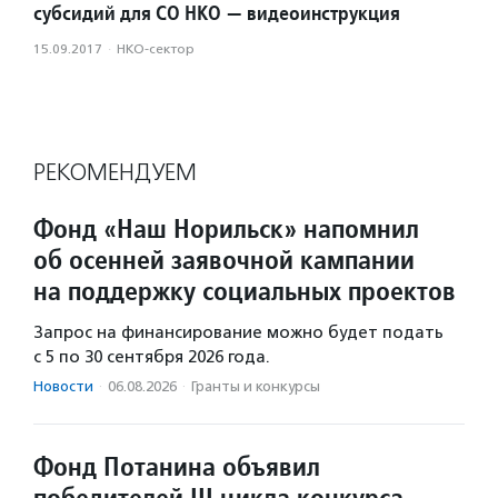
субсидий для СО НКО — видеоинструкция
15.09.2017
·
НКО-сектор
РЕКОМЕНДУЕМ
Фонд «Наш Норильск» напомнил
об осенней заявочной кампании
на поддержку социальных проектов
Запрос на финансирование можно будет подать
с 5 по 30 сентября 2026 года.
Новости
·
06.08.2026
·
Гранты и конкурсы
Фонд Потанина объявил
победителей III цикла конкурса