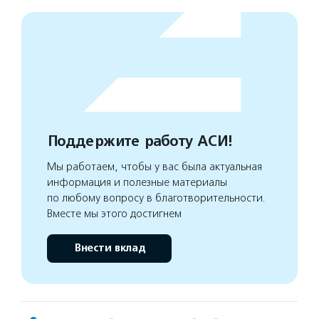
Поддержите работу АСИ!
Мы работаем, чтобы у вас была актуальная
информация и полезные материалы
по любому вопросу в благотворительности.
Вместе мы этого достигнем
Внести вклад