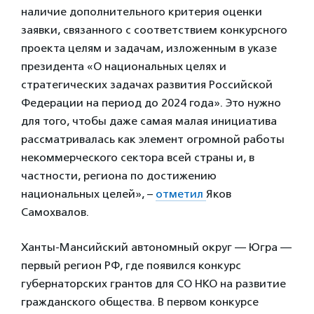
наличие дополнительного критерия оценки
заявки, связанного с соответствием конкурсного
проекта целям и задачам, изложенным в указе
президента «О национальных целях и
стратегических задачах развития Российской
Федерации на период до 2024 года». Это нужно
для того, чтобы даже самая малая инициатива
рассматривалась как элемент огромной работы
некоммерческого сектора всей страны и, в
частности, региона по достижению
национальных целей», –
отметил
Яков
Самохвалов.
Ханты-Мансийский автономный округ — Югра —
первый регион РФ, где появился конкурс
губернаторских грантов для СО НКО на развитие
гражданского общества. В первом конкурсе