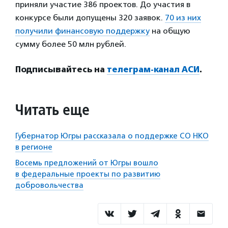
приняли участие 386 проектов. До участия в
конкурсе были допущены 320 заявок.
70 из них
получили финансовую поддержку
на общую
сумму более 50 млн рублей.
Подписывайтесь на
телеграм-канал АСИ
.
Читать еще
Губернатор Югры рассказала о поддержке СО НКО
в регионе
Восемь предложений от Югры вошло
в федеральные проекты по развитию
добровольчества