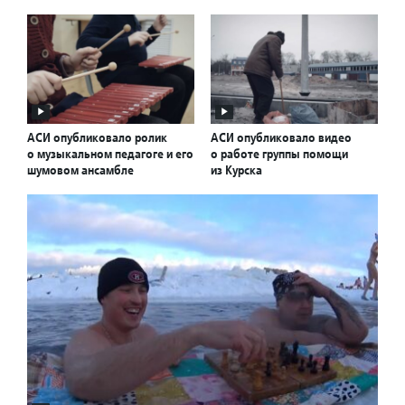
АСИ опубликовало ролик
АСИ опубликовало видео
о музыкальном педагоге и его
о работе группы помощи
шумовом ансамбле
из Курска