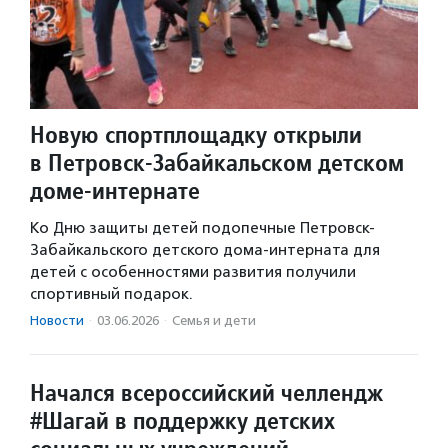
Новую спортплощадку открыли
в Петровск-Забайкальском детском
доме-интернате
Ко Дню защиты детей подопечные Петровск-
Забайкальского детского дома-интерната для
детей с особенностями развития получили
спортивный подарок.
Новости
·
03.06.2026
·
Семья и дети
Начался всероссийский челлендж
#Шагай в поддержку детских