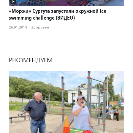
«Моржи» Сургута запустили окружной Ice
swimming challenge (ВИДЕО)
26.01.2018
·
Здоровье
РЕКОМЕНДУЕМ