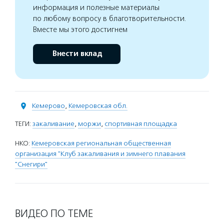
информация и полезные материалы
по любому вопросу в благотворительности.
Вместе мы этого достигнем
Внести вклад
Кемерово
,
Кемеровская обл.
ТЕГИ:
закаливание
,
моржи
,
спортивная площадка
НКО:
Кемеровская региональная общественная
организация "Клуб закаливания и зимнего плавания
"Снегири"
ВИДЕО ПО ТЕМЕ