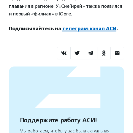
плавания в регионе. У«СнеГирей» также появился
и первый «филиал» в Юрге.
Подписывайтесь на
телеграм-канал АСИ
.
Поддержите работу АСИ!
Мы работаем, чтобы у вас была актуальная