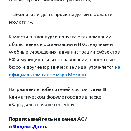
– «Экология и дети: проекты детей в области
экологии».
К участию в конкурсе допускаются компании,
общественные организации и НКО, научные и
учебные учреждения, администрации субъектов
РФ и муниципальных образований, проектные
бюро и другие юридические лица, уточняется
на
официальном сайте мэра Москвы
.
Награждение победителей состоится на III
Климатическом форуме городов в парке
«Зарядье» в начале сентября.
Подписывайтесь на канал АСИ
в
Яндекс.Дзен
.