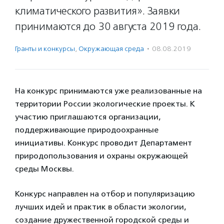
климатического развития». Заявки
принимаются до 30 августа 2019 года.
Гранты и конкурсы
,
Окружающая среда
·
08.08.2019
На конкурс принимаются уже реализованные на
территории России экологические проекты. К
участию приглашаются организации,
поддерживающие природоохранные
инициативы. Конкурс проводит Департамент
природопользования и охраны окружающей
среды Москвы.
Конкурс направлен на отбор и популяризацию
лучших идей и практик в области экологии,
создание дружественной городской среды и