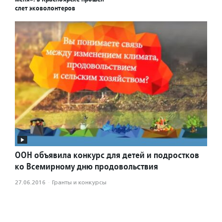
слет эковолонтеров
ООН объявила конкурс для детей и подростков
ко Всемирному дню продовольствия
27.06.2016
·
Гранты и конкурсы