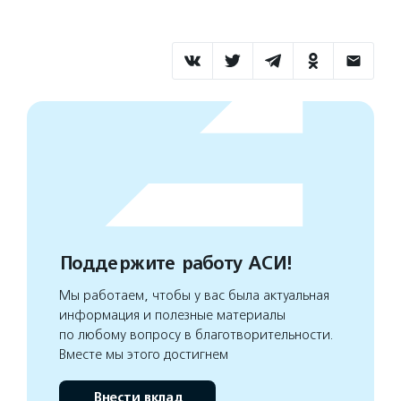
Поддержите работу АСИ!
Мы работаем, чтобы у вас была актуальная
информация и полезные материалы
по любому вопросу в благотворительности.
Вместе мы этого достигнем
Внести вклад