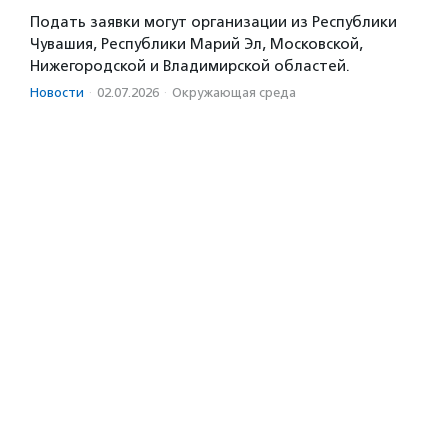
Подать заявки могут организации из Республики
Чувашия, Республики Марий Эл, Московской,
Нижегородской и Владимирской областей.
Новости
·
02.07.2026
·
Окружающая среда