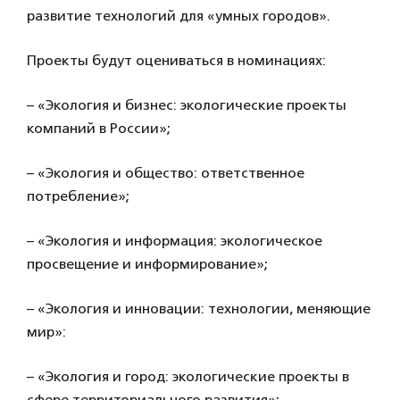
развитие технологий для «умных городов».
Проекты будут оцениваться в номинациях:
– «Экология и бизнес: экологические проекты
компаний в России»;
– «Экология и общество: ответственное
потребление»;
– «Экология и информация: экологическое
просвещение и информирование»;
– «Экология и инновации: технологии, меняющие
мир»:
– «Экология и город: экологические проекты в
сфере территориального развития»;