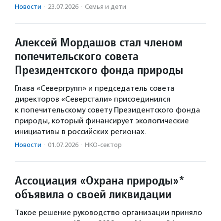
Новости
·
23.07.2026
·
Семья и дети
Алексей Мордашов стал членом
попечительского совета
Президентского фонда природы
Глава «Севергрупп» и председатель совета
директоров «Северстали» присоединился
к попечительскому совету Президентского фонда
природы, который финансирует экологические
инициативы в российских регионах.
Новости
·
01.07.2026
·
НКО-сектор
Ассоциация «Охрана природы»*
объявила о своей ликвидации
Такое решение руководство организации приняло