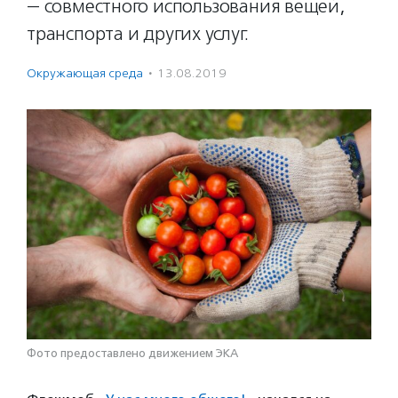
— совместного использования вещей,
транспорта и других услуг.
Окружающая среда
·
13.08.2019
Фото предоставлено движением ЭКА