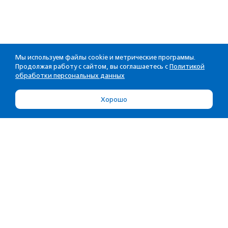
Мы используем файлы cookie и метрические программы.
Продолжая работу с сайтом, вы соглашаетесь с
Политикой
обработки персональных данных
Хорошо