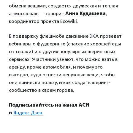
обмена вещами, создается дружеская и теплая
атмосфера», — говорит
Анна Кудашева
,
координатор проекта Ecowiki.
В поддержку флешмоба движение ЭКА проведет
вебинары о фудшеринге (спасение хорошей еды
от свалки) и о других популярных шеринговых
сервисах. Участники узнают, что можно взять в
аренду, кроме автомобиля, и почему это
выгодно, куда отнести ненужные вещи, чтобы
они принесли пользу, и как создать шеринг-
сообщество в своем городе.
Подписывайтесь на канал АСИ
в
Яндекс.Дзен.