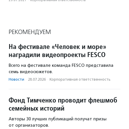
29.07.2021
·
Корпоративная ответственность
РЕКОМЕНДУЕМ
На фестивале «Человек и море»
наградили видеопроекты FESCO
Всего на фестивале команда FESCO представила
семь видеосюжетов.
Новости
·
28.07.2026
·
Корпоративная ответственность
Фонд Тимченко проводит флешмоб
семейных историй
Авторы 30 лучших публикаций получат призы
от организаторов.