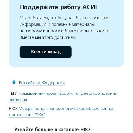
Поддержите работу АСИ!
Мы работаем, чтобы у вас была актуальная
информация и полезные материалы
по любому вопросу в благотворительности.
Вместе мы этого достигнем
Внести вклад
Российская Федерация
ТЕГИ:
коммьюнити-проект Ecowiki.ru
,
флешмоб
,
шеринг
,
экология
НКО:
Межрегиональная экологическая общественная
организация "ЭКА"
Узнайте больше в каталоге НКО