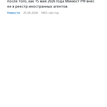
после того, как 15 мая 2026 года Минюст РФ внес
ее в реестр иностранных агентов.
Новости
·
25.06.2026
·
НКО-сектор