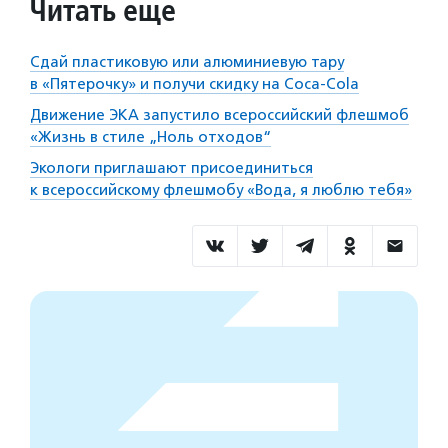
Читать еще
Сдай пластиковую или алюминиевую тару
в «Пятерочку» и получи скидку на Coca-Cola
Движение ЭКА запустило всероссийский флешмоб
«Жизнь в стиле „Ноль отходов“
Экологи приглашают присоединиться
к всероссийскому флешмобу «Вода, я люблю тебя»