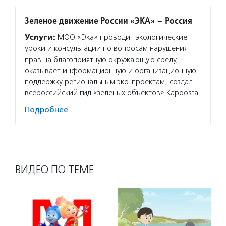
Зеленое движение России «ЭКА» – Россия
Услуги:
МОО «Эка» проводит экологические
уроки и консультации по вопросам нарушения
прав на благоприятную окружающую среду,
оказывает информационную и организационную
поддержку региональным эко-проектам, создал
всероссийский гид «зеленых объектов» Kapoosta.
Подробнее
ВИДЕО ПО ТЕМЕ