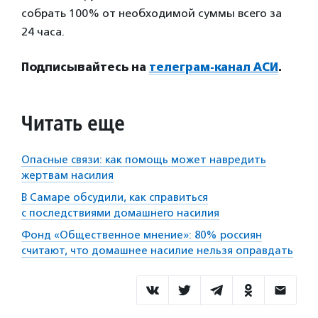
собрать 100% от необходимой суммы всего за
24 часа.
Подписывайтесь на
телеграм-канал АСИ
.
Читать еще
Опасные связи: как помощь может навредить
жертвам насилия
В Самаре обсудили, как справиться
с последствиями домашнего насилия
Фонд «Общественное мнение»: 80% россиян
считают, что домашнее насилие нельзя оправдать