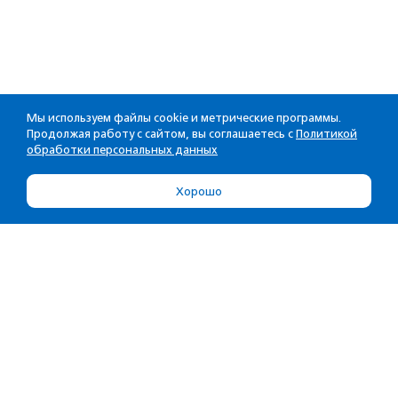
Мы используем файлы cookie и метрические программы.
Продолжая работу с сайтом, вы соглашаетесь с
Политикой
обработки персональных данных
Хорошо