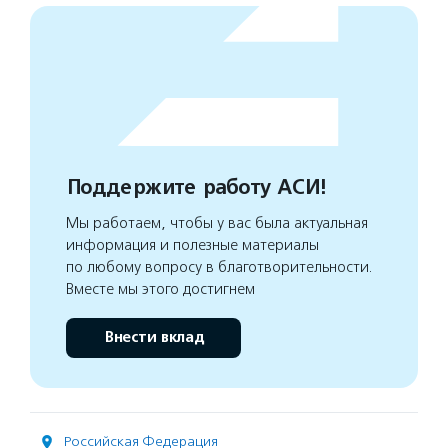
Поддержите работу АСИ!
Мы работаем, чтобы у вас была актуальная
информация и полезные материалы
по любому вопросу в благотворительности.
Вместе мы этого достигнем
Внести вклад
Российская Федерация