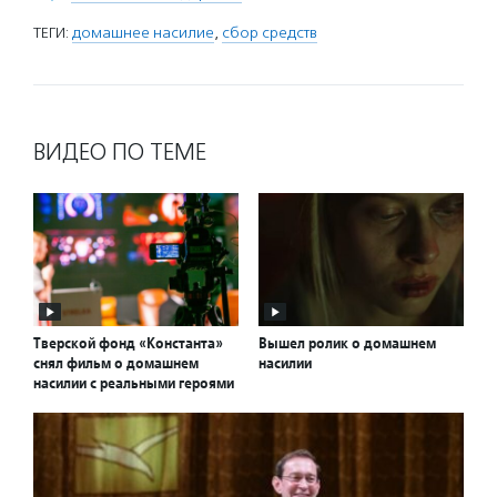
ТЕГИ:
домашнее насилие
,
сбор средств
ВИДЕО ПО ТЕМЕ
Тверской фонд «Константа»
Вышел ролик о домашнем
снял фильм о домашнем
насилии
насилии с реальными героями