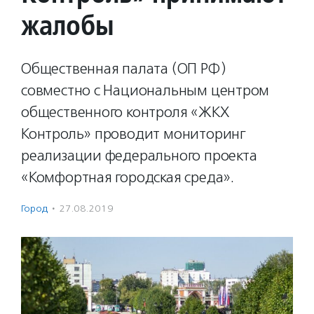
жалобы
Общественная палата (ОП РФ)
совместно с Национальным центром
общественного контроля «ЖКХ
Контроль» проводит мониторинг
реализации федерального проекта
«Комфортная городская среда».
Город
·
27.08.2019