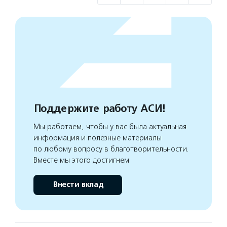
Поддержите работу АСИ!
Мы работаем, чтобы у вас была актуальная
информация и полезные материалы
по любому вопросу в благотворительности.
Вместе мы этого достигнем
Внести вклад