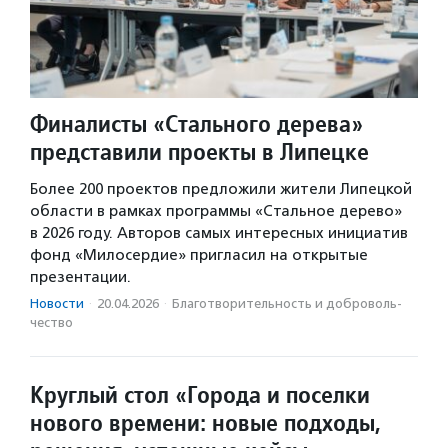
Финалисты «Стального дерева»
представили проекты в Липецке
Более 200 проектов предложили жители Липецкой
области в рамках программы «Стальное дерево»
в 2026 году. Авторов самых интересных инициатив
фонд «Милосердие» пригласил на открытые
презентации.
Новости
·
20.04.2026
·
Благотвори­тель­ность и доброволь­
чест­во
Круглый стол «Города и поселки
нового времени: новые подходы,