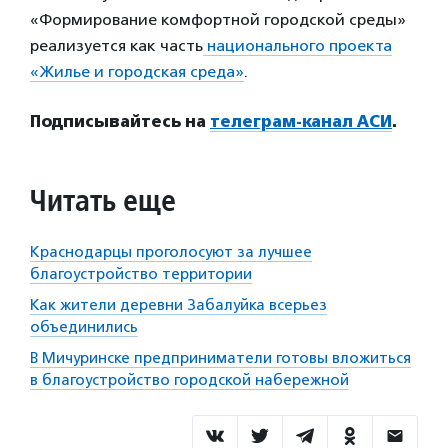
«Формирование комфортной городской среды»
реализуется как часть
национального проекта
«Жилье и городская среда»
.
Подписывайтесь на
телеграм-канал АСИ
.
Читать еще
Краснодарцы проголосуют за лучшее
благоустройство территории
Как жители деревни Забалуйка всерьез
объединились
В Мичуринске предприниматели готовы вложиться
в благоустройство городской набережной