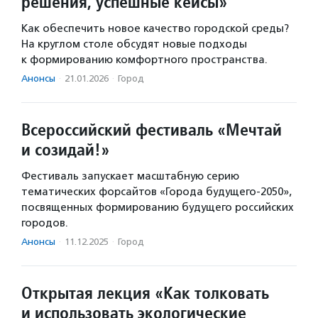
решения, успешные кейсы»
Как обеспечить новое качество городской среды?
На круглом столе обсудят новые подходы
к формированию комфортного пространства.
Анонсы
·
21.01.2026
·
Город
Всероссийский фестиваль «Мечтай
и созидай!»
Фестиваль запускает масштабную серию
тематических форсайтов «Города будущего-2050»,
посвященных формированию будущего российских
городов.
Анонсы
·
11.12.2025
·
Город
Открытая лекция «Как толковать
и использовать экологические