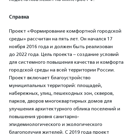
Справка
Проект «Формирование комфортной городской
среды» рассчитан на пять лет. Он начался 17
ноября 2016 года и должен быть реализован
до 2022 года. Цель проекта – создание условий
для системного повышения качества и комфорта
городской среды на всей территории России.
Проект включает благоустройство
муниципальных территорий: площадей,
набережных, улиц, пешеходных зон, скверов,
парков, дворов многоквартирных домов для
улучшения архитектурного облика поселений и
повышения уровня санитарно-
эпидемиологического и экологического
благополучия жителей. C 2019 года проект