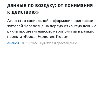
данные по воздуху: от понимания
к действию»
Агентство социальной информации приглашает
жителей Череповца на первую открытую лекцию
цикла просветительских мероприятий в рамках
проекта «Город. Экология. Люди».
Анонсы
·
06.10.2025
·
Культура и просвещение