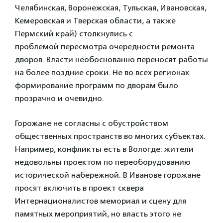
Челябинская, Воронежская, Тульская, Ивановская,
Кемеровская и Тверская области, а также
Пермский край) столкнулись с
проблемой пересмотра очередности ремонта
дворов. Власти необоснованно переносят работы
на более поздние сроки. Не во всех регионах
формирование программ по дворам было
прозрачно и очевидно.
Горожане не согласны с обустройством
общественных пространств во многих субъектах.
Например, конфликты есть в Вологде: жители
недовольны проектом по переоборудованию
исторической набережной. В Иванове горожане
просят включить в проект сквера
Интернационалистов мемориал и сцену для
памятных мероприятий, но власть этого не