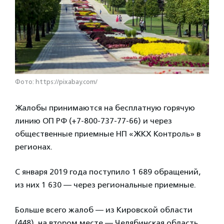
Фото: https://pixabay.com/
Жалобы принимаются на бесплатную горячую
линию ОП РФ (+7-800-737-77-66) и через
общественные приемные НП «ЖКХ Контроль» в
регионах.
С января 2019 года поступило 1 689 обращений,
из них 1 630 — через региональные приемные.
Больше всего жалоб — из Кировской области
(448), на втором месте — Челябинская область