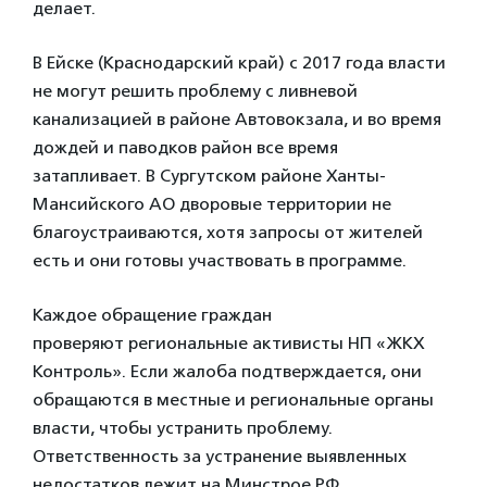
делает.
В Ейске (Краснодарский край) с 2017 года власти
не могут решить проблему с ливневой
канализацией в районе Автовокзала, и во время
дождей и паводков район все время
затапливает. В Сургутском районе Ханты-
Мансийского АО дворовые территории не
благоустраиваются, хотя запросы от жителей
есть и они готовы участвовать в программе.
Каждое обращение граждан
проверяют региональные активисты НП «ЖКХ
Контроль». Если жалоба подтверждается, они
обращаются в местные и региональные органы
власти, чтобы устранить проблему.
Ответственность за устранение выявленных
недостатков лежит на Минстрое РФ.