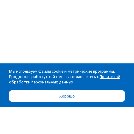
Мы используем файлы cookie и метрические программы.
Продолжая работу с сайтом, вы соглашаетесь с
Политикой
обработки персональных данных
Хорошо