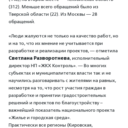
(312). Меньше всего обращений было из
Тверской области (22). Из Москвы — 28
обращений.
«Люди жалуются не только на качество работ, но
и на то, что их мнение не учитывается при
разработке и реализации проектов, — отметила
Светлана Разворотнева
, исполнительный
директор НП «ЖКХ Контроль». — Во многих
субъектах и муниципалитетах власти так и не
научились разговаривать с жителями на равных,
несмотря на то, что рост участия граждан в
разработке и принятии градостроительных
решений и проектов по благоустройству –
важнейший показатель национального проекта
«Жилье и городская среда».
Практически все регионы (Кировская,