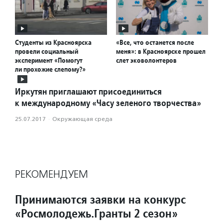
Студенты из Красноярска
«Все, что останется после
провели социальный
меня»: в Красноярске прошел
эксперимент «Помогут
слет эковолонтеров
ли прохожие слепому?»
Иркутян приглашают присоединиться
к международному «Часу зеленого творчества»
25.07.2017
·
Окружающая среда
РЕКОМЕНДУЕМ
Принимаются заявки на конкурс
«Росмолодежь.Гранты 2 сезон»