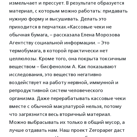
измельчает и прессует. В результате образуется
материал, с которым можно работать: придавать
нужную форму и высушивать. Делать это
приходится в перчатках.
«Кассовые чеки не
обычная бумага, –
рассказала Елена Морозова
Агентству социальной информации. – Это
термобумага, в которой практически нет
целлюлозы. Кроме того, она покрыта токсичным
веществом – бисфенолом А. Как показывают
исследования, это вещество негативно
воздействует на работу нервной, иммунной и
репродуктивной систем человеческого
организма. Даже перерабатывать кассовые чеки
вместе с обычной макулатурой нельзя, потому
что загрязнится весь вторичный материал.
Можно выбрасывать их только в общий мусор, а
лучше отдавать нам. Наш проект Zeropaper даст