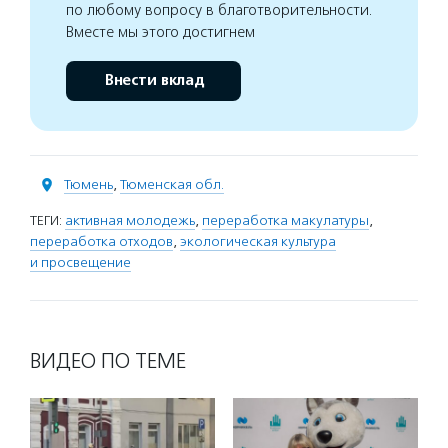
по любому вопросу в благотворительности.
Вместе мы этого достигнем
Внести вклад
Тюмень
,
Тюменская обл.
ТЕГИ:
активная молодежь
,
переработка макулатуры
,
переработка отходов
,
экологическая культура
и просвещение
ВИДЕО ПО ТЕМЕ