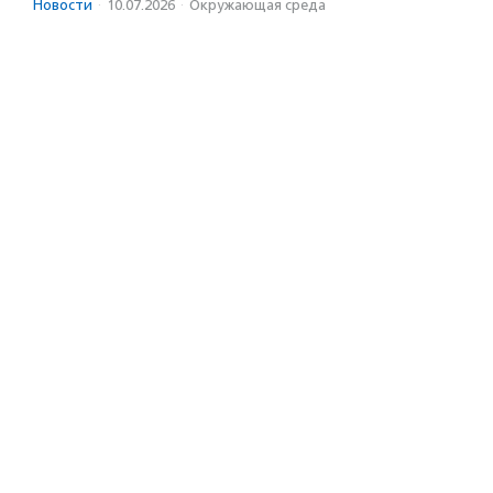
Новости
·
10.07.2026
·
Окружающая среда