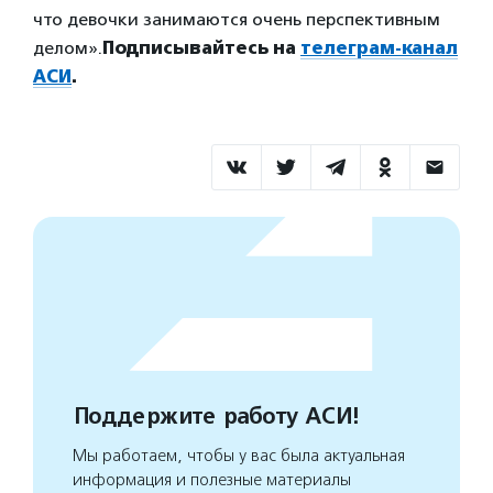
что девочки занимаются очень перспективным
делом».
Подписывайтесь на
телеграм-канал
АСИ
.
Поддержите работу АСИ!
Мы работаем, чтобы у вас была актуальная
информация и полезные материалы