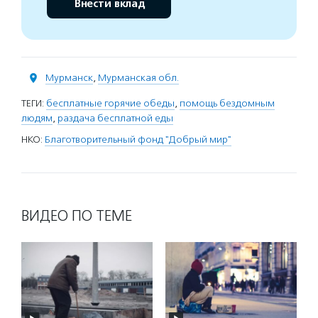
Внести вклад
Мурманск
,
Мурманская обл.
ТЕГИ:
бесплатные горячие обеды
,
помощь бездомным
людям
,
раздача бесплатной еды
НКО:
Благотворительный фонд "Добрый мир"
ВИДЕО ПО ТЕМЕ