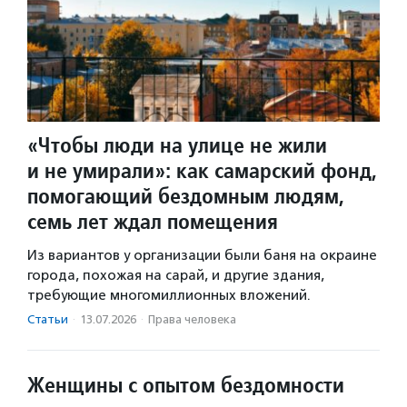
«Чтобы люди на улице не жили
и не умирали»: как самарский фонд,
помогающий бездомным людям,
семь лет ждал помещения
Из вариантов у организации были баня на окраине
города, похожая на сарай, и другие здания,
требующие многомиллионных вложений.
Статьи
·
13.07.2026
·
Права человека
Женщины с опытом бездомности