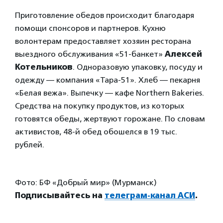
Приготовление обедов происходит благодаря
помощи спонсоров и партнеров. Кухню
волонтерам предоставляет хозяин ресторана
выездного обслуживания «51-банкет»
Алексей
Котельников
. Одноразовую упаковку, посуду и
одежду — компания «Тара-51». Хлеб — пекарня
«Белая вежа». Выпечку — кафе Northern Bakeries.
Средства на покупку продуктов, из которых
готовятся обеды, жертвуют горожане. По словам
активистов, 48-й обед обошелся в 19 тыс.
рублей.
Фото: БФ «Добрый мир» (Мурманск)
Подписывайтесь на
телеграм-канал АСИ
.