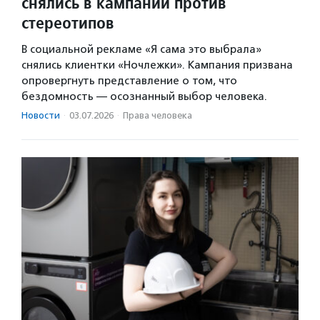
снялись в кампании против
стереотипов
В социальной рекламе «Я сама это выбрала»
снялись клиентки «Ночлежки». Кампания призвана
опровергнуть представление о том, что
бездомность — осознанный выбор человека.
Новости
·
03.07.2026
·
Права человека