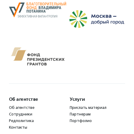
Об агентстве
Услуги
Об агентстве
Прислать материал
Сотрудники
Партнерам
Редполитика
Портфолио
Контакты