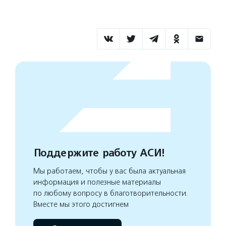
Поддержите работу АСИ!
Мы работаем, чтобы у вас была актуальная
информация и полезные материалы
по любому вопросу в благотворительности.
Вместе мы этого достигнем