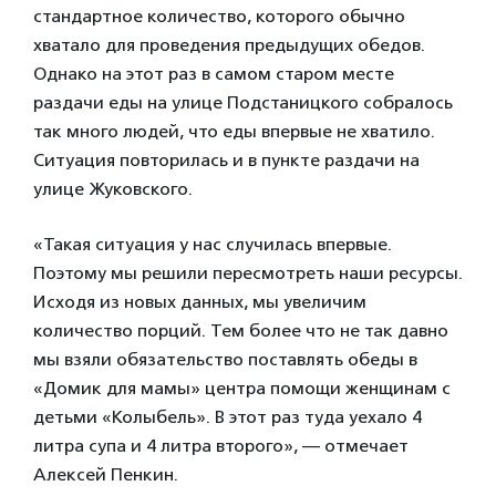
стандартное количество, которого обычно
хватало для проведения предыдущих обедов.
Однако на этот раз в самом старом месте
раздачи еды на улице Подстаницкого собралось
так много людей, что еды впервые не хватило.
Ситуация повторилась и в пункте раздачи на
улице Жуковского.
«Такая ситуация у нас случилась впервые.
Поэтому мы решили пересмотреть наши ресурсы.
Исходя из новых данных, мы увеличим
количество порций. Тем более что не так давно
мы взяли обязательство поставлять обеды в
«Домик для мамы» центра помощи женщинам с
детьми «Колыбель». В этот раз туда уехало 4
литра супа и 4 литра второго», — отмечает
Алексей Пенкин.