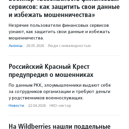
сервисов: как защитить свои данные
и избежать мошенничества»
Незрячие пользователи финансовых сервисов
узнают, как защитить свои данные и избежать
мошенничества.
Анонсы
·
26.05.2026
·
Люди с инвалидностью
Российский Красный Крест
предупредил о мошенниках
По данным РКК, злоумышленники выдают себя
за сотрудников организации и требуют деньги
у родственников военнослужащих.
Новости
·
22.04.2026
·
НКО-сектор
На Wildberries нашли поддельные