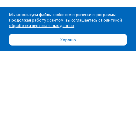
Мы используем файлы cookie и метрические программы.
Продолжая работу с сайтом, вы соглашаетесь с
Политикой
обработки персональных данных
Хорошо