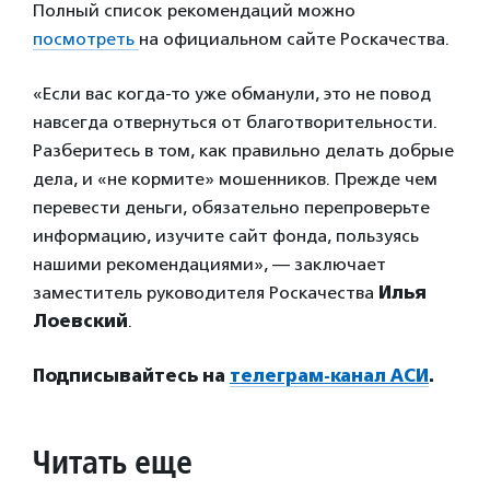
Полный список рекомендаций можно
посмотреть
на официальном сайте Роскачества.
«Если вас когда-то уже обманули, это не повод
навсегда отвернуться от благотворительности.
Разберитесь в том, как правильно делать добрые
дела, и «не кормите» мошенников. Прежде чем
перевести деньги, обязательно перепроверьте
информацию, изучите сайт фонда, пользуясь
нашими рекомендациями», — заключает
заместитель руководителя Роскачества
Илья
Лоевский
.
Подписывайтесь на
телеграм-канал АСИ
.
Читать еще