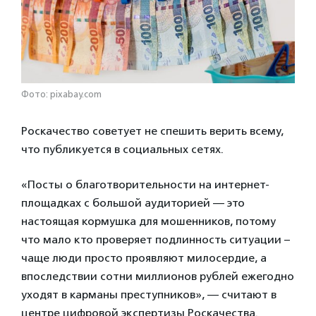
Фото: pixabay.com
Роскачество советует не спешить верить всему,
что публикуется в социальных сетях.
«Посты о благотворительности на интернет-
площадках с большой аудиторией — это
настоящая кормушка для мошенников, потому
что мало кто проверяет подлинность ситуации –
чаще люди просто проявляют милосердие, а
впоследствии сотни миллионов рублей ежегодно
уходят в карманы преступников», — считают в
центре цифровой экспертизы Роскачества.