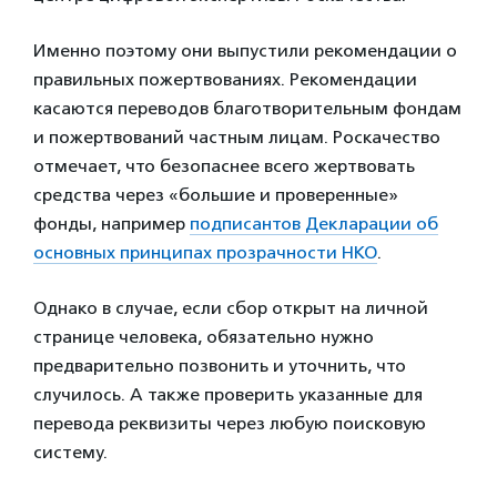
Именно поэтому они выпустили рекомендации о
правильных пожертвованиях. Рекомендации
касаются переводов благотворительным фондам
и пожертвований частным лицам. Роскачество
отмечает, что безопаснее всего жертвовать
средства через «большие и проверенные»
фонды, например
подписантов
Декларации об
основных принципах прозрачности НКО
.
Однако в случае, если сбор открыт на личной
странице человека, обязательно нужно
предварительно позвонить и уточнить, что
случилось. А также проверить указанные для
перевода реквизиты через любую поисковую
систему.