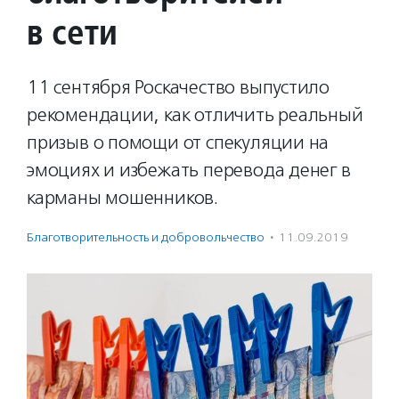
в сети
11 сентября Роскачество выпустило
рекомендации, как отличить реальный
призыв о помощи от спекуляции на
эмоциях и избежать перевода денег в
карманы мошенников.
Благотвори­тель­ность и доброволь­чест­во
·
11.09.2019