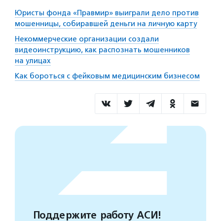
Юристы фонда «Правмир» выиграли дело против
мошенницы, собиравшей деньги на личную карту
Некоммерческие организации создали
видеоинструкцию, как распознать мошенников
на улицах
Как бороться с фейковым медицинским бизнесом
Поддержите работу АСИ!