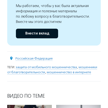
Мы работаем, чтобы у вас была актуальная
информация и полезные материалы
по любому вопросу в благотворительности.
Вместе мы этого достигнем
Внести вклад
Российская Федерация
ТЕГИ:
защита от мобильного мошенничества
,
мошенники
от благотворительности
,
мошенничество в интернете
ВИДЕО ПО ТЕМЕ