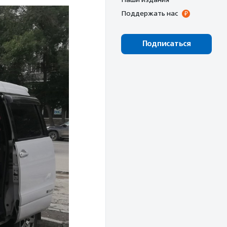
Поддержать нас
Подписаться