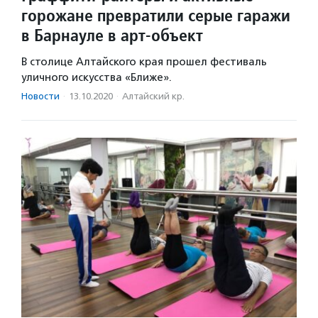
горожане превратили серые гаражи
в Барнауле в арт-объект
В столице Алтайского края прошел фестиваль
уличного искусства «Ближе».
Новости
·
13.10.2020
·
Алтайский кр.