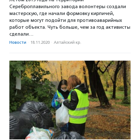
Сереброплавильного завода волонтеры создали
мастерскую, где начали формовку кирпичей,
которые могут подойти для противоаварийных
работ объекта. Чуть больше, чем за год активисты
сделали…
Новости
·
18.11.2020
·
Алтайский кр.