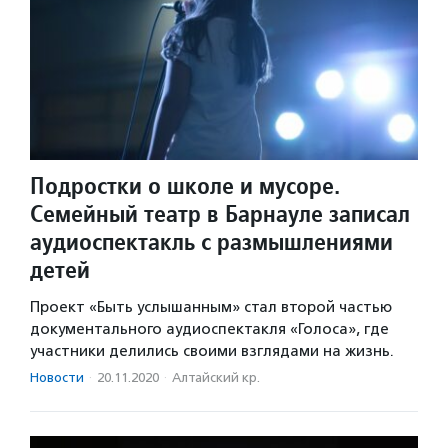
Подростки о школе и мусоре.
Семейный театр в Барнауле записал
аудиоспектакль с размышлениями
детей
Проект «Быть услышанным» стал второй частью
документального аудиоспектакля «Голоса», где
участники делились своими взглядами на жизнь.
Новости
·
20.11.2020
·
Алтайский кр.