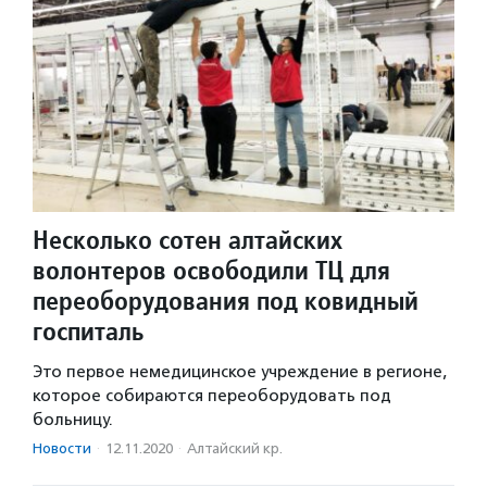
Несколько сотен алтайских
волонтеров освободили ТЦ для
переоборудования под ковидный
госпиталь
Это первое немедицинское учреждение в регионе,
которое собираются переоборудовать под
больницу.
Новости
·
12.11.2020
·
Алтайский кр.