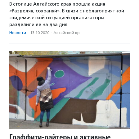
В столице Алтайского края прошла акция
«Разделяя, сохраняй». В связи с неблагоприятной
эпидемической ситуацией организаторы
разделили ее на два дня.
Новости
·
13.10.2020
·
Алтайский кр.
Граффити-райтеры и активные