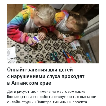
Онлайн-занятия для детей
с нарушениями слуха проходят
в Алтайском крае
Дети рисуют свои имена на жестовом языке.
Впоследствии эти работы станут частью выставки
онлайн-студии «Палитра тишины» и проекта