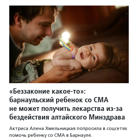
«Беззаконие какое-то»:
барнаульский ребенок со СМА
не может получить лекарства из-за
бездействия алтайского Минздрава
Актриса Алена Хмельницкая попросила в соцсетях
помочь ребенку со СМА в Барнауле.