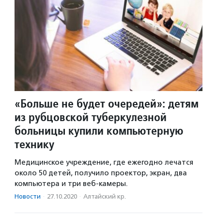
«Больше не будет очередей»: детям
из рубцовской туберкулезной
больницы купили компьютерную
технику
Медицинское учреждение, где ежегодно лечатся
около 50 детей, получило проектор, экран, два
компьютера и три веб-камеры.
Новости
·
27.10.2020
·
Алтайский кр.