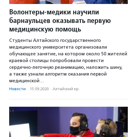
Волонтеры-медики научили
барнаульцев оказывать первую
медицинскую помощь
Студенты Алтайского государственного
медицинского университета организовали
обучающее занятие, на котором около 50 жителей
краевой столицы попробовали провести
сердечно-легочную реанимацию, наложить шину,
а также узнали алгоритм оказания первой
медицинской…
Новости
·
15.09.2020
·
Алтайский кр.