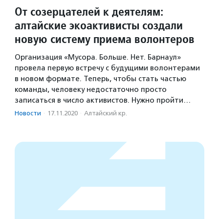
От созерцателей к деятелям:
алтайские экоактивисты создали
новую систему приема волонтеров
Организация «Мусора. Больше. Нет. Барнаул»
провела первую встречу с будущими волонтерами
в новом формате. Теперь, чтобы стать частью
команды, человеку недостаточно просто
записаться в число активистов. Нужно пройти…
Новости
·
17.11.2020
·
Алтайский кр.