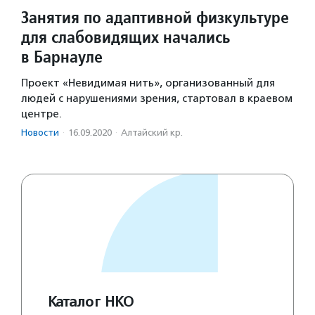
Занятия по адаптивной физкультуре
для слабовидящих начались
в Барнауле
Проект «Невидимая нить», организованный для
людей с нарушениями зрения, стартовал в краевом
центре.
Новости
·
16.09.2020
·
Алтайский кр.
Каталог НКО