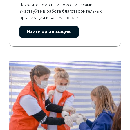
Находите помощь и помогайте сами.
Участвуйте в работе благотворительных
организаций в вашем городе.
Найти организацию