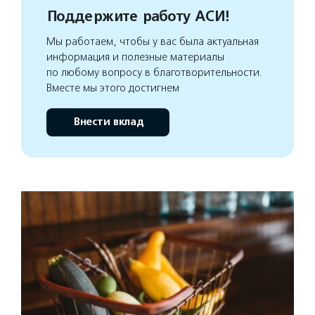
Поддержите работу АСИ!
Мы работаем, чтобы у вас была актуальная
информация и полезные материалы
по любому вопросу в благотворительности.
Вместе мы этого достигнем
Внести вклад