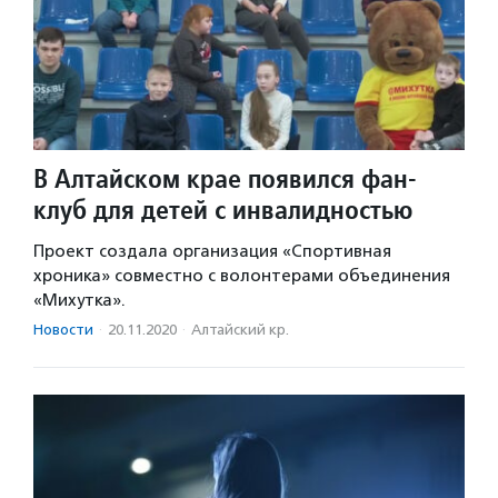
В Алтайском крае появился фан-
клуб для детей с инвалидностью
Проект создала организация «Спортивная
хроника» совместно с волонтерами объединения
«Михутка».
Новости
·
20.11.2020
·
Алтайский кр.