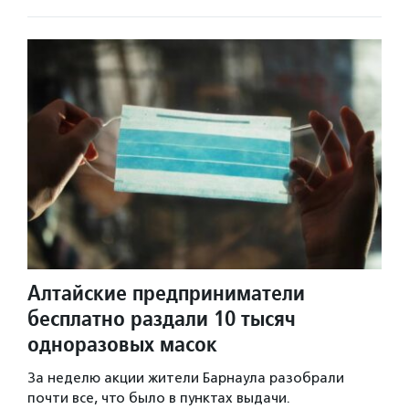
Алтайские предприниматели
бесплатно раздали 10 тысяч
одноразовых масок
За неделю акции жители Барнаула разобрали
почти все, что было в пунктах выдачи.