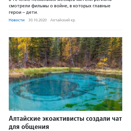
смотрели фильмы о войне, в которых главные
герои – дети.
Новости
·
30.10.2020
·
Алтайский кр.
Алтайские экоактивисты создали чат
для общения