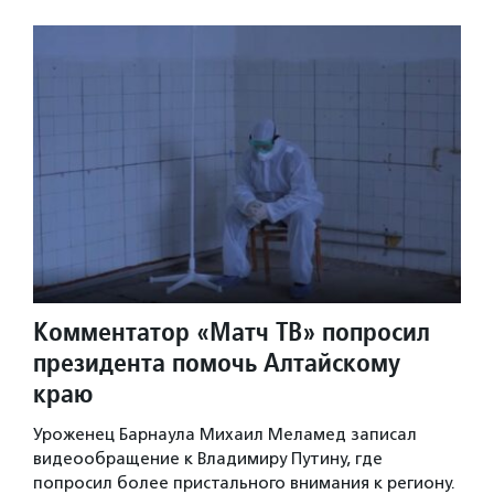
Комментатор «Матч ТВ» попросил
президента помочь Алтайскому
краю
Уроженец Барнаула Михаил Меламед записал
видеообращение к Владимиру Путину, где
попросил более пристального внимания к региону.