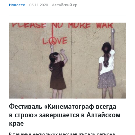
Новости
·
06.11.2020
·
Алтайский кр.
Фестиваль «Кинематограф всегда
в строю» завершается в Алтайском
крае
В течение нескольких месяцев жители региона