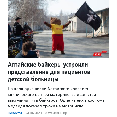
Алтайские байкеры устроили
представление для пациентов
детской больницы
На площадке возле Алтайского краевого
клинического центра материнства и детства
выступили пять байкеров. Один из них в костюме
медведя показал трюки на мотоцикле.
Новости
·
24.04.2020
·
Алтайский кр.