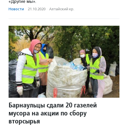
«Другие мы».
Новости
·
21.10.2020
·
Алтайский кр.
Барнаульцы сдали 20 газелей
мусора на акции по сбору
вторсырья