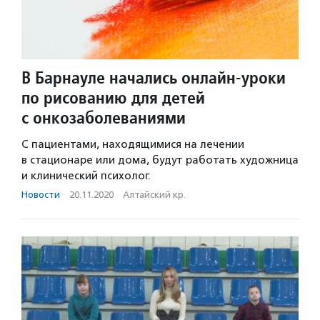
В Барнауле начались онлайн-уроки
по рисованию для детей
с онкозаболеваниями
С пациентами, находящимися на лечении
в стационаре или дома, будут работать художница
и клинический психолог.
Новости
·
20.11.2020
·
Алтайский кр.