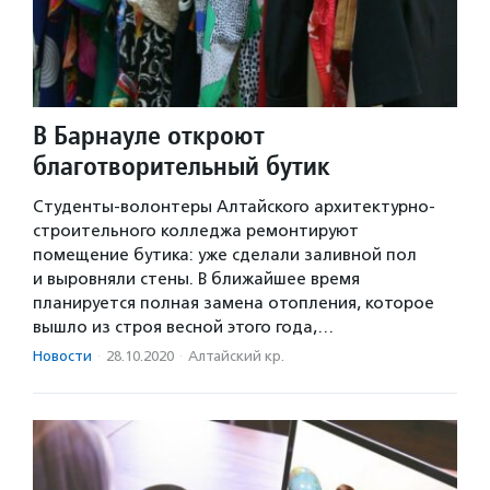
В Барнауле откроют
благотворительный бутик
Студенты-волонтеры Алтайского архитектурно-
строительного колледжа ремонтируют
помещение бутика: уже сделали заливной пол
и выровняли стены. В ближайшее время
планируется полная замена отопления, которое
вышло из строя весной этого года,…
Новости
·
28.10.2020
·
Алтайский кр.