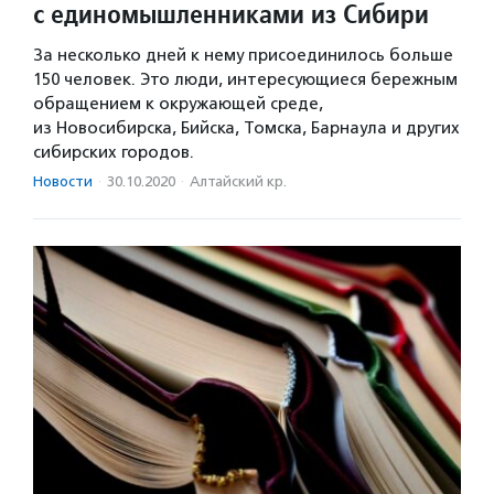
с единомышленниками из Сибири
За несколько дней к нему присоединилось больше
150 человек. Это люди, интересующиеся бережным
обращением к окружающей среде,
из Новосибирска, Бийска, Томска, Барнаула и других
сибирских городов.
Новости
·
30.10.2020
·
Алтайский кр.