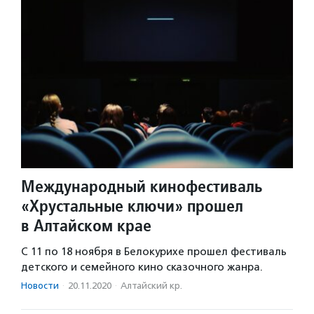
Международный кинофестиваль
«Хрустальные ключи» прошел
в Алтайском крае
С 11 по 18 ноября в Белокурихе прошел фестиваль
детского и семейного кино сказочного жанра.
Новости
·
20.11.2020
·
Алтайский кр.