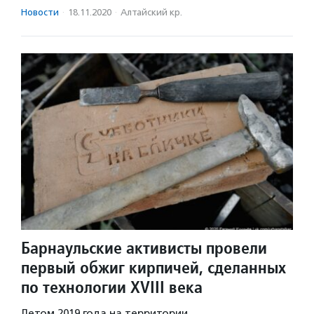
Новости
·
18.11.2020
·
Алтайский кр.
Барнаульские активисты провели
первый обжиг кирпичей, сделанных
по технологии XVIII века
Летом 2019 года на территории