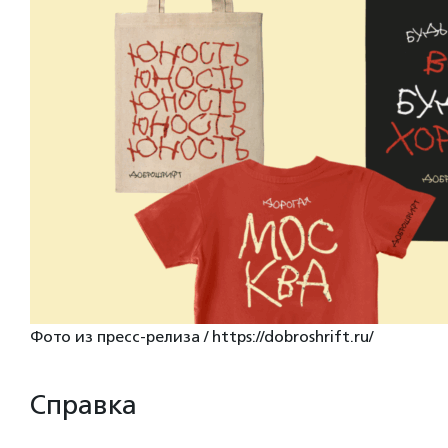
Фото из пресс-релиза / https://dobroshrift.ru/
Справка