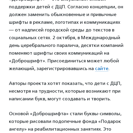
поддержки детей с ДЦП. Согласно концепции, он
должен заменить обыкновенные и привычные
шрифты в рекламе, логотипах и коммуникациях
— от надписей городской среды до текстов в
социальных сетях. 2 октября, в Международный
день церебрального паралича, десятки компаний
поменяют шрифты своих коммуникаций на
«Доброшрифт». Присоединиться может любой
желающий, зарегистрировавшись на
сайте
.
Авторы проекта хотят показать, что дети с ДЦП,
несмотря на трудности, которые возникают при
написании букв, могут создавать и творить.
Основой «Доброшрифта» стали буквы-символы,
которые рисовали подопечные фонда «Подарок
ангелу» на реабилитационных занятиях. Это