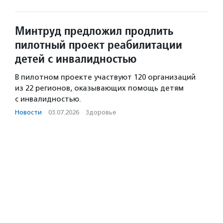
Минтруд предложил продлить
пилотный проект реабилитации
детей с инвалидностью
В пилотном проекте участвуют 120 организаций
из 22 регионов, оказывающих помощь детям
с инвалидностью.
Новости
·
03.07.2026
·
Здоровье