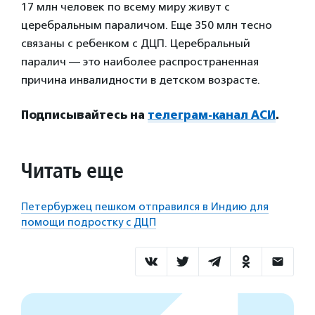
17 млн человек по всему миру живут с
церебральным параличом. Еще
350 млн тесно
связаны с ребенком с ДЦП. Церебральный
паралич —
это наиболее распространенная
причина инвалидности в детском возрасте.
Подписывайтесь на
телеграм-канал АСИ
.
Читать еще
Петербуржец пешком отправился в Индию для
помощи подростку с ДЦП