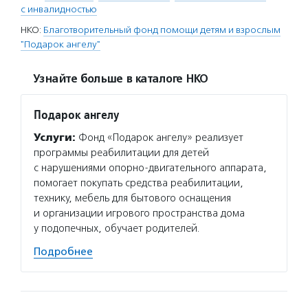
с инвалидностью
НКО:
Благотворительный фонд помощи детям и взрослым
"Подарок ангелу"
Узнайте больше в каталоге НКО
Подарок ангелу
Услуги:
Фонд «Подарок ангелу» реализует
программы реабилитации для детей
с нарушениями опорно-двигательного аппарата,
помогает покупать средства реабилитации,
технику, мебель для бытового оснащения
и организации игрового пространства дома
у подопечных, обучает родителей.
Подробнее