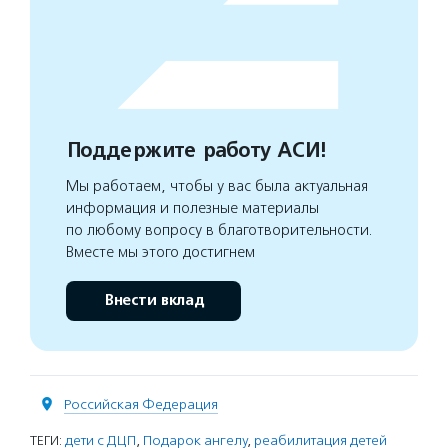
Поддержите работу АСИ!
Мы работаем, чтобы у вас была актуальная
информация и полезные материалы
по любому вопросу в благотворительности.
Вместе мы этого достигнем
Внести вклад
Российская Федерация
ТЕГИ:
дети с ДЦП
,
Подарок ангелу
,
реабилитация детей