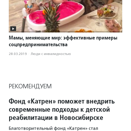
Мамы, меняющие мир: эффективные примеры
соцпредпринимательства
28.03.2019
·
Люди с инвалидностью
РЕКОМЕНДУЕМ
Фонд «Катрен» поможет внедрить
современные подходы к детской
реабилитации в Новосибирске
Благотворительный фонд «Катрен» стал