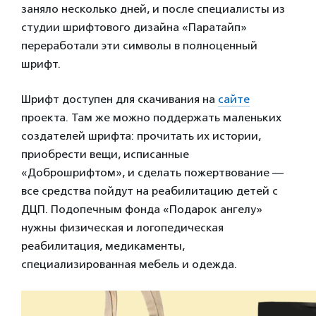
заняло несколько дней, и после специалисты из
студии шрифтового дизайна «Паратайп»
переработали эти символы в полноценный
шрифт.
Шрифт доступен для скачивания на
сайте
проекта. Там же можно поддержать маленьких
создателей шрифта: прочитать их истории,
приобрести вещи, исписанные
«Доброшрифтом», и сделать пожертвование —
все средства пойдут на реабилитацию детей с
ДЦП. Подопечным фонда «Подарок ангелу»
нужны физическая и
логопедическая
реабилитация, медикаменты,
специализированная мебель и
одежда.