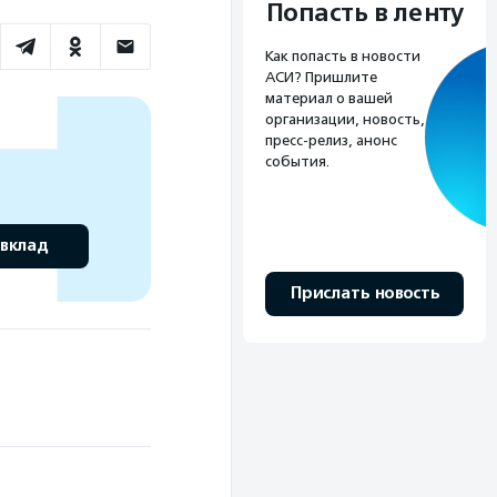
Попасть в ленту
Как попасть в новости
АСИ? Пришлите
материал о вашей
организации, новость,
пресс-релиз, анонс
события.
 вклад
Прислать новость