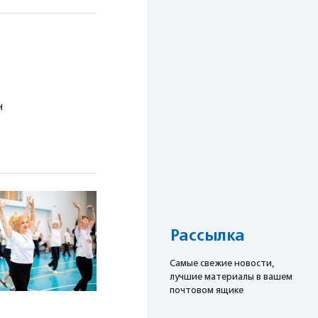
н
Рассылка
Cамые свежие новости,
лучшие материалы в вашем
почтовом ящике