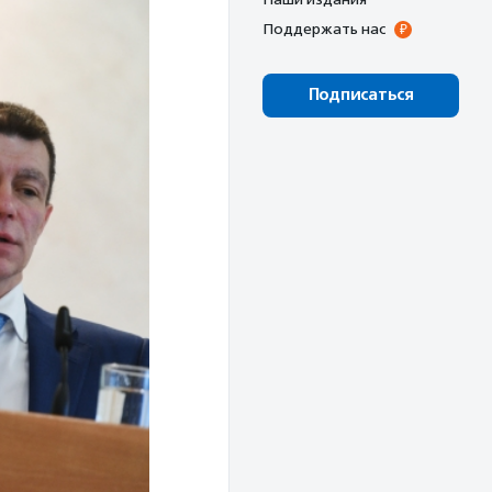
Поддержать нас
Подписаться