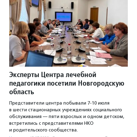
Эксперты Центра лечебной
педагогики посетили Новгородскую
область
Представители центра побывали 7-10 июля
в шести стационарных учреждениях социального
обслуживания — пяти взрослых и одном детском,
встретились с представителями НКО
и родительского сообщества.