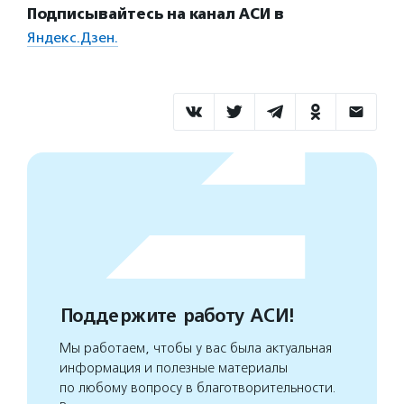
Подписывайтесь на канал АСИ в
Яндекс.Дзен.
Поддержите работу АСИ!
Мы работаем, чтобы у вас была актуальная
информация и полезные материалы
по любому вопросу в благотворительности.