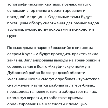
топографическими картами, познакомятся с
основами спортивного ориентирования и
походной медицины. Отдельные темы будут
посвящены обзору снаряжения для разных видов
туризма, руководству походами и психологии
групп.
По выходным в парке «Волжский» в низине за
озером Круглым будут проходить практические
занятия. Запланированы выезды на тренировки и
соревнования в Волго-Ахтубинскую пойму и
Дубовский район Волгоградской области.
Участники школы смогут опробовать туристское
снаряжение, научатся разбивать лагерь-бивак,
преодолевать препятствия и забираться на них,
используя веревки, отработают приемы
ориентирования на местности с помощью