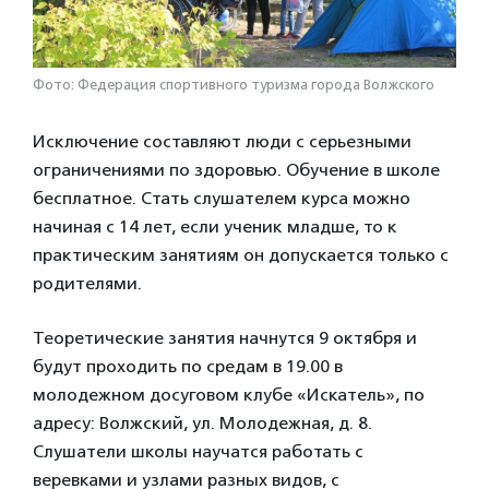
Фото: Федерация спортивного туризма города Волжского
Исключение составляют люди с серьезными
ограничениями по здоровью. Обучение в школе
бесплатное. Стать слушателем курса можно
начиная с 14 лет, если ученик младше, то к
практическим занятиям он допускается только с
родителями.
Теоретические занятия начнутся 9 октября и
будут проходить по средам в 19.00 в
молодежном досуговом клубе «Искатель», по
адресу: Волжский, ул. Молодежная, д. 8.
Слушатели школы научатся работать с
веревками и узлами разных видов, с