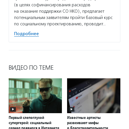
(в целях софинансирования расходов
на оказание поддержки СО НКО), предлагает
потенциальным заявителям пройти базовый курс
по социальному проектированию, проводит…
Подробнее
ВИДЕО ПО ТЕМЕ
Первый слепоглухой
Известные артисты
супергерой: социальный
развеивают мифы
сериал появился в Интернете
о благотворительности