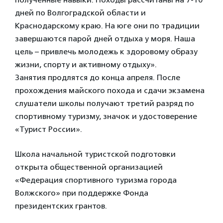
дней по Волгоградской области и
Краснодарскому краю. На юге они по традиции
завершаются парой дней отдыха у моря. Наша
цель – привлечь молодежь к здоровому образу
жизни, спорту и активному отдыху».
Занятия продлятся до конца апреля. После
прохождения майского похода и сдачи экзамена
слушатели школы получают третий разряд по
спортивному туризму, значок и удостоверение
«Турист России».
Школа начальной туристской подготовки
открыта общественной организацией
«Федерация спортивного туризма города
Волжского» при поддержке Фонда
президентских грантов.