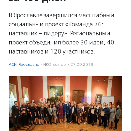
В Ярославле завершился масштабный
социальный проект «Команда 76:
наставник – лидеру». Региональный
проект объединил более 30 идей, 40
наставников и 120 участников.
АСИ-Ярославль
·
НКО-сектор
·
27.09.2019