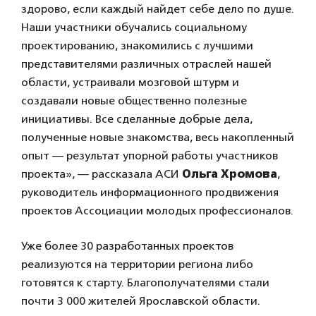
здорово, если каждый найдет себе дело по душе.
Наши участники обучались социальному
проектированию, знакомились с лучшими
представителями различных отраслей нашей
области, устраивали мозговой штурм и
создавали новые общественно полезные
инициативы. Все сделанные добрые дела,
полученные новые знакомства, весь накопленный
опыт — результат упорной работы участников
проекта», — рассказала АСИ
Ольга Хромова
,
руководитель информационного продвижения
проектов Ассоциации молодых профессионалов.
Уже более 30 разработанных проектов
реализуются на территории региона либо
готовятся к старту. Благополучателями стали
почти 3 000 жителей Ярославской области.