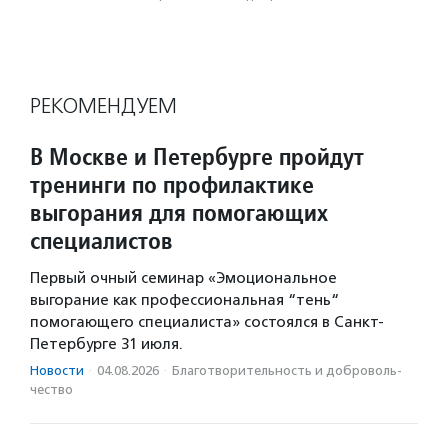
РЕКОМЕНДУЕМ
В Москве и Петербурге пройдут
тренинги по профилактике
выгорания для помогающих
специалистов
Первый очный семинар «Эмоциональное
выгорание как профессиональная “тень“
помогающего специалиста» состоялся в Санкт-
Петербурге 31 июля.
Новости
·
04.08.2026
·
Благотвори­тель­ность и доброволь­
чест­во