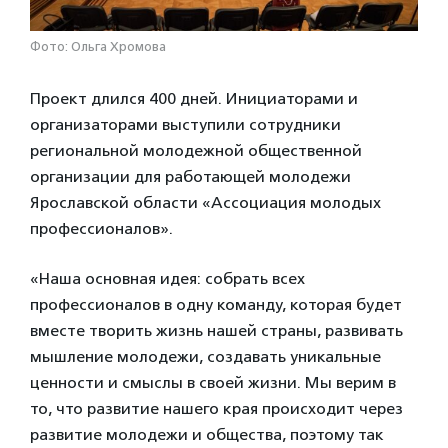
Фото: Ольга Хромова
Проект длился 400 дней. Инициаторами и
организаторами выступили сотрудники
региональной молодежной общественной
организации для работающей молодежи
Ярославской области «Ассоциация молодых
профессионалов».
«Наша основная идея: собрать всех
профессионалов в одну команду, которая будет
вместе творить жизнь нашей страны, развивать
мышление молодежи, создавать уникальные
ценности и смыслы в своей жизни. Мы верим в
то, что развитие нашего края происходит через
развитие молодежи и общества, поэтому так