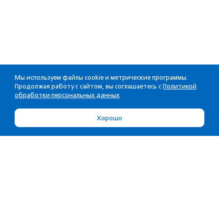
Мы используем файлы cookie и метрические программы.
Продолжая работу с сайтом, вы соглашаетесь с
Политикой
обработки персональных данных
Хорошо