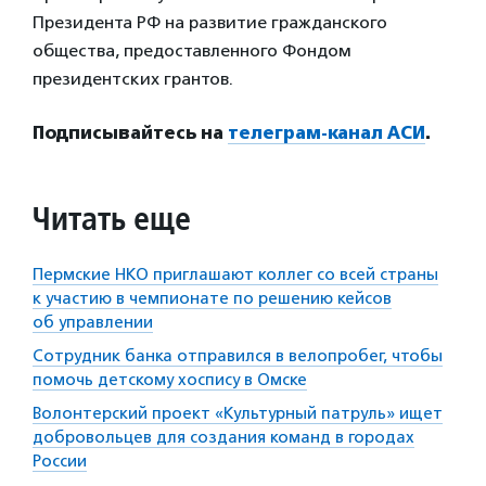
Президента РФ на развитие гражданского
общества, предоставленного Фондом
президентских грантов.
Подписывайтесь на
телеграм-канал АСИ
.
Читать еще
Пермские НКО приглашают коллег со всей страны
к участию в чемпионате по решению кейсов
об управлении
Сотрудник банка отправился в велопробег, чтобы
помочь детскому хоспису в Омске
Волонтерский проект «Культурный патруль» ищет
добровольцев для создания команд в городах
России