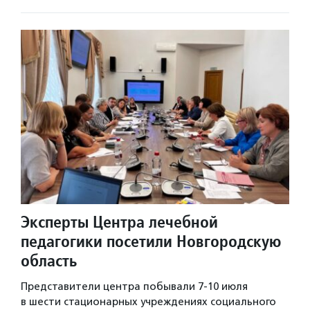
Эксперты Центра лечебной
педагогики посетили Новгородскую
область
Представители центра побывали 7-10 июля
в шести стационарных учреждениях социального