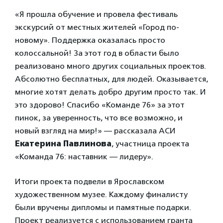
«Я прошла обучение и провела фестиваль
экскурсий от местных жителей «Город по-
новому». Поддержка оказалась просто
колоссальной! За этот год в области было
реализовано много других социальных проектов.
Абсолютно бесплатных, для людей. Оказывается,
многие хотят делать добро другим просто так. И
это здорово! Спасибо «Команде 76» за этот
пинок, за уверенность, что все возможно, и
новый взгляд на мир!» — рассказала АСИ
Екатерина Павлинова
, участница проекта
«Команда 76: наставник — лидеру».
Итоги проекта подвели в Ярославском
художественном музее. Каждому финалисту
были вручены дипломы и памятные подарки.
Проект реализуется с использованием гранта