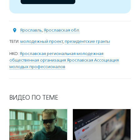
Ярославль
,
Ярославская обл.
ТЕГИ:
молодежный проект
,
президентские гранты
НКО:
Ярославская региональная молодежная
общественная организация Ярославская Ассоциация
молодых профессионалов
ВИДЕО ПО ТЕМЕ