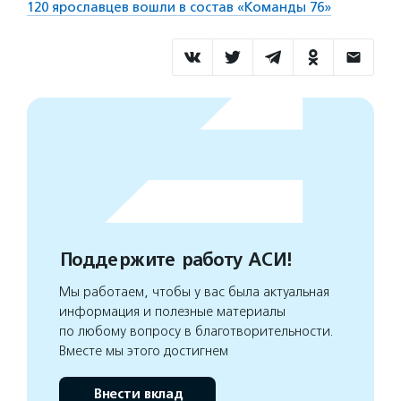
120 ярославцев вошли в состав «Команды 76»
Поддержите работу АСИ!
Мы работаем, чтобы у вас была актуальная
информация и полезные материалы
по любому вопросу в благотворительности.
Вместе мы этого достигнем
Внести вклад