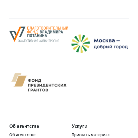
Об агентстве
Услуги
Об агентстве
Прислать материал