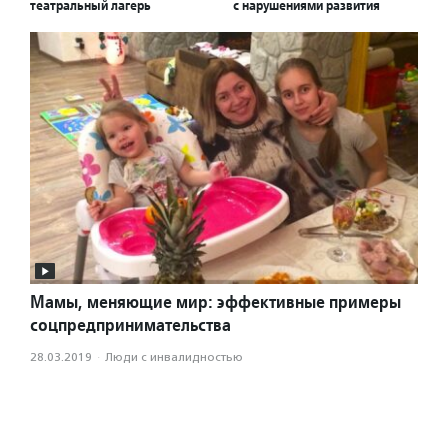
театральный лагерь
с нарушениями развития
Мамы, меняющие мир: эффективные примеры
соцпредпринимательства
28.03.2019
·
Люди с инвалидностью