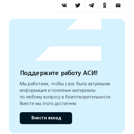
Поддержите работу АСИ!
Мы работаем, чтобы у вас была актуальная
информация и полезные материалы
по любому вопросу в благотворительности.
Вместе мы этого достигнем
Внести вклад