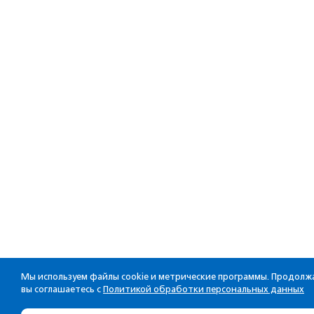
Мы используем файлы cookie и метрические программы. Продолжа
вы соглашаетесь с
Политикой обработки персональных данных