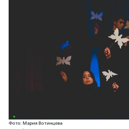
Фото: Мария Вотинцева