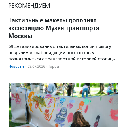
РЕКОМЕНДУЕМ
Тактильные макеты дополнят
экспозицию Музея транспорта
Москвы
69 детализированных тактильных копий помогут
незрячим и слабовидящим посетителям
познакомиться с транспортной историей столицы.
Новости
·
28.07.2026
·
Город