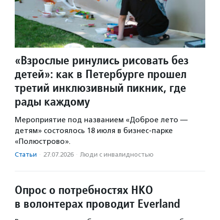
«Взрослые ринулись рисовать без
детей»: как в Петербурге прошел
третий инклюзивный пикник, где
рады каждому
Мероприятие под названием «Доброе лето —
детям» состоялось 18 июля в бизнес-парке
«Полюстрово».
Статьи
·
27.07.2026
·
Люди с инвалидностью
Опрос о потребностях НКО
в волонтерах проводит Everland