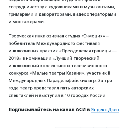
сотрудничеству с художниками и музыкантами,
гримерами и декораторами, видеооператорами
и монтажерами.
Творческая инклюзивная студия «Э-моция» –
победитель Международного фестиваля
инклюзивных практик «Преодолевая границы —
2018» в номинации «Лучший творческий
инклюзивный коллектив» и телевизионного
конкурса «Малые театры Казани», участник II
Международных Парадельфийских игр. За три
года театр представил пять авторских
спектаклей и выступил в 10 городах России.
Подписывайтесь на канал АСИ в
Яндекс.Дзен