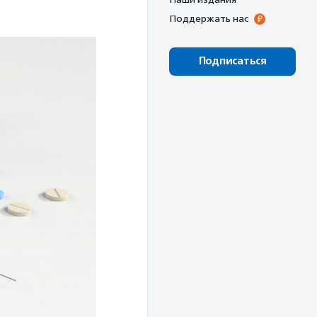
Поддержать нас
Подписаться