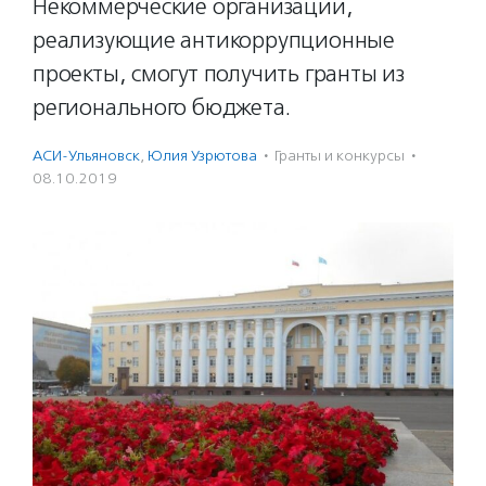
Некоммерческие организации,
реализующие антикоррупционные
проекты, смогут получить гранты из
регионального бюджета.
АСИ-Ульяновск
,
Юлия Узрютова
·
Гранты и конкурсы
·
08.10.2019