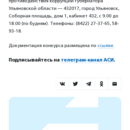
противодействия коррупции губернатора
Ульяновской области — 432017, город Ульяновск,
Соборная площадь, дом 1, кабинет 432, с 9.00 до
18.00 (по будням). Телефоны: (8422) 27-37-65, 58-
93-18.
Документация конкурса размещена по
ссылке
.
Подписывайтесь на
телеграм-канал АСИ
.