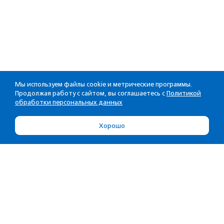
Мы используем файлы cookie и метрические программы.
Продолжая работу с сайтом, вы соглашаетесь с
Политикой
обработки персональных данных
Хорошо