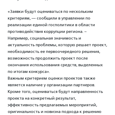
«Заявки будут оцениваться по нескольким
критериям, — сообщили в управлении по
реализации единой госполитики в области
противодействия коррупции региона. –
Например, социальная значимость и
актуальность проблемы, которую решает проект,
необходимость ее первоочередного решения,
возможность продолжить проект после
окончания использования средств, выделенных
по итогам конкурса».
Важным критерием оценки проектов также
является наличие у организации партнеров.
Кроме того, оцениваться будут направленность
проекта на конкретный результат,
эффективность предлагаемых мероприятий,
оригинальность и новизна подхода к решению