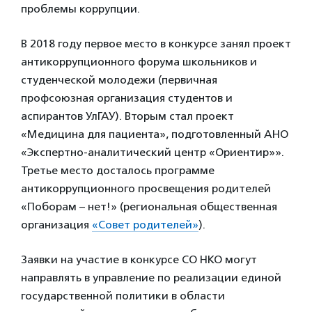
проблемы коррупции.
В 2018 году первое место в конкурсе занял проект
антикоррупционного форума школьников и
студенческой молодежи (первичная
профсоюзная организация студентов и
аспирантов УлГАУ). Вторым стал проект
«Медицина для пациента», подготовленный АНО
«Экспертно-аналитический центр «Ориентир»».
Третье место досталось программе
антикоррупционного просвещения родителей
«Поборам – нет!» (региональная общественная
организация
«Совет родителей»
).
Заявки на участие в конкурсе СО НКО могут
направлять в управление по реализации единой
государственной политики в области