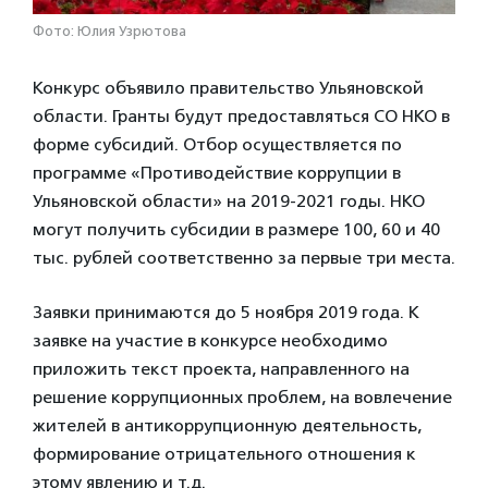
Фото: Юлия Узрютова
Конкурс объявило правительство Ульяновской
области. Гранты будут предоставляться СО НКО в
форме субсидий. Отбор осуществляется по
программе «Противодействие коррупции в
Ульяновской области» на 2019-2021 годы. НКО
могут получить субсидии в размере 100, 60 и 40
тыс. рублей соответственно за первые три места.
Заявки принимаются до 5 ноября 2019 года. К
заявке на участие в конкурсе необходимо
приложить текст проекта, направленного на
решение коррупционных проблем, на вовлечение
жителей в антикоррупционную деятельность,
формирование отрицательного отношения к
этому явлению и т.д.