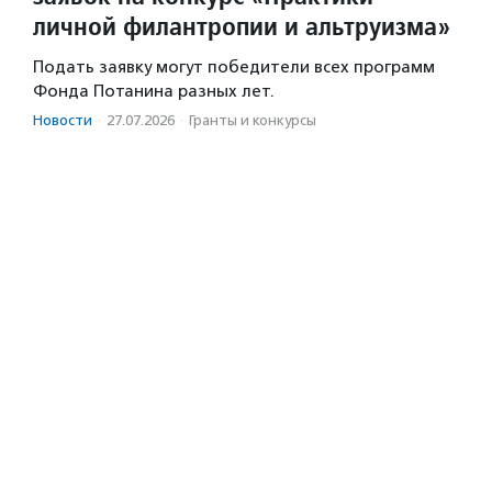
личной филантропии и альтруизма»
Подать заявку могут победители всех программ
Фонда Потанина разных лет.
Новости
·
27.07.2026
·
Гранты и конкурсы