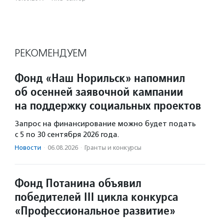
РЕКОМЕНДУЕМ
Фонд «Наш Норильск» напомнил
об осенней заявочной кампании
на поддержку социальных проектов
Запрос на финансирование можно будет подать
с 5 по 30 сентября 2026 года.
Новости
·
06.08.2026
·
Гранты и конкурсы
Фонд Потанина объявил
победителей III цикла конкурса
«Профессиональное развитие»