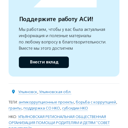
Поддержите работу АСИ!
Мы работаем, чтобы у вас была актуальная
информация и полезные материалы
по любому вопросу в благотворительности.
Вместе мы этого достигнем
Внести вклад
Ульяновск
,
Ульяновская обл.
ТЕГИ:
антикоррупционные проекты
,
борьба с коррупцией
,
гранты
,
поддержка СО НКО
,
субсидии НКО
НКО:
УЛЬЯНОВСКАЯ РЕГИОНАЛЬНАЯ ОБЩЕСТВЕННАЯ
ОРГАНИЗАЦИЯ ПОМОЩИ РОДИТЕЛЯМ И ДЕТЯМ "СОВЕТ