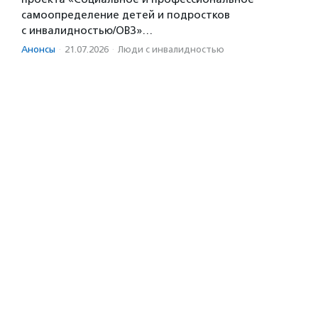
самоопределение детей и подростков
с инвалидностью/ОВЗ»…
Анонсы
·
21.07.2026
·
Люди с инвалидностью