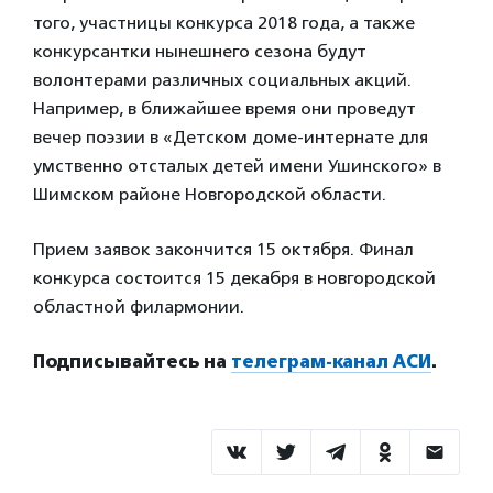
того, участницы конкурса 2018 года, а также
конкурсантки нынешнего сезона будут
волонтерами различных социальных акций.
Например, в ближайшее время они проведут
вечер поэзии в «Детском доме-интернате для
умственно отсталых детей имени Ушинского» в
Шимском районе Новгородской области.
Прием заявок закончится 15 октября. Финал
конкурса состоится 15 декабря в новгородской
областной филармонии.
Подписывайтесь на
телеграм-канал АСИ
.