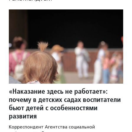
«Наказание здесь не работает»:
почему в детских садах воспитатели
бьют детей с особенностями
развития
Корреспондент Агентства социальной