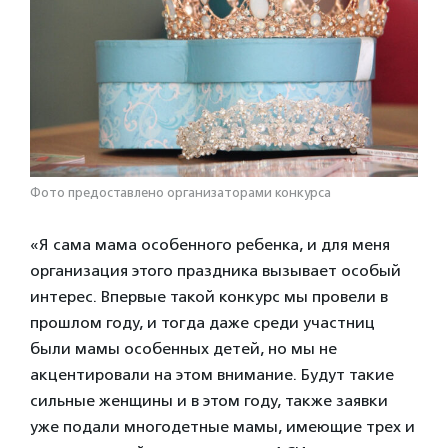
Фото предоставлено организаторами конкурса
«Я сама мама особенного ребенка, и для меня
организация этого праздника вызывает особый
интерес. Впервые такой конкурс мы провели в
прошлом году, и тогда даже среди участниц
были мамы особенных детей, но мы не
акцентировали на этом внимание. Будут такие
сильные женщины и в этом году, также заявки
уже подали многодетные мамы, имеющие трех и