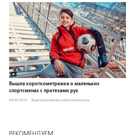
Вышла короткометражка о маленьких
спортсменах с протезами рук
04.05.2021
·
Корпоративная ответственность
РЕКОМЕНДУЕМ