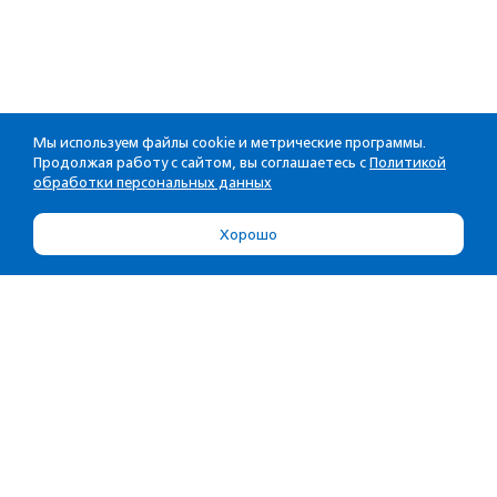
Мы используем файлы cookie и метрические программы.
Продолжая работу с сайтом, вы соглашаетесь с
Политикой
обработки персональных данных
Хорошо