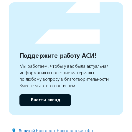
Поддержите работу АСИ!
Мы работаем, чтобы у вас была актуальная
информация и полезные материалы
по любому вопросу в благотворительности.
Вместе мы этого достигнем
Внести вклад
Великий Новгород
,
Новгородская обл.