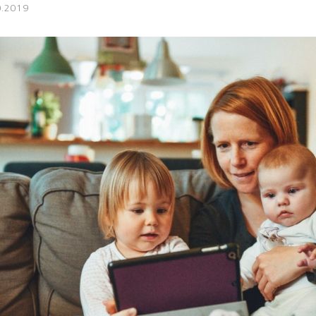
0.2019