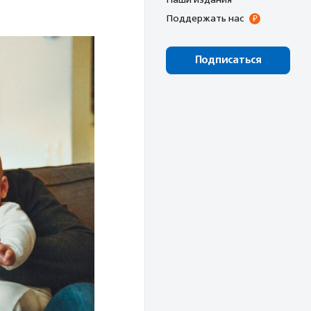
Поддержать нас
Подписаться