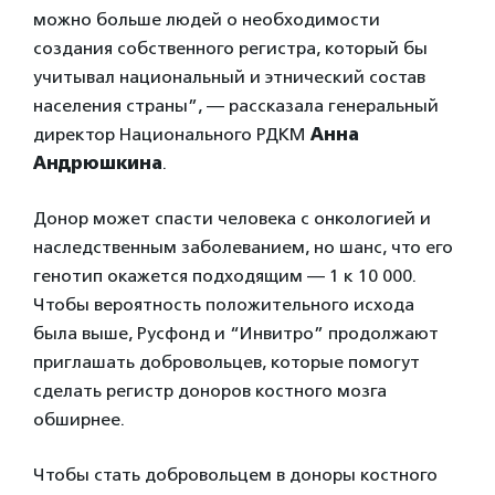
можно больше людей о необходимости
создания собственного регистра, который бы
учитывал национальный и этнический состав
населения страны”, — рассказала
генеральный
директор Национального РДКМ
Анна
Андрюшкина
.
Донор может спасти человека с онкологией и
наследственным заболеванием, но шанс, что его
генотип окажется подходящим — 1 к 10 000.
Чтобы вероятность положительного исхода
была выше, Русфонд и “Инвитро” продолжают
приглашать добровольцев, которые помогут
сделать регистр доноров костного мозга
обширнее.
Чтобы стать добровольцем в доноры костного