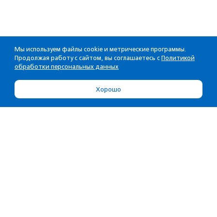
Мы используем файлы cookie и метрические программы.
Продолжая работу с сайтом, вы соглашаетесь с
Политикой
обработки персональных данных
Хорошо