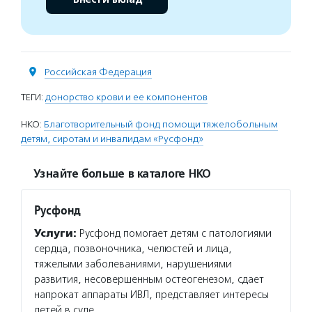
Российская Федерация
ТЕГИ:
донорство крови и ее компонентов
НКО:
Благотворительный фонд помощи тяжелобольным
детям, сиротам и инвалидам «Русфонд»
Узнайте больше в каталоге НКО
Русфонд
Услуги:
Русфонд помогает детям с патологиями
сердца, позвоночника, челюстей и лица,
тяжелыми заболеваниями, нарушениями
развития, несовершенным остеогенезом, сдает
напрокат аппараты ИВЛ, представляет интересы
детей в суде.