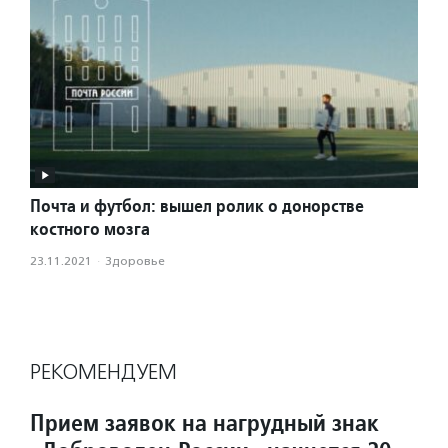
Почта и футбол: вышел ролик о донорстве
костного мозга
23.11.2021
·
Здоровье
РЕКОМЕНДУЕМ
Прием заявок на нагрудный знак