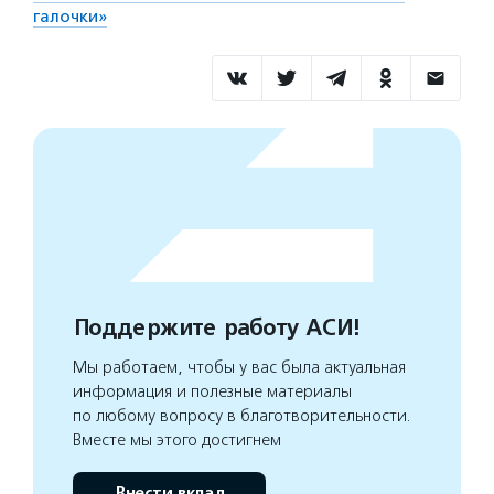
галочки»
Поддержите работу АСИ!
Мы работаем, чтобы у вас была актуальная
информация и полезные материалы
по любому вопросу в благотворительности.
Вместе мы этого достигнем
Внести вклад