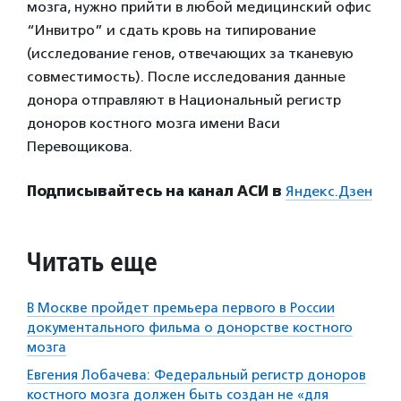
мозга, нужно прийти в любой медицинский офис
“Инвитро” и сдать кровь на типирование
(исследование генов, отвечающих за тканевую
совместимость). После исследования данные
донора отправляют в Национальный регистр
доноров костного мозга имени Васи
Перевощикова.
Подписывайтесь на канал АСИ в
Яндекс.Дзен
Читать еще
В Москве пройдет премьера первого в России
документального фильма о донорстве костного
мозга
Евгения Лобачева: Федеральный регистр доноров
костного мозга должен быть создан не «для