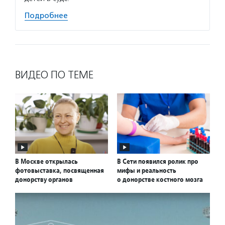
Подробнее
ВИДЕО ПО ТЕМЕ
В Москве открылась
В Сети появился ролик про
фотовыставка, посвященная
мифы и реальность
донорству органов
о донорстве костного мозга