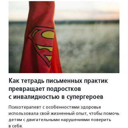
Как тетрадь письменных практик
превращает подростков
с инвалидностью в супергероев
Психотерапевт с особенностями здоровья
использовала свой жизненный опыт, чтобы помочь
детям с двигательными нарушениями поверить
в себя.