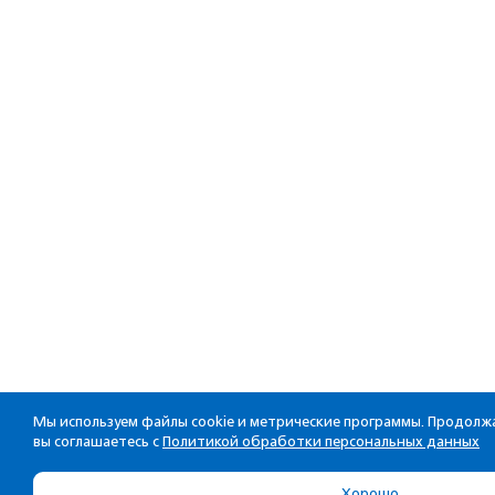
Мы используем файлы cookie и метрические программы. Продолжа
вы соглашаетесь с
Политикой обработки персональных данных
Хорошо