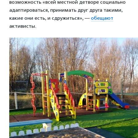
возможность «всей местной детворе социально
адаптироваться, принимать друг друга такими,
какие они есть, и сдружиться», —
обещают
активисты.