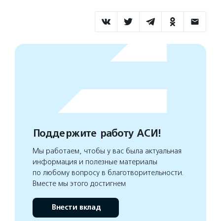
Поддержите работу АСИ!
Мы работаем, чтобы у вас была актуальная
информация и полезные материалы
по любому вопросу в благотворительности.
Вместе мы этого достигнем
Внести вклад