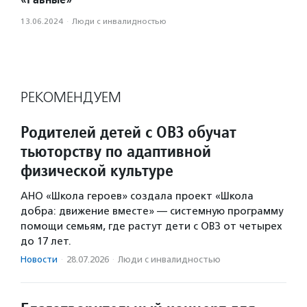
13.06.2024
·
Люди с инвалидностью
РЕКОМЕНДУЕМ
Родителей детей с ОВЗ обучат
тьюторству по адаптивной
физической культуре
АНО «Школа героев» создала проект «Школа
добра: движение вместе» — системную программу
помощи семьям, где растут дети с ОВЗ от четырех
до 17 лет.
Новости
·
28.07.2026
·
Люди с инвалидностью