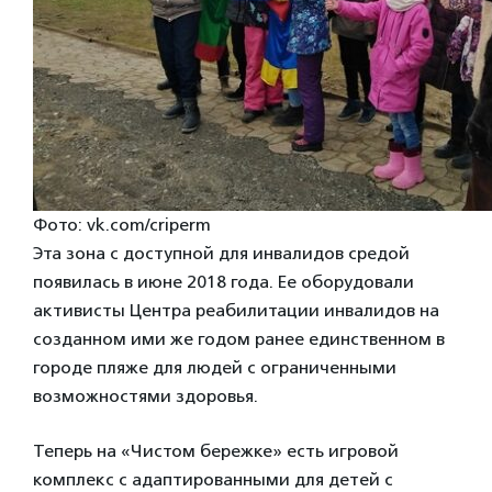
Фото: vk.com/criperm
Эта зона с доступной для инвалидов средой
появилась в июне 2018 года. Ее оборудовали
активисты Центра реабилитации инвалидов на
созданном ими же годом ранее единственном в
городе пляже для людей с ограниченными
возможностями здоровья.
Теперь на «Чистом бережке» есть игровой
комплекс с адаптированными для детей с