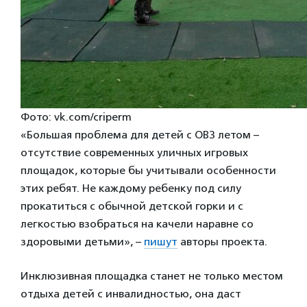
Фото: vk.com/criperm
«Большая проблема для детей с ОВЗ летом –
отсутствие современных уличных игровых
площадок, которые бы учитывали особенности
этих ребят. Не каждому ребенку под силу
прокатиться с обычной детской горки и с
легкостью взобраться на качели наравне со
здоровыми детьми», –
пишут
авторы проекта.
Инклюзивная площадка станет не только местом
отдыха детей с инвалидностью, она даст