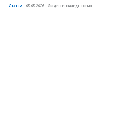
Статьи
·
05.05.2026
·
Люди с инвалидностью