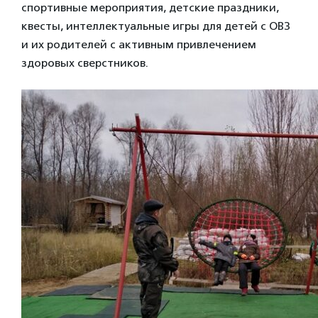
спортивные мероприятия, детские праздники,
квесты, интеллектуальные игры для детей с ОВЗ
и их родителей с активным привлечением
здоровых сверстников.