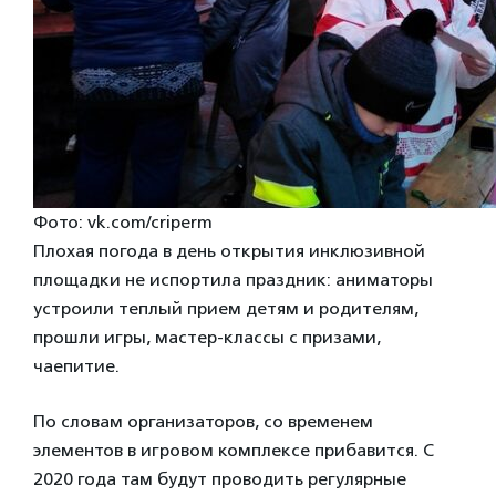
Фото: vk.com/criperm
Плохая погода в день открытия инклюзивной
площадки не испортила праздник: аниматоры
устроили теплый прием детям и родителям,
прошли игры, мастер-классы с призами,
чаепитие.
По словам организаторов, со временем
элементов в игровом комплексе прибавится. С
2020 года там будут проводить регулярные