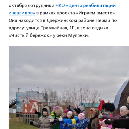
октября сотрудники
НКО «Центр реабилитации
инвалидов»
в рамках проекта «Играем вместе».
Она находится в Дзержинском районе Перми по
адресу: улица Трамвайная, 1Б, в зоне отдыха
«Чистый бережок» у реки Мулянки.