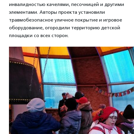
инвалидностью качелями, песочницей и другими
элементами. Авторы проекта установили
травмобезопасное уличное покрытие и игровое
оборудование, огородили территорию детской
площадки со всех сторон.