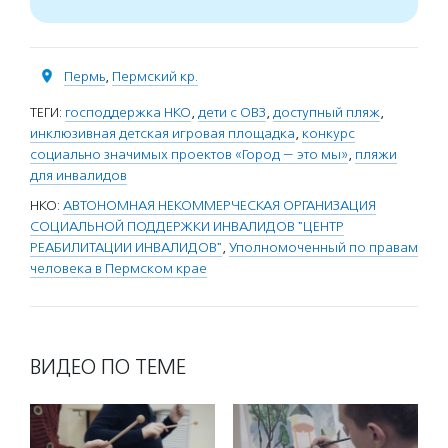
Пермь
,
Пермский кр.
ТЕГИ:
господдержка НКО
,
дети с ОВЗ
,
доступный пляж
,
инклюзивная детская игровая площадка
,
конкурс
социально значимых проектов «Город — это мы»
,
пляжи
для инвалидов
НКО:
АВТОНОМНАЯ НЕКОММЕРЧЕСКАЯ ОРГАНИЗАЦИЯ
СОЦИАЛЬНОЙ ПОДДЕРЖКИ ИНВАЛИДОВ "ЦЕНТР
РЕАБИЛИТАЦИИ ИНВАЛИДОВ"
,
Уполномоченный по правам
человека в Пермском крае
ВИДЕО ПО ТЕМЕ