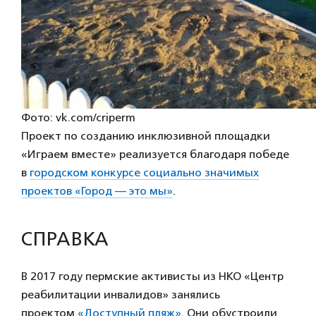
Фото: vk.com/criperm
Проект по созданию инклюзивной площадки
«Играем вместе» реализуется благодаря победе
в
городском конкурсе социально значимых
проектов «Город — это мы»
.
СПРАВКА
В 2017 году пермские активисты из НКО «Центр
реабилитации инвалидов» занялись
проектом
«Доступный пляж»
. Они обустроили