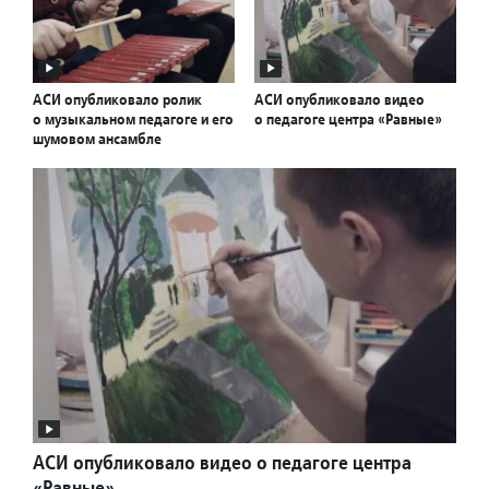
АСИ опубликовало ролик
АСИ опубликовало видео
о музыкальном педагоге и его
о педагоге центра «Равные»
шумовом ансамбле
АСИ опубликовало видео о педагоге центра
«Равные»