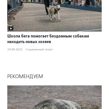
Школа бега помогает бездомным собакам
находить новых хозяев
24.08.2022
·
Социальный спорт
РЕКОМЕНДУЕМ