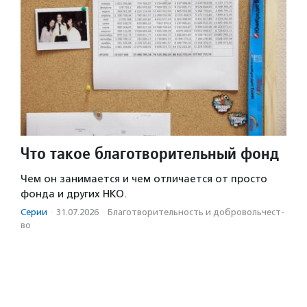
Что такое благотворительный фонд
Чем он занимается и чем отличается от просто
фонда и других НКО.
Серии
·
31.07.2026
·
Благотвори­тель­ность и доброволь­чест­
во