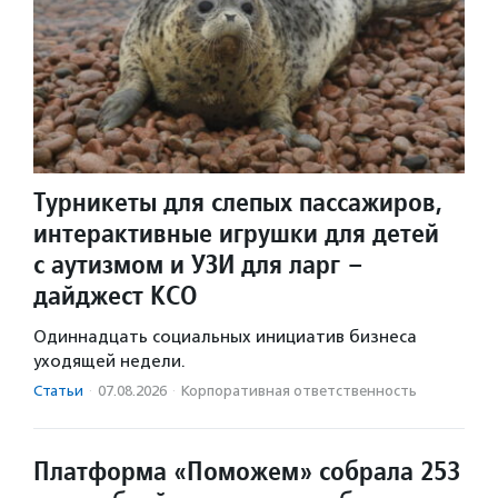
Турникеты для слепых пассажиров,
интерактивные игрушки для детей
с аутизмом и УЗИ для ларг –
дайджест КСО
Одиннадцать социальных инициатив бизнеса
уходящей недели.
Статьи
·
07.08.2026
·
Корпоративная ответственность
Платформа «Поможем» собрала 253