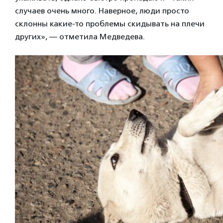
случаев очень много. Наверное, люди просто
склонны какие-то проблемы скидывать на плечи
других», — отметила Медведева.