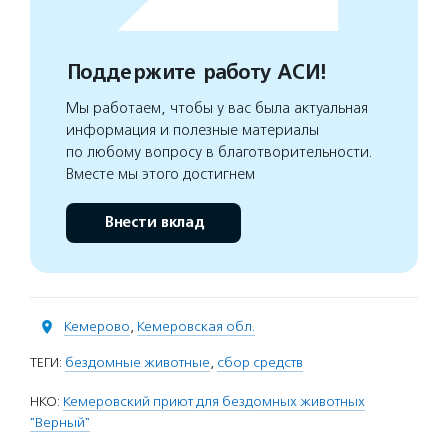
Поддержите работу АСИ!
Мы работаем, чтобы у вас была актуальная
информация и полезные материалы
по любому вопросу в благотворительности.
Вместе мы этого достигнем
Внести вклад
Кемерово
,
Кемеровская обл.
ТЕГИ:
бездомные животные
,
сбор средств
НКО:
Кемеровский приют для бездомных животных
"Верный"