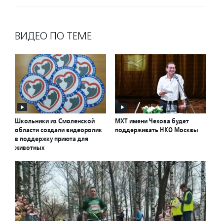
ВИДЕО ПО ТЕМЕ
Школьники из Смоленской
МХТ имени Чехова будет
области создали видеоролик
поддерживать НКО Москвы
в поддержку приюта для
животных