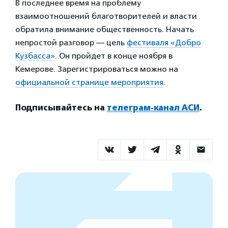
В последнее время на проблему
взаимоотношений благотворителей и власти
обратила внимание общественность. Начать
непростой разговор — цель
фестиваля «Добро
Кузбасса»
. Он пройдет в конце ноября в
Кемерове. Зарегистрироваться можно на
официальной странице мероприятия
.
Подписывайтесь на
телеграм-канал АСИ
.