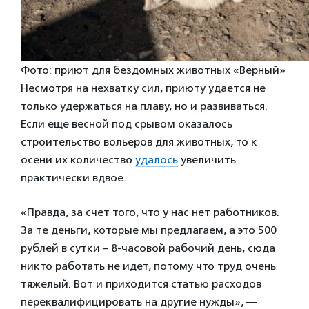
Фото: приют для бездомных животных «Верный»
Несмотря на нехватку сил, приюту удается не
только удержаться на плаву, но и развиваться.
Если еще весной под срывом оказалось
строительство вольеров для животных, то к
осени их количество
удалось
увеличить
практически вдвое.
«Правда, за счет того, что у нас нет работников.
За те деньги, которые мы предлагаем, а это 500
рублей в сутки – 8-часовой рабочий день, сюда
никто работать не идет, потому что труд очень
тяжелый. Вот и приходится статью расходов
переквалифицировать на другие нужды», —