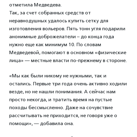
отметила Медведева.
Так, за счет собранных средств от
неравнодушных удалось купить сетку для
изготовления вольеров. Пять тонн угля подарили
анонимные доброжелатели – до конца года
нужно еще как минимум 10. По словам
Медведевой, помогают в основном «физические
лица» — местные власти по-прежнему в стороне.
«Мы как были никому не нужными, так и
остались. Первые три года очень активно ходили
везде, но не нашли понимания. А сейчас нам
просто некогда, и тратить время на пустые
походы бессмысленно. Даже на сочувствие
рассчитывать не приходится, не говоря уже о
помощи», — добавила она.