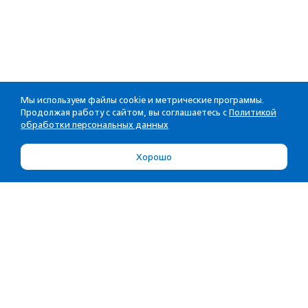
Мы используем файлы cookie и метрические программы.
Продолжая работу с сайтом, вы соглашаетесь с
Политикой
обработки персональных данных
Хорошо