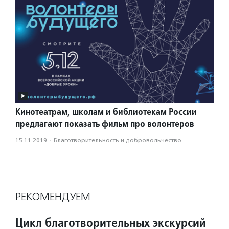
Кинотеатрам, школам и библиотекам России
предлагают показать фильм про волонтеров
15.11.2019
·
Благотвори­тель­ность и доброволь­чест­во
РЕКОМЕНДУЕМ
Цикл благотворительных экскурсий