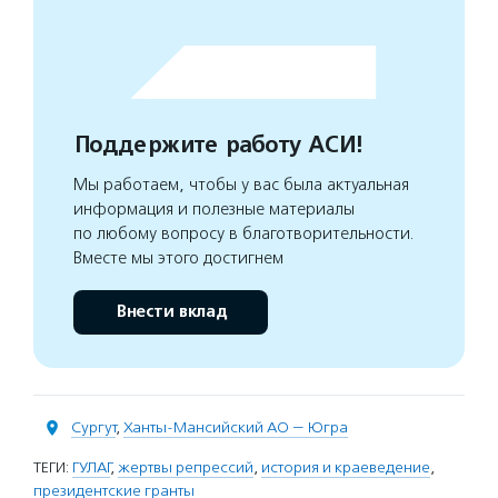
Поддержите работу АСИ!
Мы работаем, чтобы у вас была актуальная
информация и полезные материалы
по любому вопросу в благотворительности.
Вместе мы этого достигнем
Внести вклад
Сургут
,
Ханты-Мансийский АО — Югра
ТЕГИ:
ГУЛАГ
,
жертвы репрессий
,
история и краеведение
,
президентские гранты