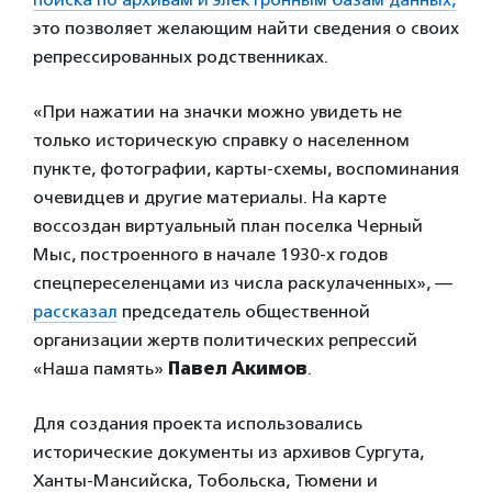
это позволяет желающим найти сведения о своих
репрессированных родственниках.
«При нажатии на значки можно увидеть не
только историческую справку о населенном
пункте, фотографии, карты-схемы, воспоминания
очевидцев и другие материалы. На карте
воссоздан виртуальный план поселка Черный
Мыс, построенного в начале 1930-х годов
спецпереселенцами из числа раскулаченных», —
рассказал
председатель общественной
организации жертв политических репрессий
«Наша память»
Павел Акимов
.
Для создания проекта использовались
исторические документы из архивов Сургута,
Ханты-Мансийска, Тобольска, Тюмени и