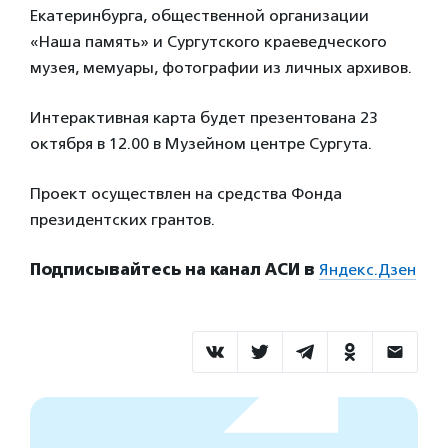
Екатеринбурга, общественной организации
«Наша память» и Сургутского краеведческого
музея, мемуары, фотографии из личных архивов.
Интерактивная карта будет презентована 23
октября в 12.00 в Музейном центре Сургута.
Проект осуществлен на средства Фонда
президентских грантов.
Подписывайтесь на канал АСИ в
Яндекс.Дзен