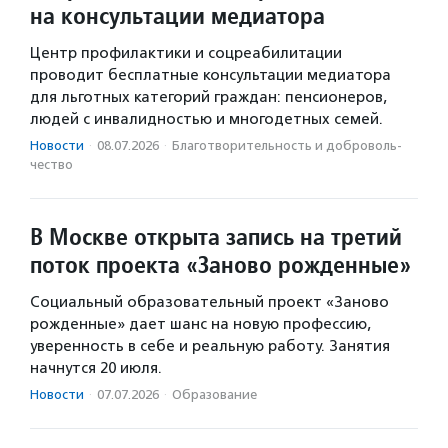
на консультации медиатора
Центр профилактики и соцреабилитации
проводит бесплатные консультации медиатора
для льготных категорий граждан: пенсионеров,
людей с инвалидностью и многодетных семей.
Новости
·
08.07.2026
·
Благотвори­тель­ность и доброволь­
чест­во
В Москве открыта запись на третий
поток проекта «Заново рожденные»
Социальный образовательный проект «Заново
рожденные» дает шанс на новую профессию,
уверенность в себе и реальную работу. Занятия
начнутся 20 июля.
Новости
·
07.07.2026
·
Образование