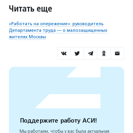
Читать еще
«Работать на опережение»: руководитель
Департамента труда — о малозащищенных
жителях Москвы
Поддержите работу АСИ!
Мы работаем, чтобы у вас была актуальная