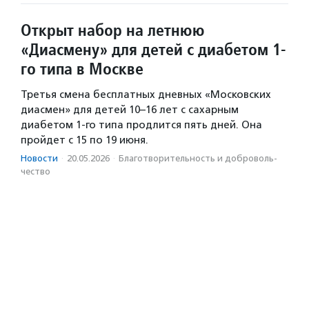
Открыт набор на летнюю
«Диасмену» для детей с диабетом 1-
го типа в Москве
Третья смена бесплатных дневных «Московских
диасмен» для детей 10–16 лет с сахарным
диабетом 1-го типа продлится пять дней. Она
пройдет с 15 по 19 июня.
Новости
·
20.05.2026
·
Благотвори­тель­ность и доброволь­
чест­во