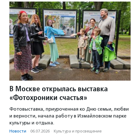
В Москве открылась выставка
«Фотохроники счастья»
Фотовыставка, приуроченная ко Дню семьи, любви
и верности, начала работу в Измайловском парке
культуры и отдыха.
Новости
·
06.07.2026
·
Культура и просвещение