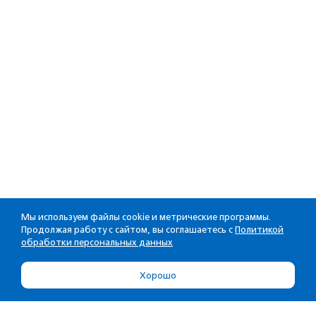
Мы используем файлы cookie и метрические программы.
Продолжая работу с сайтом, вы соглашаетесь с
Политикой
обработки персональных данных
Хорошо