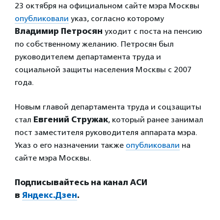
23 октября на официальном сайте мэра Москвы
опубликовали
указ, согласно которому
Владимир Петросян
уходит с поста на пенсию
по собственному желанию. Петросян был
руководителем департамента труда и
социальной защиты населения Москвы с 2007
года.
Новым главой департамента труда и соцзащиты
стал
Евгений Стружак
, который ранее занимал
пост заместителя руководителя аппарата мэра.
Указ о его назначении также
опубликовали
на
сайте мэра Москвы.
Подписывайтесь на канал АСИ
в
Яндекс.Дзен
.