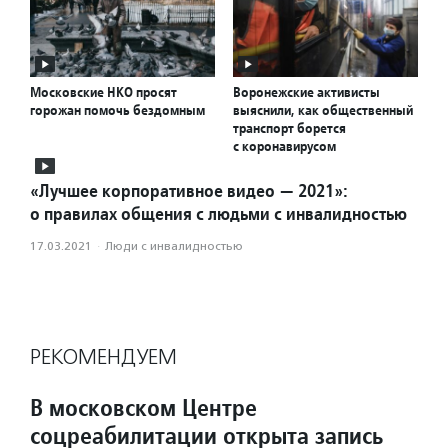
Московские НКО просят
Воронежские активисты
горожан помочь бездомным
выяснили, как общественный
транспорт борется
с коронавирусом
«Лучшее корпоративное видео — 2021»:
о правилах общения с людьми с инвалидностью
17.03.2021
·
Люди с инвалидностью
РЕКОМЕНДУЕМ
В московском Центре
соцреабилитации открыта запись