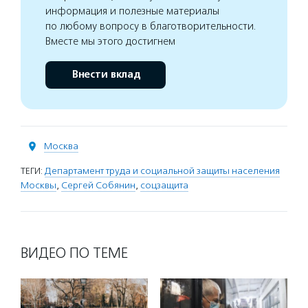
информация и полезные материалы
по любому вопросу в благотворительности.
Вместе мы этого достигнем
Внести вклад
Москва
ТЕГИ:
Департамент труда и социальной защиты населения
Москвы
,
Сергей Собянин
,
соцзащита
ВИДЕО ПО ТЕМЕ