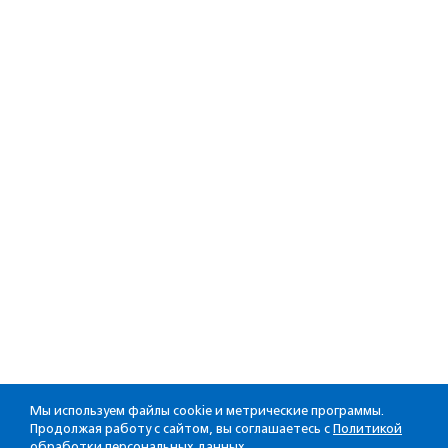
Мы используем файлы cookie и метрические программы.
Продолжая работу с сайтом, вы соглашаетесь с
Политикой
обработки персональных данных