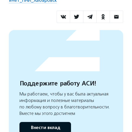
#Нет_ПНИ_Хабаровск
Поддержите работу АСИ!
Мы работаем, чтобы у вас была актуальная
информация и полезные материалы
по любому вопросу в благотворительности.
Вместе мы этого достигнем
Внести вклад