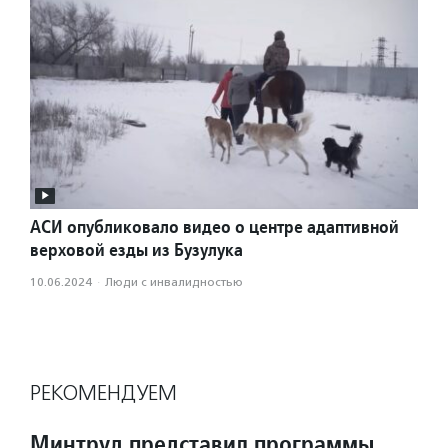
АСИ опубликовало видео о центре адаптивной
верховой езды из Бузулука
10.06.2024
·
Люди с инвалидностью
РЕКОМЕНДУЕМ
Минтруд представил программы