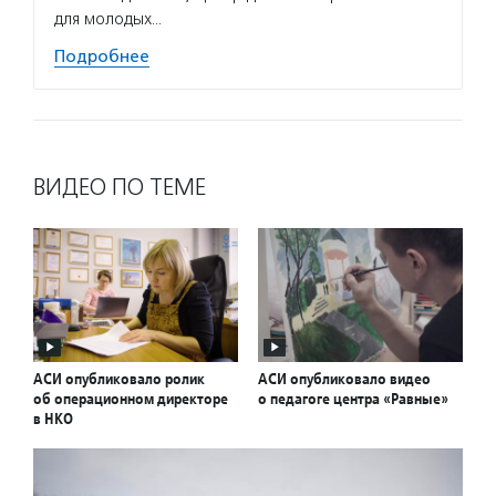
для молодых…
Подробнее
ВИДЕО ПО ТЕМЕ
АСИ опубликовало ролик
АСИ опубликовало видео
об операционном директоре
о педагоге центра «Равные»
в НКО