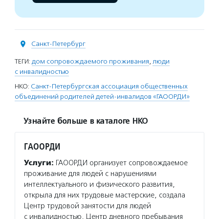
Санкт-Петербург
ТЕГИ:
дом сопровождаемого проживания
,
люди
с инвалидностью
НКО:
Санкт-Петербургская ассоциация общественных
объединений родителей детей-инвалидов «ГАООРДИ»
Узнайте больше в каталоге НКО
ГАООРДИ
Услуги:
ГАООРДИ организует сопровождаемое
проживание для людей с нарушениями
интеллектуального и физического развития,
открыла для них трудовые мастерские, создала
Центр трудовой занятости для людей
с инвалидностью, Центр дневного пребывания