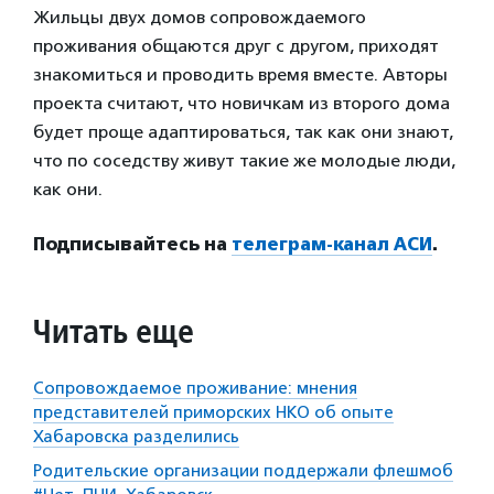
Жильцы двух домов сопровождаемого
проживания общаются друг с другом, приходят
знакомиться и проводить время вместе. Авторы
проекта считают, что новичкам из второго дома
будет проще адаптироваться, так как они знают,
что по соседству живут такие же молодые люди,
как они.
Подписывайтесь на
телеграм-канал АСИ
.
Читать еще
Сопровождаемое проживание: мнения
представителей приморских НКО об опыте
Хабаровска разделились
Родительские организации поддержали флешмоб