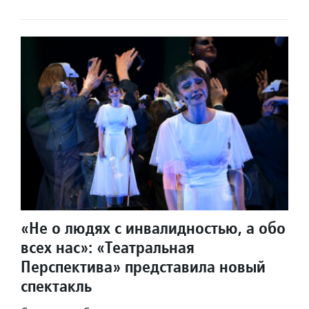
«Не о людях с инвалидностью, а обо
всех нас»: «Театральная
Перспектива» представила новый
спектакль