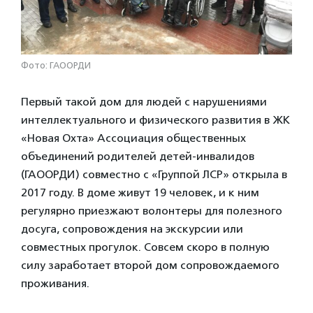
Фото: ГАООРДИ
Первый такой дом для людей с нарушениями
интеллектуального и физического развития в ЖК
«Новая Охта» Ассоциация общественных
объединений родителей детей-инвалидов
(ГАООРДИ) совместно с «Группой ЛСР» открыла в
2017 году. В доме живут 19 человек, и к ним
регулярно приезжают волонтеры для полезного
досуга, сопровождения на экскурсии или
совместных прогулок. Совсем скоро в полную
силу заработает второй дом сопровождаемого
проживания.