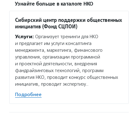
Узнайте больше в каталоге НКО
Сибирский центр поддержки общественных
инициатив (Фонд СЦПОИ)
Услуги:
Организует тренинги для НКО
и предлагает им услуги консалтинга
менеджмента, маркетинга, финансового
управления, организации программной
и проектной деятельности, внедрения
фандрайзинговых технологий, программ
развития НКО, проводит конкурс общественных
инициатив, проводит экспертизу…
Подробнее