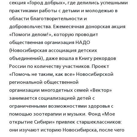
секция «Город добрых», где делились успешными
практиками работы с детьми и молодежью в
области благотворительности и
добровольчества. Ежемесячная донорская акция
«Помоги делом!», которую проводит
общественная организация НАДО
(Новосибирская ассоциация детских
объединений), даже вошла в Книгу рекордов
России по количеству участников. Проект
«Помочь не таким, как все» Новосибирской
региональной общественной
организации многодетных семей «Вектор»
занимается социализацией детей с
ограниченными возможностями здоровья с
помощью зоотерапии и музыки. Фонд «Мое
открытие Сибири» привлек старшеклассников:
они изучают историю Новосибирска, после чего