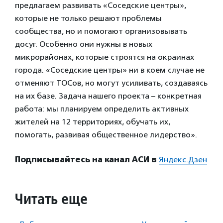
предлагаем развивать «Соседские центры»,
которые не только решают проблемы
сообщества, но и помогают организовывать
досуг. Особенно они нужны в новых
микрорайонах, которые строятся на окраинах
города. «Соседские центры» ни в коем случае не
отменяют ТОСов, но могут усиливать, создаваясь
на их базе. Задача нашего проекта – конкретная
работа: мы планируем определить активных
жителей на 12 территориях, обучать их,
помогать, развивая общественное лидерство».
Подписывайтесь на канал АСИ в
Яндекс.Дзен
Читать еще