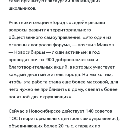
сами организуют экскурсии для младших
школьников.
Участники секции «Город соседей» решали
вопросы развития территориального
общественного самоуправления. «Это один из
основных вопросов форума, — пояснил Малков.
— Новосибирцы — люди активные: в год
проводят почти 900 добровольческих и
благотворительных акций, в которых участвует
каждый десятый житель города. Но мы хотим,
чтобы эта работа стала еще более массовой, для
чего нужно ее приблизить к дому, сделать более
понятной для окружающих».
Сейчас в Новосибирске действует 140 советов
ТОС (территориальных центров самоуправления),
объединяющих более 20 тыс. старших по