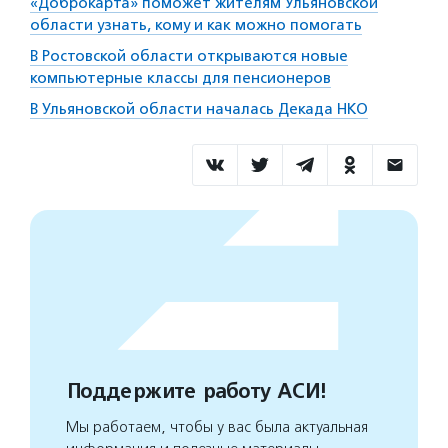
«Доброкарта» поможет жителям Ульяновской
области узнать, кому и как можно помогать
В Ростовской области открываются новые
компьютерные классы для пенсионеров
В Ульяновской области началась Декада НКО
Поддержите работу АСИ!
Мы работаем, чтобы у вас была актуальная