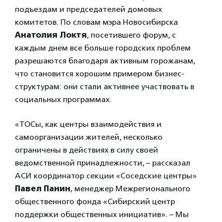
подъездам и председателей домовых
комитетов. По словам мэра Новосибирска
Анатолия Локтя
, посетившего форум, с
каждым днем все больше городских проблем
разрешаются благодаря активным горожанам,
что становится хорошим примером бизнес-
структурам: они стали активнее участвовать в
социальных программах.
«ТОСы, как центры взаимодействия и
самоорганизации жителей, несколько
ограничены в действиях в силу своей
ведомственной принадлежности, – рассказал
АСИ координатор секции «Соседские центры»
Павел Панин
, менеджер Межрегионального
общественного фонда «Сибирский центр
поддержки общественных инициатив». – Мы