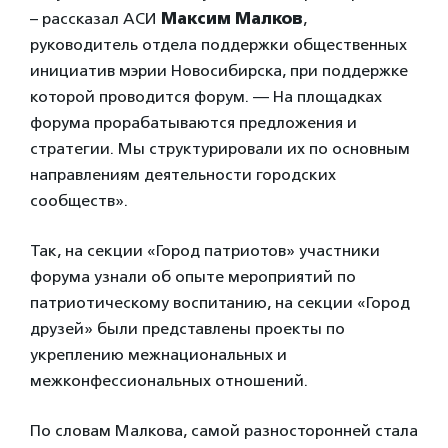
– рассказал АСИ
Максим Малков
,
руководитель отдела поддержки общественных
инициатив мэрии Новосибирска, при поддержке
которой проводится форум. — На площадках
форума прорабатываются предложения и
стратегии. Мы структурировали их по основным
направлениям деятельности городских
сообществ».
Так, на секции «Город патриотов» участники
форума узнали об опыте мероприятий по
патриотическому воспитанию, на секции «Город
друзей» были представлены проекты по
укреплению межнациональных и
межконфессиональных отношений.
По словам Малкова, самой разносторонней стала