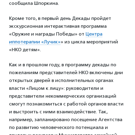
сообщила Шпоркина.
Кроме того, в первый день Декады пройдет
экскурсионная интерактивная программа
«Оружие и награды Победы» от
Центра
иппотерапии «Лучик»
» из цикла мероприятий
«НКО детям».
Как и в прошлом году, в программу декады по
пожеланиям представителей НКО включены дни
открытых дверей в исполнительных органах
власти «Лицом к лицу»: руководители и
представители некоммерческих организаций
смогут познакомиться с работой органов власти
и выстроить с ними взаимодействие. Так,
например, запланировано посещение Агентства
по развитию человеческого потенциала и