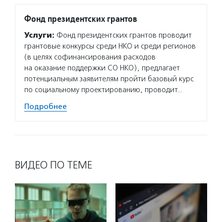
Фонд президентских грантов
Услуги:
Фонд президентских грантов проводит
грантовые конкурсы среди НКО и среди регионов
(в целях софинансирования расходов
на оказание поддержки СО НКО), предлагает
потенциальным заявителям пройти базовый курс
по социальному проектированию, проводит…
Подробнее
ВИДЕО ПО ТЕМЕ