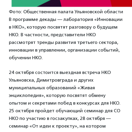
Фото: Общественная палата Ульяновской области
В программе декады — лаборатория «Инновации
в НКО», которую посвятят разговору о будущем
НКО. В частности, представители НКО
рассмотрят тренды развития третьего сектора,
инновации в управлении, организации событий,
обучении НКО.
24 октября состоится выездная встреча НКО
Ульяновска, Димитровграда и других
муниципальных образований «Живая
энциклопедия», которую посвятят обмену
опытом и секретами побед в конкурсах для НКО.
25 октября пройдет обучающий семинар для СО
НКО по участию в госзакупках, 28 октября —
семинар «От идеи к проекту», на котором