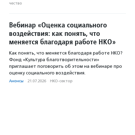
чест­во
Вебинар «Оценка социального
воздействия: как понять, что
меняется благодаря работе НКО»
Как понять, что меняется благодаря работе НКО?
Фонд «Культура благотворительности»
приглашает поговорить об этом на вебинаре про
оценку социального воздействия.
Анонсы
·
21.07.2026
·
НКО-сектор