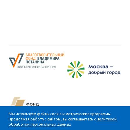
Мы используем файлы cookie и метрические программы.
Продолжая работу с сайтом, вы соглашаетесь с
Политикой
обработки персональных данных