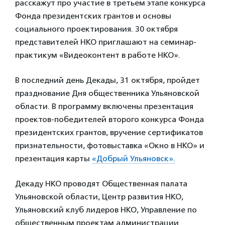
расскажут про участие в третьем этапе конкурса
Фонда президентских грантов и основы
социального проектирования. 30 октября
представителей НКО приглашают на семинар-
практикум «Видеоконтент в работе НКО».
В последний день Декады, 31 октября, пройдет
празднование Дня общественника Ульяновской
области. В программу включены презентация
проектов-победителей второго конкурса Фонда
президентских грантов, вручение сертификатов
признательности, фотовыставка «Окно в НКО» и
презентация карты
«Добрый Ульяновск».
Декаду НКО проводят Общественная палата
Ульяновской области, Центр развития НКО,
Ульяновский клуб лидеров НКО, Управление по
общественным проектам администрации