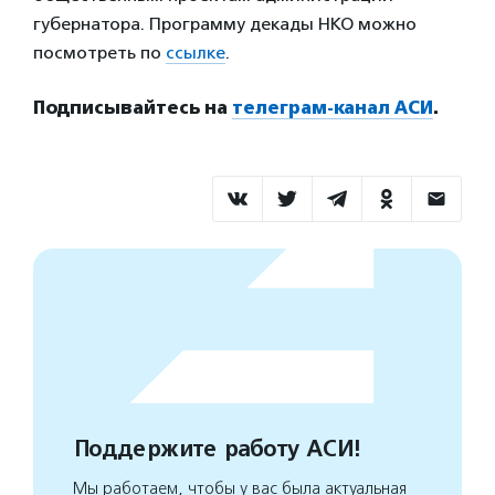
губернатора. Программу декады НКО можно
посмотреть по
ссылке
.
Подписывайтесь на
телеграм-канал АСИ
.
Поддержите работу АСИ!
Мы работаем, чтобы у вас была актуальная