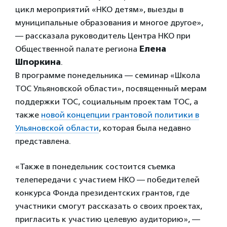
цикл мероприятий «НКО детям», выезды в
муниципальные образования и многое другое»,
— рассказала руководитель Центра НКО при
Общественной палате региона
Елена
Шпоркина
.
В программе понедельника — семинар «Школа
ТОС Ульяновской области», посвященный мерам
поддержки ТОС, социальным проектам ТОС, а
также
новой концепции грантовой политики в
Ульяновской области
, которая была недавно
представлена.
«Также в понедельник состоится съемка
телепередачи с участием НКО — победителей
конкурса Фонда президентских грантов, где
участники смогут рассказать о своих проектах,
пригласить к участию целевую аудиторию», —