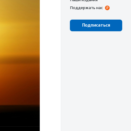
Поддержать нас
Подписаться