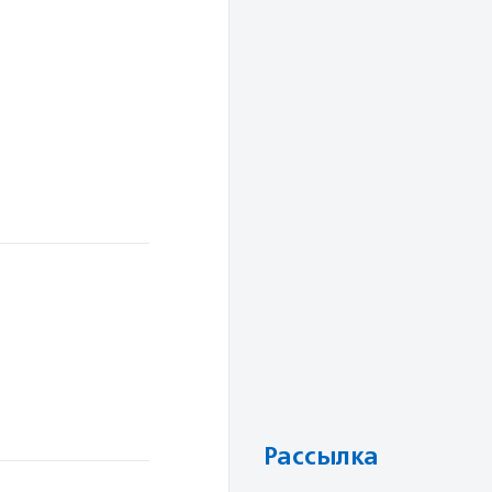
Рассылка