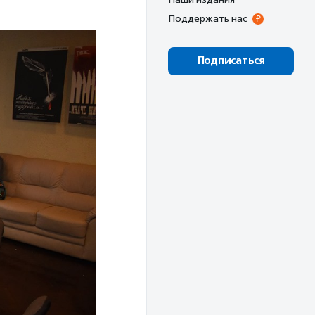
Поддержать нас
Подписаться