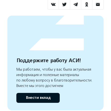
Поддержите работу АСИ!
Мы работаем, чтобы у вас была актуальная
информация и полезные материалы
по любому вопросу в благотворительности.
Вместе мы этого достигнем
Внести вклад