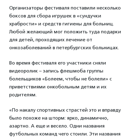
Организаторы фестиваля поставили несколько
боксов для сбора игрушек в «сундучки
храбрости» и средств гигиены для больниц.
Любой желающий мог положить туда подарки
для детей, проходящих лечение от
онкозаболеваний в петербургских больницах.
Во время фестиваля его участники сняли
видеоролик – запись флешмоба группы
болельщиков «Болеем, чтобы не болели» с
приветствиями онкобольным детям и их
родителям.
«По накалу спортивных страстей это и вправду
было похоже на шторм: ярко, динамично,
азартно. А еще и весело. Одни названия
футбольных команд чего стоили. Эти названия