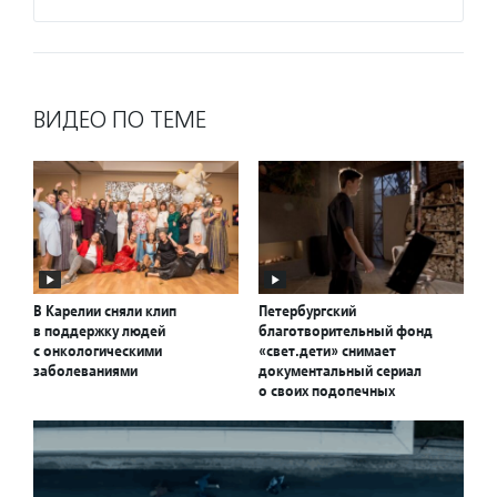
ВИДЕО ПО ТЕМЕ
В Карелии сняли клип
Петербургский
в поддержку людей
благотворительный фонд
с онкологическими
«свет.дети» снимает
заболеваниями
документальный сериал
о своих подопечных