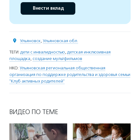
Внести вклад
Ульяновск
,
Ульяновская обл.
ТЕГИ:
дети с инвалидностью
,
детская инклюзивная
площадка
,
создание мультфильмов
НКО:
Ульяновская региональная общественная
организация по поддержке родительства и здоровья семьи
"Клуб активных родителей"
ВИДЕО ПО ТЕМЕ