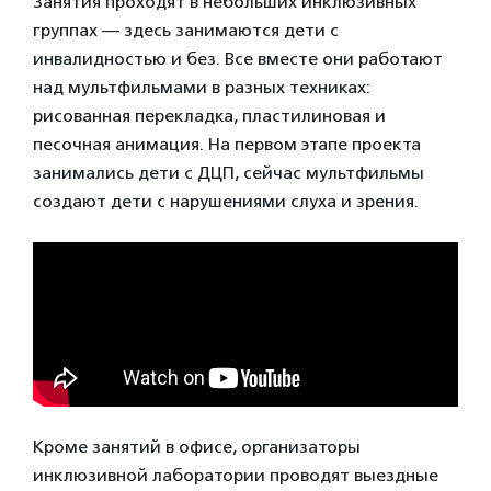
Занятия проходят в небольших инклюзивных
группах — здесь занимаются дети с
инвалидностью и без. Все вместе они работают
над мультфильмами в разных техниках:
рисованная перекладка, пластилиновая и
песочная анимация. На первом этапе проекта
занимались дети с ДЦП, сейчас мультфильмы
создают дети с нарушениями слуха и зрения.
Кроме занятий в офисе, организаторы
инклюзивной лаборатории проводят выездные