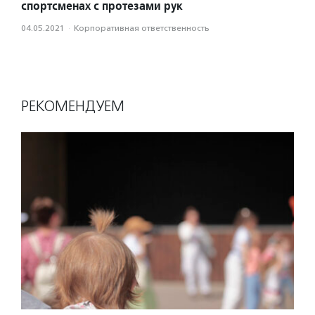
спортсменах с протезами рук
04.05.2021
·
Корпоративная ответственность
РЕКОМЕНДУЕМ