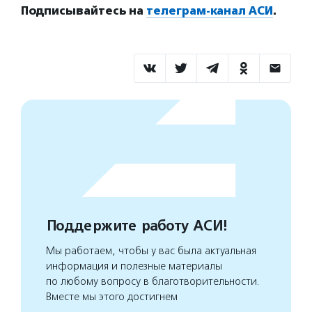
Подписывайтесь на
телеграм-канал АСИ
.
Поддержите работу АСИ!
Мы работаем, чтобы у вас была актуальная
информация и полезные материалы
по любому вопросу в благотворительности.
Вместе мы этого достигнем