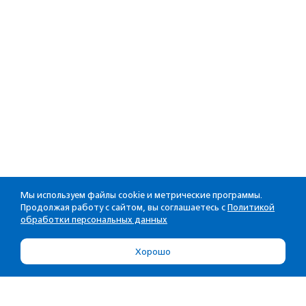
Мы используем файлы cookie и метрические программы.
Продолжая работу с сайтом, вы соглашаетесь с
Политикой
обработки персональных данных
Хорошо