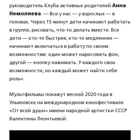
руководитель Клуба активных родителей
Анна
Немоляева
. — Все у нас — у взрослых — в
головах. Через 15 минут дети начинают работать
в группе, рисовать, что-то делать вместе. Все
дети — кто-то быстрее, кто-то медленнее —
начинают включаться в работу по своим
возможностям: один может нарисовать фон,
другой — кнопку нажимать. У каждого свои
возможности, но каждый может найти себе
роль».
Мультфильмы покажут весной 2020 года в
Ульяновске на международном кинофестивале
«От всей души» имени народной артистки СССР
Валентины Леонтьевой.