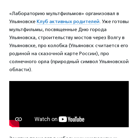
«Лабораторию мультфильмов» организовал в
Ульяновске
Клуб активных родителей
. Уже готовы
мультфильмы, посвященные Дню города
Ульяновска, строительству мостов через Волгу в
Ульяновске, про колобка (Ульяновск считается его
родиной на сказочной карте России), про
солнечного орла (природный символ Ульяновской
области).