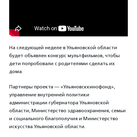
На следующей неделе в Ульяновской области
будет объявлен конкурс мультфильмов, чтобы
дети попробовали с родителями сделать их
дома.
Партнеры проекта — «Ульяновсккинофонд»,
управление внутренней политики
администрации губернатора Ульяновской
области, Министерство здравоохранения, семьи
и социального благополучия и Министерство
искусства Ульяновской области.