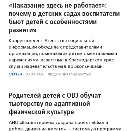
«Наказание здесь не работает»:
почему в детских садах воспитатели
бьют детей с особенностями
развития
Корреспондент Агентства социальной
информации обсудила с представителями
организаций, помогающих детям с ментальными
нарушениями, известные в Краснодарском крае
случаи издевательств над дошкольниками.
Статьи
·
03.08.2026
·
Люди с инвалидностью
Родителей детей с ОВЗ обучат
тьюторству по адаптивной
физической культуре
АНО «Школа героев» создала проект «Школа
добра: движение вместе» — системную программу