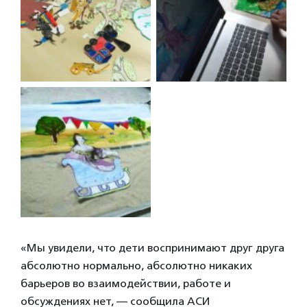
«Мы увидели, что дети воспринимают друг друга
абсолютно нормально, абсолютно никаких
барьеров во взаимодействии, работе и
обсуждениях нет, — сообщила АСИ