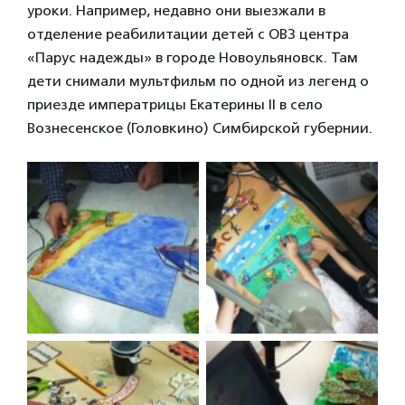
уроки. Например, недавно они выезжали в
отделение реабилитации детей с ОВЗ центра
«Парус надежды» в городе Новоульяновск. Там
дети снимали мультфильм по одной из легенд о
приезде императрицы Екатерины II в село
Вознесенское (Головкино) Симбирской губернии.