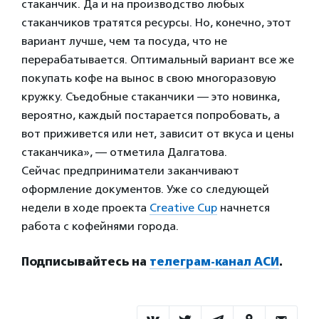
стаканчик. Да и на производство любых
стаканчиков тратятся ресурсы. Но, конечно, этот
вариант лучше, чем та посуда, что не
перерабатывается. Оптимальный вариант все же
покупать кофе на вынос в свою многоразовую
кружку. Съедобные стаканчики — это новинка,
вероятно, каждый постарается попробовать, а
вот приживется или нет, зависит от вкуса и цены
стаканчика», — отметила Далгатова.
Сейчас предприниматели заканчивают
оформление документов. Уже со следующей
недели в ходе проекта
Creative Cup
начнется
работа с кофейнями города.
Подписывайтесь на
телеграм-канал АСИ
.