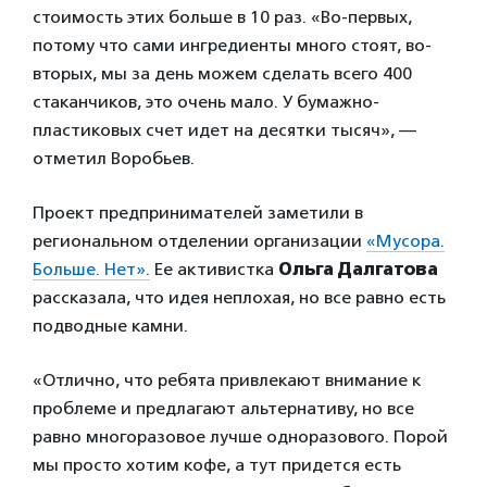
стоимость этих больше в 10 раз. «Во-первых,
потому что сами ингредиенты много стоят, во-
вторых, мы за день можем сделать всего 400
стаканчиков, это очень мало. У бумажно-
пластиковых счет идет на десятки тысяч», —
отметил Воробьев.
Проект предпринимателей заметили в
региональном отделении организации
«Мусора.
Больше. Нет».
Ее активистка
Ольга Далгатова
рассказала, что идея неплохая, но все равно есть
подводные камни.
«Отлично, что ребята привлекают внимание к
проблеме и предлагают альтернативу, но все
равно многоразовое лучше одноразового. Порой
мы просто хотим кофе, а тут придется есть