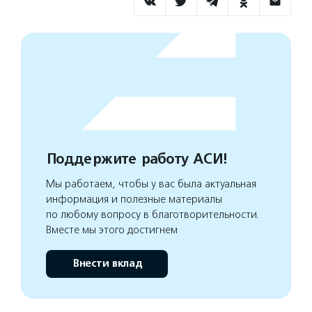
Поддержите работу АСИ!
Мы работаем, чтобы у вас была актуальная
информация и полезные материалы
по любому вопросу в благотворительности.
Вместе мы этого достигнем
Внести вклад