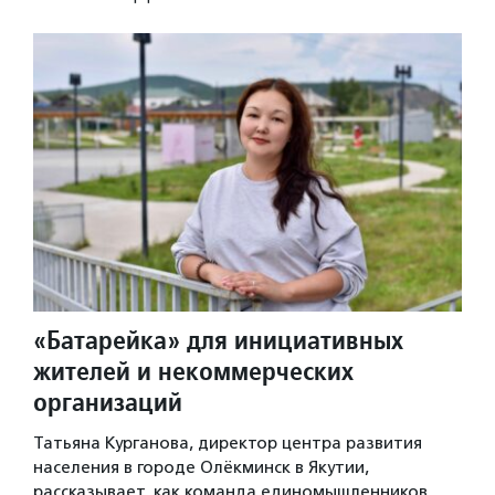
«Батарейка» для инициативных
жителей и некоммерческих
организаций
Татьяна Курганова, директор центра развития
населения в городе Олёкминск в Якутии,
рассказывает, как команда единомышленников