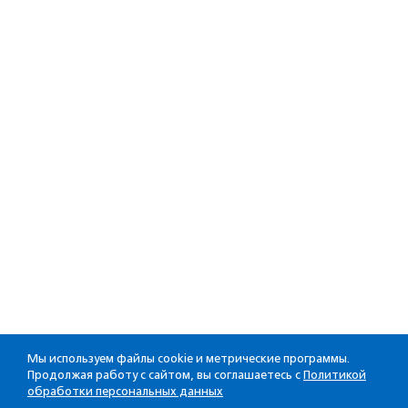
Мы используем файлы cookie и метрические программы.
Продолжая работу с сайтом, вы соглашаетесь с
Политикой
обработки персональных данных