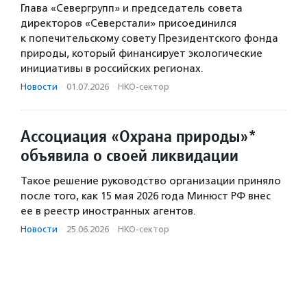
Глава «Севергрупп» и председатель совета
директоров «Северстали» присоединился
к попечительскому совету Президентского фонда
природы, который финансирует экологические
инициативы в российских регионах.
Новости
·
01.07.2026
·
НКО-сектор
Ассоциация «Охрана природы»*
объявила о своей ликвидации
Такое решение руководство организации приняло
после того, как 15 мая 2026 года Минюст РФ внес
ее в реестр иностранных агентов.
Новости
·
25.06.2026
·
НКО-сектор