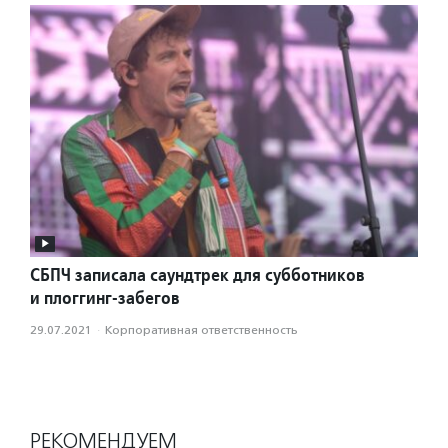
СБПЧ записала саундтрек для субботников
и плоггинг-забегов
29.07.2021
·
Корпоративная ответственность
РЕКОМЕНДУЕМ