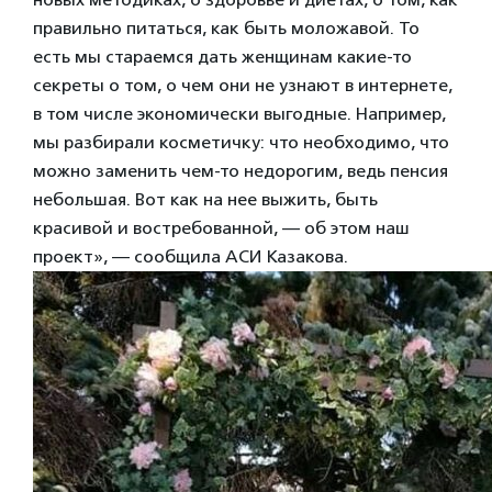
правильно питаться, как быть моложавой. То
есть мы стараемся дать женщинам какие-то
секреты о том, о чем они не узнают в интернете,
в том числе экономически выгодные. Например,
мы разбирали косметичку: что необходимо, что
можно заменить чем-то недорогим, ведь пенсия
небольшая. Вот как на нее выжить, быть
красивой и востребованной, — об этом наш
проект», — сообщила АСИ Казакова.