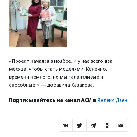
«Проект начался в ноябре, и у нас всего два
месяца, чтобы стать моделями. Конечно,
времени немного, но мы талантливые и
способные!» — добавила Казакова.
Подписывайтесь на канал АСИ в
Яндекс.Дзен