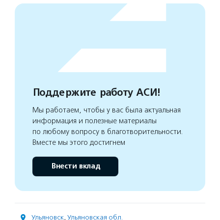
Поддержите работу АСИ!
Мы работаем, чтобы у вас была актуальная
информация и полезные материалы
по любому вопросу в благотворительности.
Вместе мы этого достигнем
Внести вклад
Ульяновск
,
Ульяновская обл.