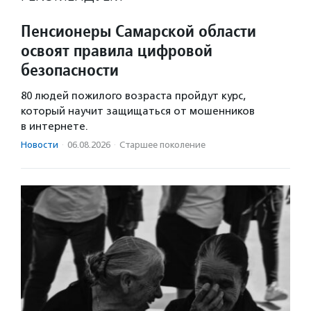
Пенсионеры Самарской области
освоят правила цифровой
безопасности
80 людей пожилого возраста пройдут курс,
который научит защищаться от мошенников
в интернете.
Новости
·
06.08.2026
·
Старшее поколение