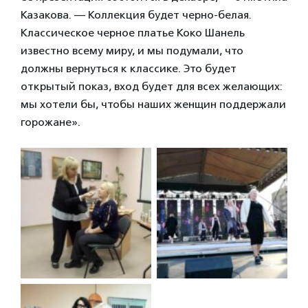
Казакова. — Коллекция будет черно-белая.
Классическое черное платье Коко Шанель
известно всему миру, и мы подумали, что
должны вернуться к классике. Это будет
открытый показ, вход будет для всех желающих:
мы хотели бы, чтобы наших женщин поддержали
горожане».