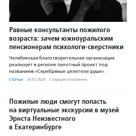
Равные консультанты пожилого
возраста: зачем южноуральским
пенсионерам психологи-сверстники
Челябинская благотворительная организация
реализует в регионе пилотный проект под
названием «Серебряные целители души».
Статьи
·
24.07.2026
·
Старшее поколение
Пожилые люди смогут попасть
на виртуальные экскурсии в музей
Эрнста Неизвестного
в Екатеринбурге