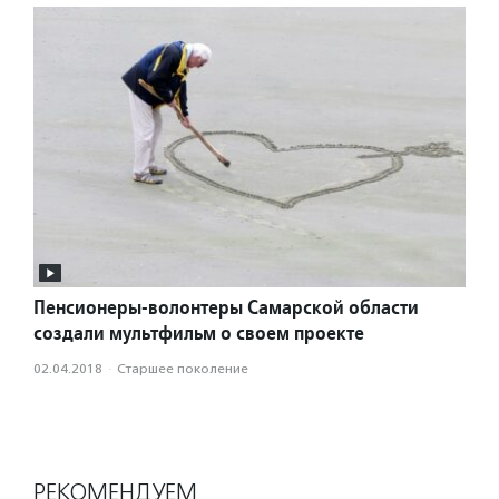
Пенсионеры-волонтеры Самарской области
создали мультфильм о своем проекте
02.04.2018
·
Старшее поколение
РЕКОМЕНДУЕМ