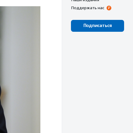
Поддержать нас
Подписаться