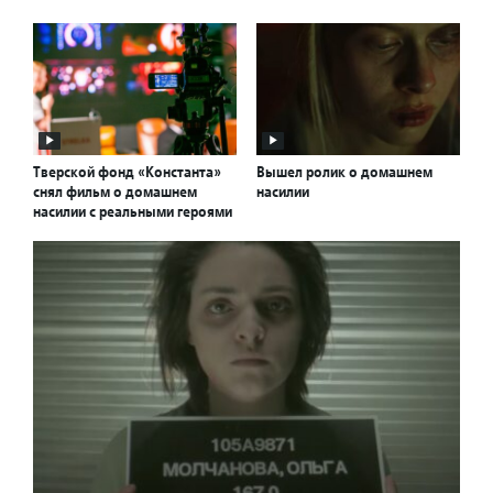
Тверской фонд «Константа»
Вышел ролик о домашнем
снял фильм о домашнем
насилии
насилии с реальными героями