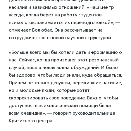
насилия и зависимых отношений. «Наш центр
всегда, когда берет на работу студентов-
психологов, занимается их переподготовкой», —
отмечает Болюбах. Она рассчитывает на
сотрудничество с новой научной структурой.
«Больше всего мы бы хотели дать информацию о
нас. Сейчас, когда произошел этот резонансный
случай, пошла новая волна обсуждений. И было
бы здорово, чтобы люди знали, куда обращаться.
Причем не только девушки, пережившие насилие,
но и молодые люди, которые хотят
скорректировать свое поведение. Важно, чтобы
доступность психологической помощи была
всем очевидна», — говорит руководительница
Кризисного центра.