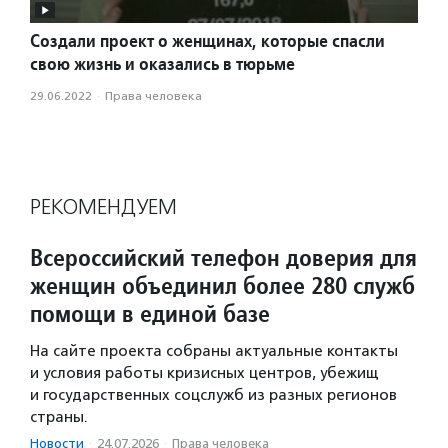
Создали проект о женщинах, которые спасли
свою жизнь и оказались в тюрьме
29.06.2022
·
Права человека
РЕКОМЕНДУЕМ
Всероссийский телефон доверия для
женщин объединил более 280 служб
помощи в единой базе
На сайте проекта собраны актуальные контакты
и условия работы кризисных центров, убежищ
и государственных соцслужб из разных регионов
страны.
Новости
·
24.07.2026
·
Права человека