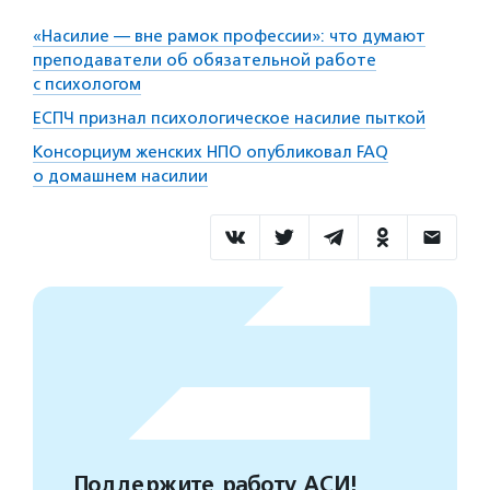
«Насилие — вне рамок профессии»: что думают
преподаватели об обязательной работе
с психологом
ЕСПЧ признал психологическое насилие пыткой
Консорциум женских НПО опубликовал FAQ
о домашнем насилии
Поддержите работу АСИ!