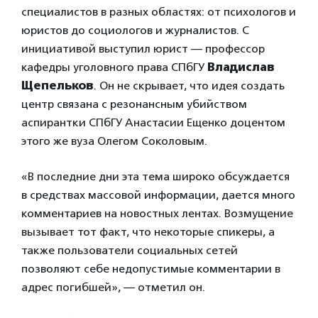
специалистов в разных областях: от психологов и
юристов до социологов и журналистов. С
инициативой выступил юрист — профессор
кафедры уголовного права СПбГУ
Владислав
Щепельков
. Он не скрывает, что идея создать
центр связана с резонансным убийством
аспирантки СПбГУ Анастасии Ещенко доцентом
этого же вуза Олегом Соколовым.
«В последние дни эта тема широко обсуждается
в средствах массовой информации, дается много
комментариев на новостных лентах. Возмущение
вызывает тот факт, что некоторые спикеры, а
также пользователи социальных сетей
позволяют себе недопустимые комментарии в
адрес погибшей», — отметил он.