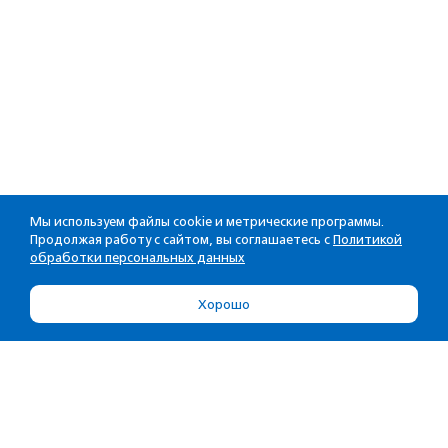
Мы используем файлы cookie и метрические программы.
Продолжая работу с сайтом, вы соглашаетесь с
Политикой
обработки персональных данных
Хорошо