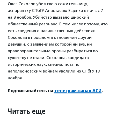
Олег Соколов убил свою сожительницу,
аспирантку СПбГУ Анастасию Ещенко в ночь с 7
на 8 ноября. Убийство вызвало широкий
общественный резонанс. В том числе потому, что
есть сведения о насильственных действиях
Соколова в прошлом в отношении другой
девушки, с заявлением которой ни вуз, ни
правоохранительные органы разбираться по
существу не стали. Соколова, кандидата
исторических наук, специалиста по
наполеоновским войнам уволили из СПбГУ 13
ноября.
Подписывайтесь на
телеграм-канал АСИ
.
Читать еще