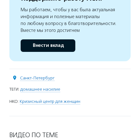
Мы работаем, чтобы у вас была актуальная
информация и полезные материалы
по любому вопросу в благотворительности.
Вместе мы этого достигнем
Внести вклад
Санкт-Петербург
ТЕГИ:
домашнее насилие
НКО:
Кризисный центр для женщин
ВИДЕО ПО ТЕМЕ