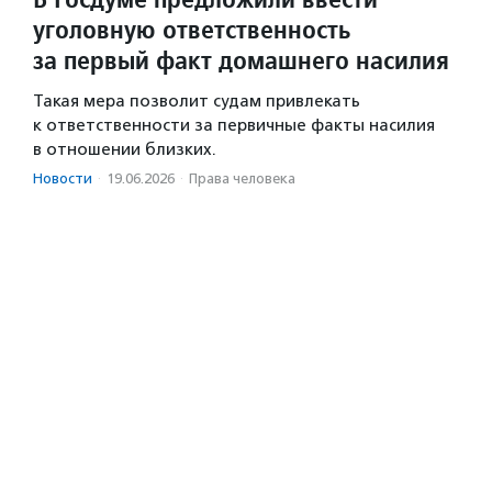
уголовную ответственность
за первый факт домашнего насилия
Такая мера позволит судам привлекать
к ответственности за первичные факты насилия
в отношении близких.
Новости
·
19.06.2026
·
Права человека