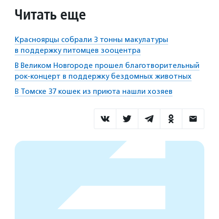
Читать еще
Красноярцы собрали 3 тонны макулатуры
в поддержку питомцев зооцентра
В Великом Новгороде прошел благотворительный
рок-концерт в поддержку бездомных животных
В Томске 37 кошек из приюта нашли хозяев