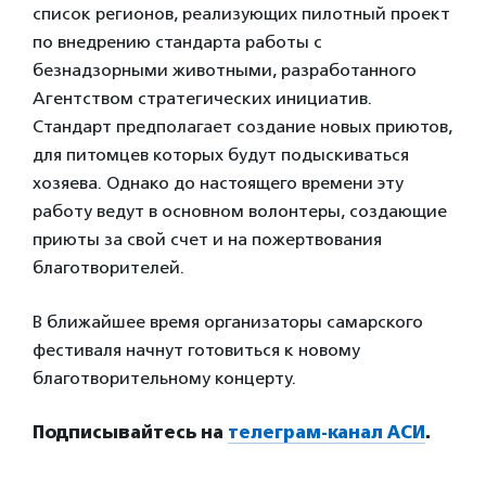
список регионов, реализующих пилотный проект
по внедрению стандарта работы с
безнадзорными животными, разработанного
Агентством стратегических инициатив.
Стандарт предполагает создание новых приютов,
для питомцев которых будут подыскиваться
хозяева. Однако до настоящего времени эту
работу ведут в основном волонтеры, создающие
приюты за свой счет и на пожертвования
благотворителей.
В ближайшее время организаторы самарского
фестиваля начнут готовиться к новому
благотворительному концерту.
Подписывайтесь на
телеграм-канал АСИ
.