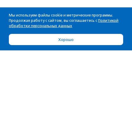
Мы используем файлы cookie и метрические программы.
Продолжая работу с сайтом, вы соглашаетесь с
Политикой
обработки персональных данных
Хорошо