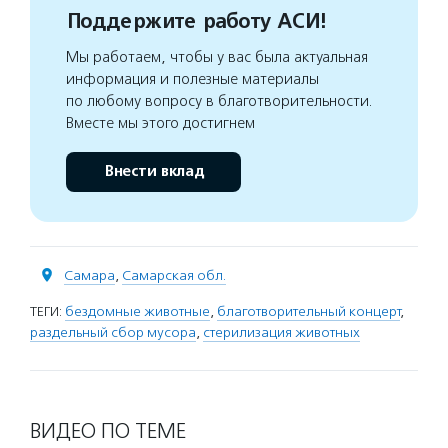
Поддержите работу АСИ!
Мы работаем, чтобы у вас была актуальная
информация и полезные материалы
по любому вопросу в благотворительности.
Вместе мы этого достигнем
Внести вклад
Самара
,
Самарская обл.
ТЕГИ:
бездомные животные
,
благотворительный концерт
,
раздельный сбор мусора
,
стерилизация животных
ВИДЕО ПО ТЕМЕ