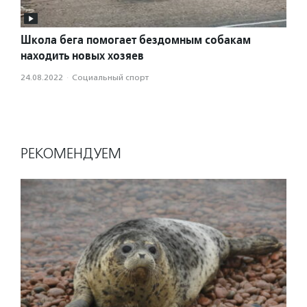
Школа бега помогает бездомным собакам
находить новых хозяев
24.08.2022
·
Социальный спорт
РЕКОМЕНДУЕМ