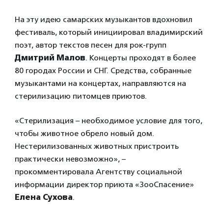
На эту идею самарских музыкантов вдохновил
фестиваль, который инициировал владимирский
поэт, автор текстов песен для рок-групп
Дмитрий Малов
. Концерты проходят в более
80 городах России и СНГ. Средства, собранные
музыкантами на концертах, направляются на
стерилизацию питомцев приютов.
«Стерилизация – необходимое условие для того,
чтобы животное обрело новый дом.
Нестерилизованных животных пристроить
практически невозможно», –
прокомментировала Агентству социальной
информации директор приюта «ЗооСпасение»
Елена Сухова
.