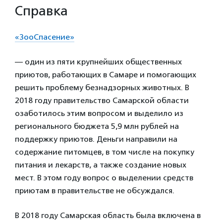
Справка
«ЗооСпасение»
— один из пяти крупнейших общественных
приютов, работающих в Самаре и помогающих
решить проблему безнадзорных животных. В
2018 году правительство Самарской области
озаботилось этим вопросом и выделило из
регионального бюджета 5,9 млн рублей на
поддержку приютов. Деньги направили на
содержание питомцев, в том числе на покупку
питания и лекарств, а также создание новых
мест. В этом году вопрос о выделении средств
приютам в правительстве не обсуждался.
В 2018 году Самарская область была включена в