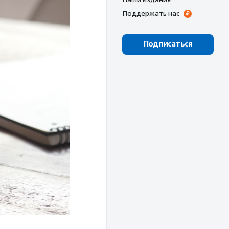
Поддержать нас
Подписаться