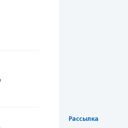
я
Рассылка