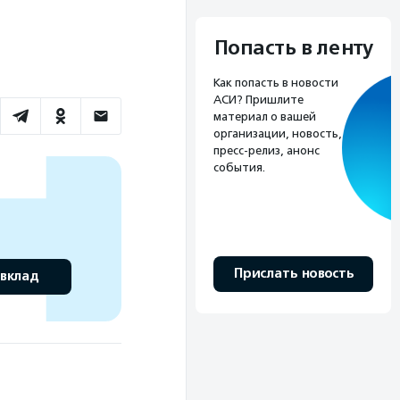
Попасть в ленту
Как попасть в новости
АСИ? Пришлите
материал о вашей
организации, новость,
пресс-релиз, анонс
события.
Прислать новость
 вклад