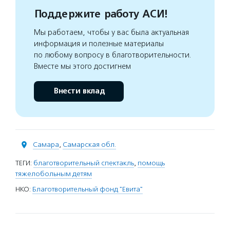
Поддержите работу АСИ!
Мы работаем, чтобы у вас была актуальная
информация и полезные материалы
по любому вопросу в благотворительности.
Вместе мы этого достигнем
Внести вклад
Самара
,
Самарская обл.
ТЕГИ:
благотворительный спектакль
,
помощь
тяжелобольным детям
НКО:
Благотворительный фонд "Евита"