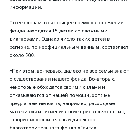
информации.
По ее словам, в настоящее время на попечении
фонда находятся 15 детей со сложными
диагнозами. Однако число таких детей в
регионе, по неофициальным данным, составляет
около 500.
«При этом, во-первых, далеко не все семьи знают
о существовании нашего фонда. Во-вторых,
некоторые обходятся своими силами и
отказываются от нашей помощи, хотя мы
предлагаем им взять, например, расходные
материалы и гигиенические принадлежности», –
говорит исполнительный директор
благотворительного фонда «Евита».