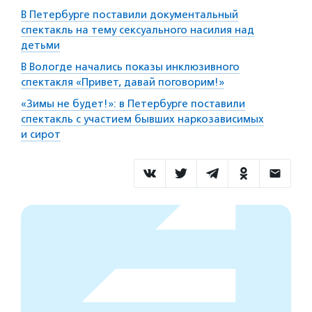
В Петербурге поставили документальный
спектакль на тему сексуального насилия над
детьми
В Вологде начались показы инклюзивного
спектакля «Привет, давай поговорим!»
«Зимы не будет!»: в Петербурге поставили
спектакль с участием бывших наркозависимых
и сирот