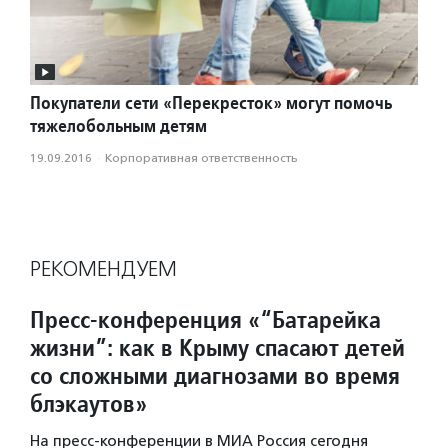
Покупатели сети «Перекресток» могут помочь
тяжелобольным детям
19.09.2016
·
Корпоративная ответственность
РЕКОМЕНДУЕМ
Пресс-конференция «“Батарейка
жизни”: как в Крыму спасают детей
со сложными диагнозами во время
блэкаутов»
На пресс-конференции в МИА Россия сегодня