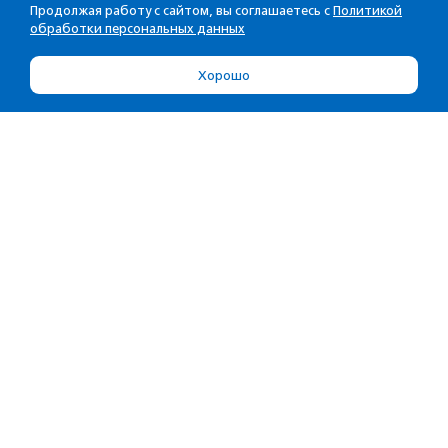
Продолжая работу с сайтом, вы соглашаетесь с
Политикой
обработки персональных данных
Хорошо