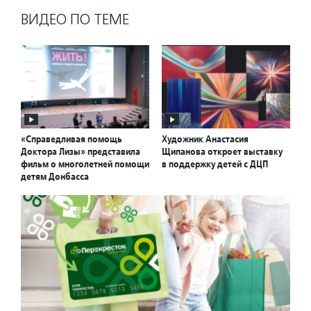
ВИДЕО ПО ТЕМЕ
«Справедливая помощь
Художник Анастасия
Доктора Лизы» представила
Щипанова откроет выставку
фильм о многолетней помощи
в поддержку детей с ДЦП
детям Донбасса