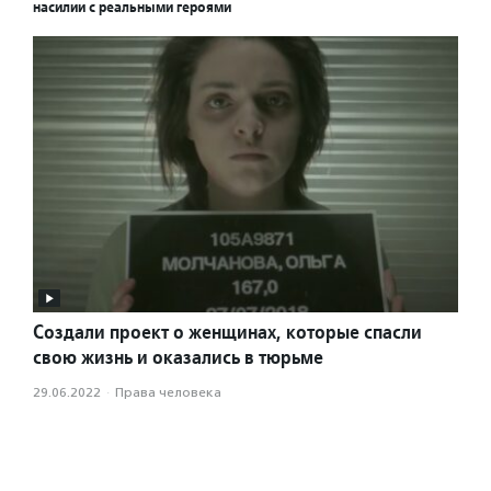
насилии с реальными героями
Создали проект о женщинах, которые спасли
свою жизнь и оказались в тюрьме
29.06.2022
·
Права человека