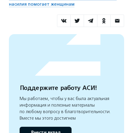
насилия помогает женщинам
Поддержите работу АСИ!
Мы работаем, чтобы у вас была актуальная
информация и полезные материалы
по любому вопросу в благотворительности.
Вместе мы этого достигнем
Внести вклад