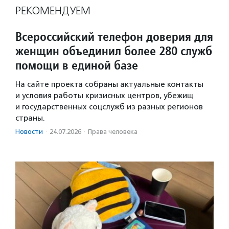
РЕКОМЕНДУЕМ
Всероссийский телефон доверия для
женщин объединил более 280 служб
помощи в единой базе
На сайте проекта собраны актуальные контакты
и условия работы кризисных центров, убежищ
и государственных соцслужб из разных регионов
страны.
Новости
·
24.07.2026
·
Права человека