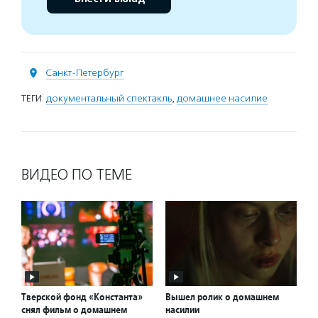
Санкт-Петербург
ТЕГИ:
документальный спектакль
,
домашнее насилие
ВИДЕО ПО ТЕМЕ
Тверской фонд «Константа»
Вышел ролик о домашнем
снял фильм о домашнем
насилии