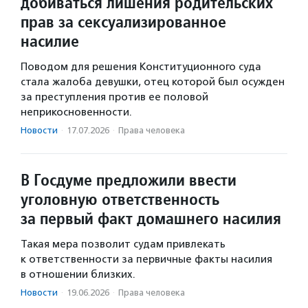
добиваться лишения родительских
прав за сексуализированное
насилие
Поводом для решения Конституционного суда
стала жалоба девушки, отец которой был осужден
за преступления против ее половой
неприкосновенности.
Новости
·
17.07.2026
·
Права человека
В Госдуме предложили ввести
уголовную ответственность
за первый факт домашнего насилия
Такая мера позволит судам привлекать
к ответственности за первичные факты насилия
в отношении близких.
Новости
·
19.06.2026
·
Права человека