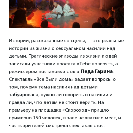
Истории, рассказанные со сцены, — это реальные
истории из жизни о сексуальном насилии над
детьми. Трагические эпизоды из жизни людей
записали участники проекта «Тебе поверят», а
режиссером постановки стала
Леда Гарина
.
Спектакль «Все были дома» задает вопросы о
том, почему тема насилия над детьми
табуирована, нужно ли говорить о насилии и
правда ли, что детям не стоит верить. На
премьеру на площадке «Скороход» пришло
примерно 150 человек, в зале не хватило мест, и
часть зрителей смотрела спектакль стоя.