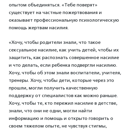
опытом объединяться. «Тебе поверят»
существует на частные пожертвования и
оказывает профессиональную психологическую
помощь жертвам насилия.
«Хочу, чтобы родители знали, что такое
сексуальное насилие, как учить детей, чтобы их
защитить, как распознать совершенное насилие
и что делать, если ребенка подвергли насилию.
Хочу, чтобы об этом знали воспитатели, учителя,
тренеры. Хочу, чтобы дети, которые через это
прошли, могли получить качественную
поддержку от специалистов как можно раньше.
Хочу, чтобы те, кто пережил насилие в детстве,
знали, что они не одни, могли найти
информацию и помощь и открыто говорить о
своем тяжелом опыте, не чувствуя стигмы,