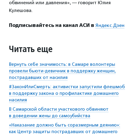
обвинений или давления», — говорит Юлия
Кулешова.
Подписывайтесь на канал АСИ в
Яндекс.Дзен
Читать еще
Вернуть себе значимость: в Самаре волонтеры
провели бьюти-девичник в поддержку женщин,
пострадавших от насилия
#ЗаконИлиСмерть: активистки запустили флешмоб
в поддержку закона о профилактике домашнего
насилия
В Самарской области участкового обвиняют
в доведении жены до самоубийства
«Наказание должно быть соразмерным деянию»:
как Центр защиты пострадавших от домашнего